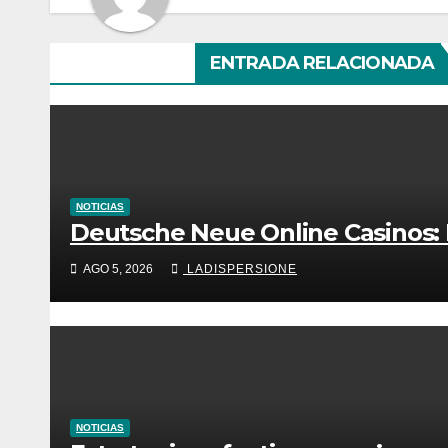
ENTRADA RELACIONADA
NOTICIAS
Deutsche Neue Online Casinos:
AGO 5, 2026
LADISPERSIONE
NOTICIAS