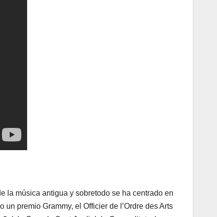
 de la música antigua y sobretodo se ha centrado en
o un premio Grammy, el Officier de l’Ordre des Arts