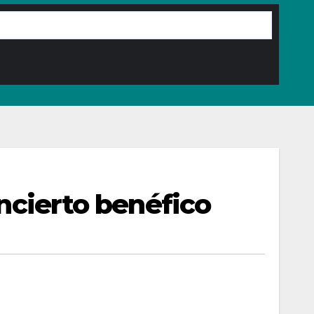
oncierto benéfico