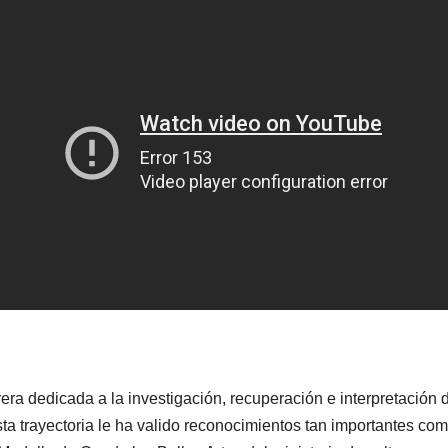
rera dedicada a la investigación, recuperación e interpretación
sta trayectoria le ha valido reconocimientos tan importantes com