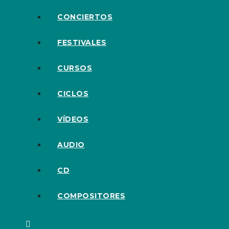
CONCIERTOS
FESTIVALES
CURSOS
CICLOS
VÍDEOS
AUDIO
CD
COMPOSITORES