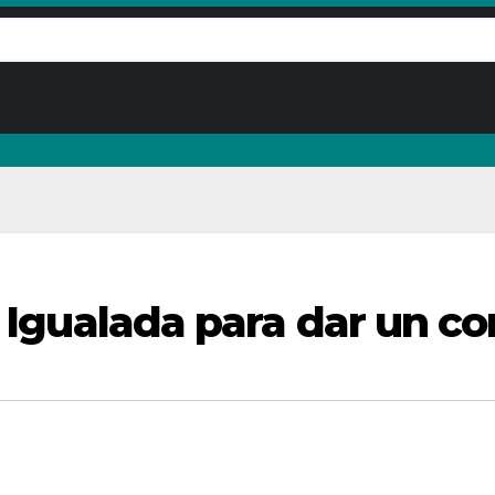
a Igualada para dar un c