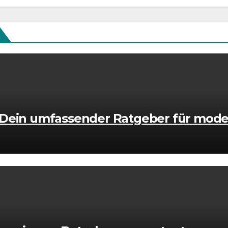
 Dein umfassender Ratgeber für mode