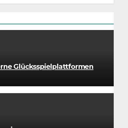
rne Glücksspielplattformen