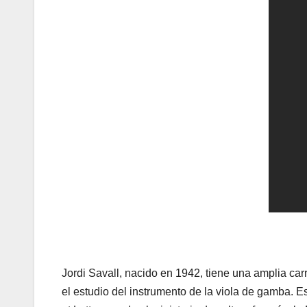
Jordi Savall, nacido en 1942, tiene una amplia car
el estudio del instrumento de la viola de gamba. E