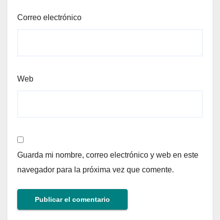
Correo electrónico
Web
Guarda mi nombre, correo electrónico y web en este
navegador para la próxima vez que comente.