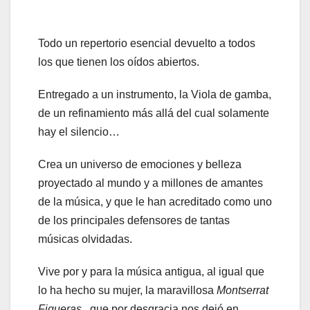
Todo un repertorio esencial devuelto a todos
los que tienen los oídos abiertos.
Entregado a un instrumento, la Viola de gamba,
de un refinamiento más allá del cual solamente
hay el silencio…
Crea un universo de emociones y belleza
proyectado al mundo y a millones de amantes
de la música, y que le han acreditado como uno
de los principales defensores de tantas
músicas olvidadas.
Vive por y para la música antigua, al igual que
lo ha hecho su mujer, la maravillosa
Montserrat
Figueras
, que por desgracia nos dejó en