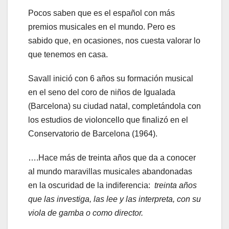
Pocos saben que es el español con más
premios musicales en el mundo. Pero es
sabido que, en ocasiones, nos cuesta valorar lo
que tenemos en casa.
Savall inició con 6 años su formación musical
en el seno del coro de niños de Igualada
(Barcelona) su ciudad natal, completándola con
los estudios de violoncello que finalizó en el
Conservatorio de Barcelona (1964).
….Hace más de treinta años que da a conocer
al mundo maravillas musicales abandonadas
en la oscuridad de la indiferencia:
treinta años
que las investiga, las lee y las interpreta, con su
viola de gamba o como director.