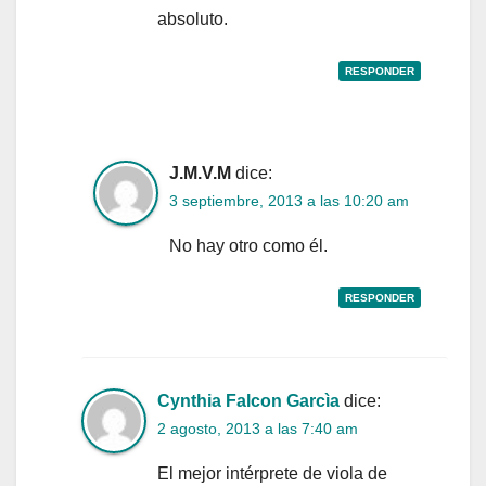
absoluto.
RESPONDER
J.M.V.M
dice:
3 septiembre, 2013 a las 10:20 am
No hay otro como él.
RESPONDER
Cynthia Falcon Garcìa
dice:
2 agosto, 2013 a las 7:40 am
El mejor intérprete de viola de