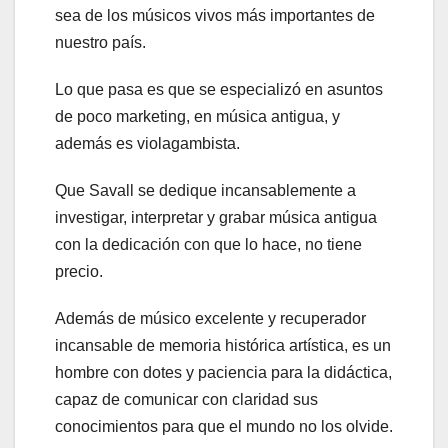
sea de los músicos vivos más importantes de
nuestro país.
Lo que pasa es que se especializó en asuntos
de poco marketing, en música antigua, y
además es violagambista.
Que Savall se dedique incansablemente a
investigar, interpretar y grabar música antigua
con la dedicación con que lo hace, no tiene
precio.
Además de músico excelente y recuperador
incansable de memoria histórica artística, es un
hombre con dotes y paciencia para la didáctica,
capaz de comunicar con claridad sus
conocimientos para que el mundo no los olvide.