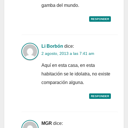
gamba del mundo.
RESPONDER
Li Borbón
dice:
2 agosto, 2013 a las 7:41 am
Aquí en esta casa, en esta
habitación se le idolatra, no existe
comparación alguna.
RESPONDER
MGR
dice: