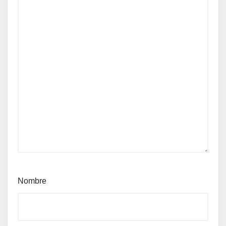
Nombre