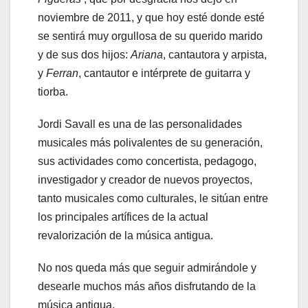
noviembre de 2011, y que hoy esté donde esté
se sentirá muy orgullosa de su querido marido
y de sus dos hijos:
Ariana
, cantautora y arpista,
y
Ferran
, cantautor e intérprete de guitarra y
tiorba.
Jordi Savall es una de las personalidades
musicales más polivalentes de su generación,
sus actividades como concertista, pedagogo,
investigador y creador de nuevos proyectos,
tanto musicales como culturales, le sitúan entre
los principales artífices de la actual
revalorización de la música antigua.
No nos queda más que seguir admirándole y
desearle muchos más años disfrutando de la
música antigua.