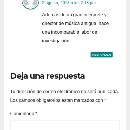
2 agosto, 2013 a las 2:13 pm
Además de un gran intérprete y
director de música antigua, hace
una incomparable labor de
investigación.
RESPONDER
Deja una respuesta
Tu dirección de correo electrónico no será publicada.
Los campos obligatorios están marcados con
*
Comentario
*