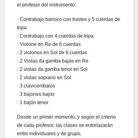
el profesor del instrumento:
· Contrabajo barroco con trastes y 5 cuerdas de
tripa
· Contrabajo con 4 cuerdas de tripa
· Violone en Re de 6 cuerdas
· 2 violones en Sol de 6 cuerdas
· 2 Violas da gamba bajas en Re
· 2 violas da gamba tenor en Sol
· 2 violas soprano en Sol
· 3 clavicembalos
· 3 bajones bajos
· 1 bajón tenor
Desde un primer momento, y según el criterio
de cada profesor, las clases se entrelazarán
entre individuales y de grupo.