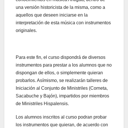
una versión historicista de la misma, como a
aquellos que deseen iniciarse en la
interpretación de esta música con instrumentos
originales.
Para este fin, el curso dispondrá de diversos
instrumentos para prestar a los alumnos que no
dispongan de ellos, o simplemente quieran
probarlos. Asímismo, se realizarán talleres de
Iniciación al Conjunto de Ministriles (Corneta,
Sacabuche y Bajón), impartidos por miembros
de Ministriles Hispalensis.
Los alumnos inscritos al curso podran probar
los instrumentos que quieran, de acuerdo con