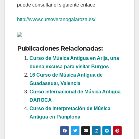
puede consultar el siguiente enlace
http://www.cursoveranogalaroza.es/
Publicaciones Relacionadas:
Curso de Música Antigua en Arija, una
buena excusa para visitar Burgos
16 Curso de Música Antigua de
Guadassuar, Valencia
Curso internacional de Música Antigua
DAROCA
Curso de Interpretación de Música
Antigua en Pamplona