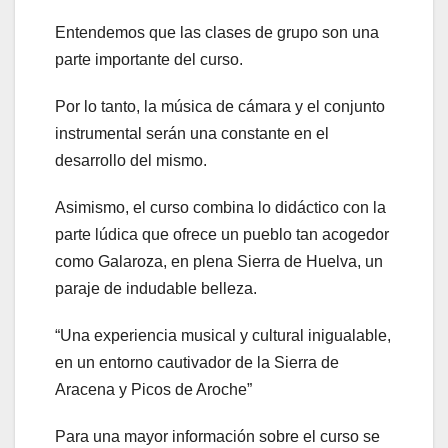
Entendemos que las clases de grupo son una
parte importante del curso.
Por lo tanto, la música de cámara y el conjunto
instrumental serán una constante en el
desarrollo del mismo.
Asimismo, el curso combina lo didáctico con la
parte lúdica que ofrece un pueblo tan acogedor
como Galaroza, en plena Sierra de Huelva, un
paraje de indudable belleza.
“Una experiencia musical y cultural inigualable,
en un entorno cautivador de la Sierra de
Aracena y Picos de Aroche”
Para una mayor información sobre el curso se