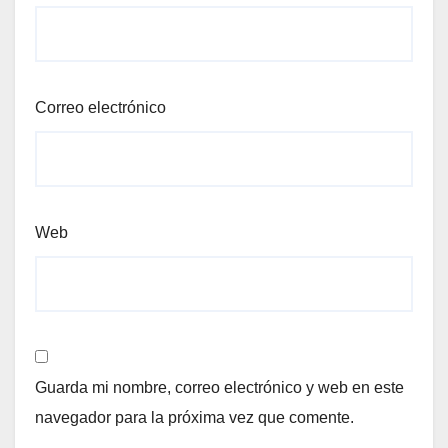
Correo electrónico
Web
Guarda mi nombre, correo electrónico y web en este
navegador para la próxima vez que comente.