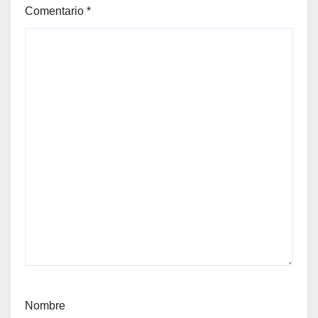
Comentario
*
Nombre