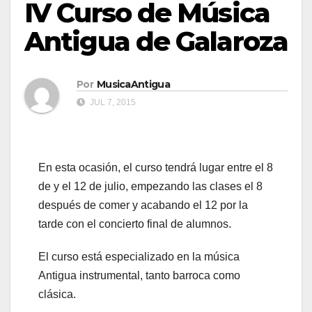
IV Curso de Música
Antigua de Galaroza
Por
MusicaAntigua
JUL 7, 2015
En esta ocasión, el curso tendrá lugar entre el 8
de y el 12 de julio, empezando las clases el 8
después de comer y acabando el 12 por la
tarde con el concierto final de alumnos.
El curso está especializado en la música
Antigua instrumental, tanto barroca como
clásica.