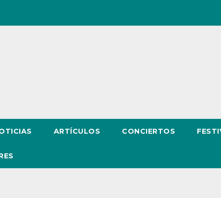
OTICIAS
ARTÍCULOS
CONCIERTOS
FESTI
RES