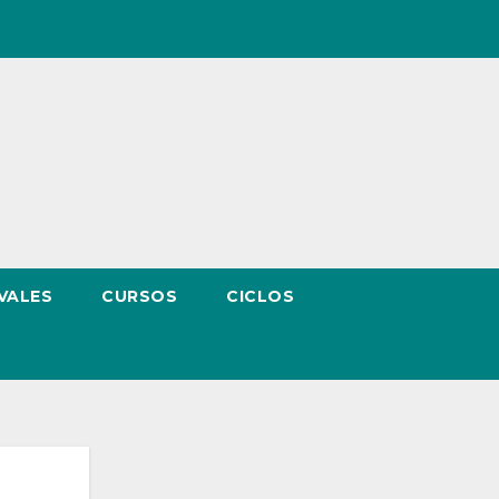
VALES
CURSOS
CICLOS