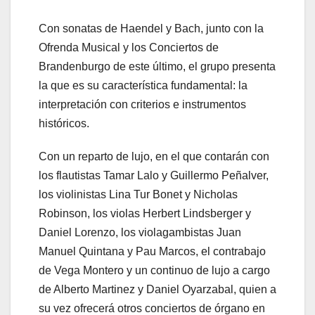
Con sonatas de Haendel y Bach, junto con la
Ofrenda Musical y los Conciertos de
Brandenburgo de este último, el grupo presenta
la que es su característica fundamental: la
interpretación con criterios e instrumentos
históricos.
Con un reparto de lujo, en el que contarán con
los flautistas Tamar Lalo y Guillermo Peñalver,
los violinistas Lina Tur Bonet y Nicholas
Robinson, los violas Herbert Lindsberger y
Daniel Lorenzo, los violagambistas Juan
Manuel Quintana y Pau Marcos, el contrabajo
de Vega Montero y un continuo de lujo a cargo
de Alberto Martinez y Daniel Oyarzabal, quien a
su vez ofrecerá otros conciertos de órgano en