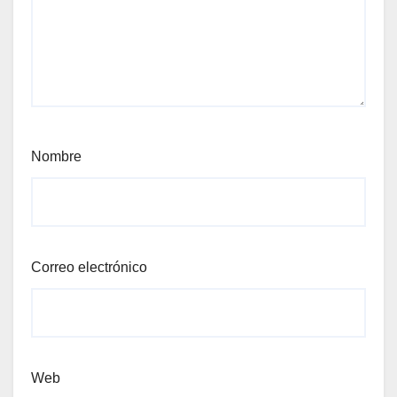
Nombre
Correo electrónico
Web