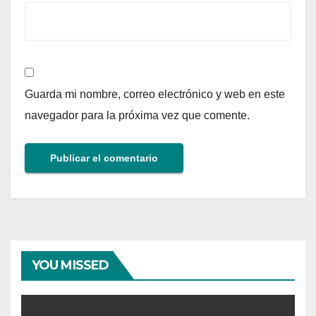
Guarda mi nombre, correo electrónico y web en este
navegador para la próxima vez que comente.
YOU MISSED