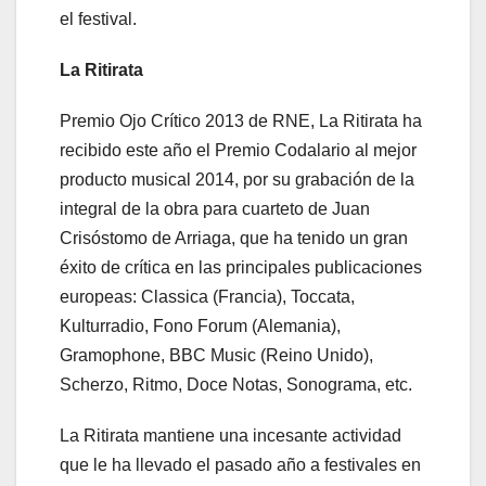
el festival.
La Ritirata
Premio Ojo Crítico 2013 de RNE, La Ritirata ha
recibido este año el Premio Codalario al mejor
producto musical 2014, por su grabación de la
integral de la obra para cuarteto de Juan
Crisóstomo de Arriaga, que ha tenido un gran
éxito de crítica en las principales publicaciones
europeas: Classica (Francia), Toccata,
Kulturradio, Fono Forum (Alemania),
Gramophone, BBC Music (Reino Unido),
Scherzo, Ritmo, Doce Notas, Sonograma, etc.
La Ritirata mantiene una incesante actividad
que le ha llevado el pasado año a festivales en