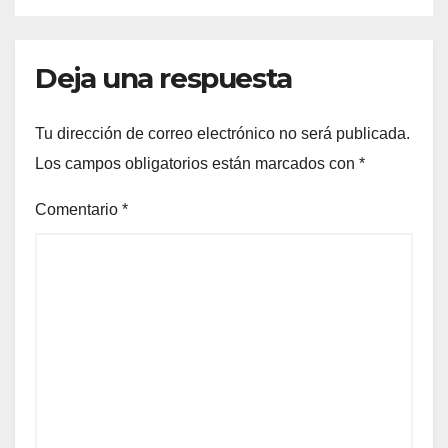
Deja una respuesta
Tu dirección de correo electrónico no será publicada.
Los campos obligatorios están marcados con
*
Comentario
*