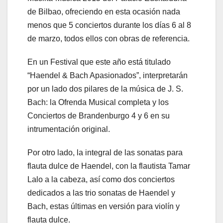
de Bilbao, ofreciendo en esta ocasión nada
menos que 5 conciertos durante los días 6 al 8
de marzo, todos ellos con obras de referencia.
En un Festival que este año está titulado
“Haendel & Bach Apasionados”, interpretarán
por un lado dos pilares de la música de J. S.
Bach: la Ofrenda Musical completa y los
Conciertos de Brandenburgo 4 y 6 en su
intrumentación original.
Por otro lado, la integral de las sonatas para
flauta dulce de Haendel, con la flautista Tamar
Lalo a la cabeza, así como dos conciertos
dedicados a las trio sonatas de Haendel y
Bach, estas últimas en versión para violín y
flauta dulce.