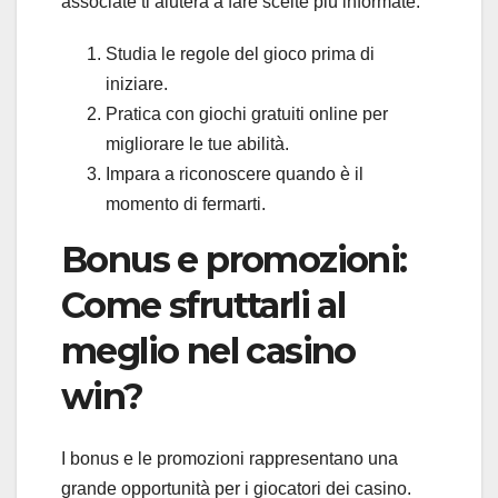
associate ti aiuterà a fare scelte più informate.
Studia le regole del gioco prima di
iniziare.
Pratica con giochi gratuiti online per
migliorare le tue abilità.
Impara a riconoscere quando è il
momento di fermarti.
Bonus e promozioni:
Come sfruttarli al
meglio nel casino
win?
I bonus e le promozioni rappresentano una
grande opportunità per i giocatori dei casino.