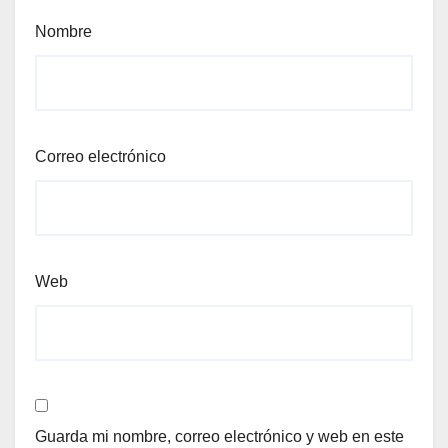
Nombre
Correo electrónico
Web
Guarda mi nombre, correo electrónico y web en este