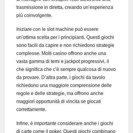
trasmissione in diretta, creando un’esperienza
più coinvolgente.
Iniziare con le slot machine può essere
un’ottima scelta per i principianti. Questi giochi
sono facili da capire e non richiedono strategie
complesse. Molti casino offrono anche una
vasta gamma di temi e jackpot progressivi, il
che significa che c’è sempre qualcosa di nuovo
da provare. D’altra parte, i giochi da tavolo
richiedono una maggiore comprensione delle
regole e delle strategie, ma offrono anche
maggiori opportunità di vincita se giocati
correttamente.
Infine, è importante considerare anche i giochi
di carte come il poker. Questi giochi combinano