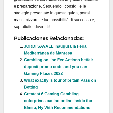
e preparazione. Seguendo i consigli e le
strategie presentate in questa guida, potrai
massimizzare le tue possibilità di successo e,
soprattutto, divertirti!
Publicaciones Relacionadas:
JORDI SAVALL inaugura la Feria
Mediterránea de Manresa
Gambling on line Fee Actions betfair
deposit promo code and you can
Gaming Places 2023
What exactly is tour of britain Pass on
Betting
Greatest 6 Gaming Gambling
enterprises casino online Inside the
Elmira, Ny With Recommendations