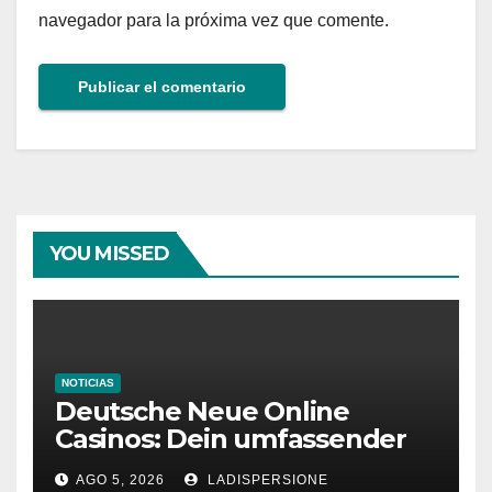
navegador para la próxima vez que comente.
YOU MISSED
NOTICIAS
Deutsche Neue Online
Casinos: Dein umfassender
Ratgeber für moderne
AGO 5, 2026
LADISPERSIONE