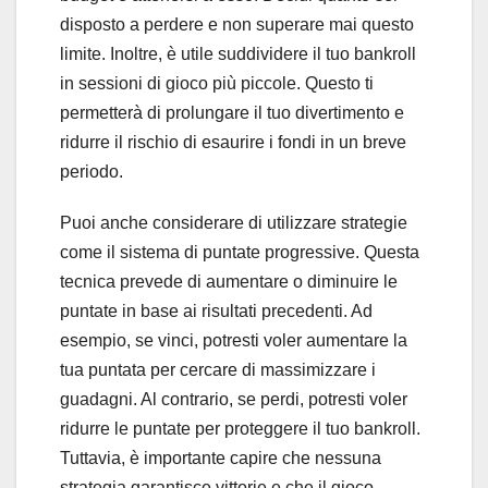
disposto a perdere e non superare mai questo
limite. Inoltre, è utile suddividere il tuo bankroll
in sessioni di gioco più piccole. Questo ti
permetterà di prolungare il tuo divertimento e
ridurre il rischio di esaurire i fondi in un breve
periodo.
Puoi anche considerare di utilizzare strategie
come il sistema di puntate progressive. Questa
tecnica prevede di aumentare o diminuire le
puntate in base ai risultati precedenti. Ad
esempio, se vinci, potresti voler aumentare la
tua puntata per cercare di massimizzare i
guadagni. Al contrario, se perdi, potresti voler
ridurre le puntate per proteggere il tuo bankroll.
Tuttavia, è importante capire che nessuna
strategia garantisce vittorie e che il gioco