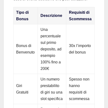
Tipo di
Requisiti di
Descrizione
Bonus
Scommessa
Una
percentuale
sul primo
Bonus di
30x l’importo
deposito, ad
Benvenuto
del bonus
esempio
100% fino a
200€
Un numero
Spesso non
Giri
prestabilito
hanno
Gratuiti
di giri su una
requisiti di
slot specifica
scommessa