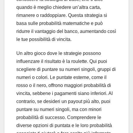
quando è meglio chiedere un’altra carta,
rimanere o raddoppiare. Questa strategia si
basa sulle probabilità matematiche e può
ridurre il vantaggio del banco, aumentando così
le tue possibilità di vincita.
Un altro gioco dove le strategie possono
influenzare il risultato è la roulette. Qui puoi
scegliere di puntare su numeri singoli, gruppi di
numeri o colori. Le puntate esterne, come il
rosso o il nero, offrono maggiori probabilità di
vincita, sebbene i pagamenti siano inferiori. Al
contrario, se desideri un payout più alto, puoi
puntare su numeri singoli, ma con minori
probabilità di successo. Comprendere le
diverse opzioni di puntata e le loro probabilità