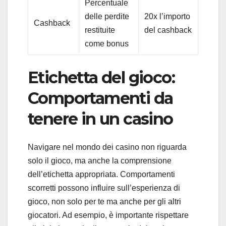
Percentuale
delle perdite
20x l’importo
Cashback
restituite
del cashback
come bonus
Etichetta del gioco:
Comportamenti da
tenere in un casino
Navigare nel mondo dei casino non riguarda
solo il gioco, ma anche la comprensione
dell’etichetta appropriata. Comportamenti
scorretti possono influire sull’esperienza di
gioco, non solo per te ma anche per gli altri
giocatori. Ad esempio, è importante rispettare