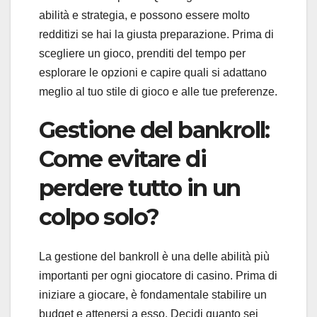
abilità e strategia, e possono essere molto
redditizi se hai la giusta preparazione. Prima di
scegliere un gioco, prenditi del tempo per
esplorare le opzioni e capire quali si adattano
meglio al tuo stile di gioco e alle tue preferenze.
Gestione del bankroll:
Come evitare di
perdere tutto in un
colpo solo?
La gestione del bankroll è una delle abilità più
importanti per ogni giocatore di casino. Prima di
iniziare a giocare, è fondamentale stabilire un
budget e attenersi a esso. Decidi quanto sei