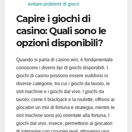
evitare problemi di gioco
Capire i giochi di
casino: Quali sono le
opzioni disponibili?
Quando si parla di casino win, è fondamentale
conoscere i diversi tipi di giochi disponibili. I
giochi di casino possono essere suddivisi in
diverse categorie, tra cui i giochi da tavolo, le
slot machine e i giochi dal vivo. I giochi da
tavolo, come il blackjack e la roulette, offrono ai
giocatori un mix di fortuna e strategia, mentre le
slot machine sono più orientate alla fortuna. I
giochi dal vivo, invece, permettono ai giocatori
di interagire con croupier reali attraverso una