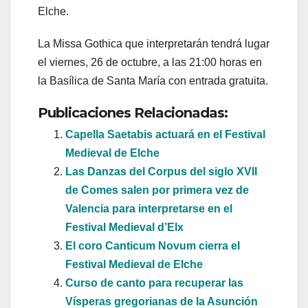
Elche.
La Missa Gothica que interpretarán tendrá lugar
el viernes, 26 de octubre, a las 21:00 horas en
la Basílica de Santa María con entrada gratuita.
Publicaciones Relacionadas:
Capella Saetabis actuará en el Festival
Medieval de Elche
Las Danzas del Corpus del siglo XVII
de Comes salen por primera vez de
Valencia para interpretarse en el
Festival Medieval d’Elx
El coro Canticum Novum cierra el
Festival Medieval de Elche
Curso de canto para recuperar las
Vísperas gregorianas de la Asunción