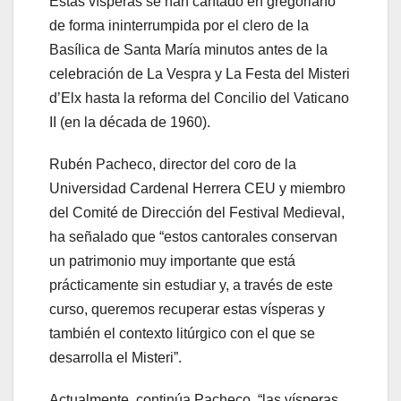
Estas vísperas se han cantado en gregoriano
de forma ininterrumpida por el clero de la
Basílica de Santa María minutos antes de la
celebración de La Vespra y La Festa del Misteri
d’Elx hasta la reforma del Concilio del Vaticano
II (en la década de 1960).
Rubén Pacheco, director del coro de la
Universidad Cardenal Herrera CEU y miembro
del Comité de Dirección del Festival Medieval,
ha señalado que “estos cantorales conservan
un patrimonio muy importante que está
prácticamente sin estudiar y, a través de este
curso, queremos recuperar estas vísperas y
también el contexto litúrgico con el que se
desarrolla el Misteri”.
Actualmente, continúa Pacheco, “las vísperas