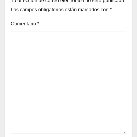
Tu dirección de correo electrónico no será publicada.
Los campos obligatorios están marcados con
*
Comentario
*