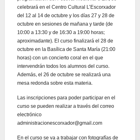
celebrará en el Centro Cultural L’Escorxador
del 12 al 14 de octubre y los días 27 y 28 de
octubre en sesiones de mañana y tarde (de
10:00 a 13:30 y de 16:30 a 19:00 horas;
aproximadante). El curso finalizará el 28 de
octubre en la Basílica de Santa María (21:00
horas) con un concierto coral en el que
intervendrán todos los alumnos del curso.
Además, el 26 de octubre se realizará una
mesa redonda sobre esta materia.
Las inscripciones para poder participar en el
curso se pueden realizar a través del correo
electrónico
administracionescorxador@gmail.com
En el curso se va a trabajar con fotografías de