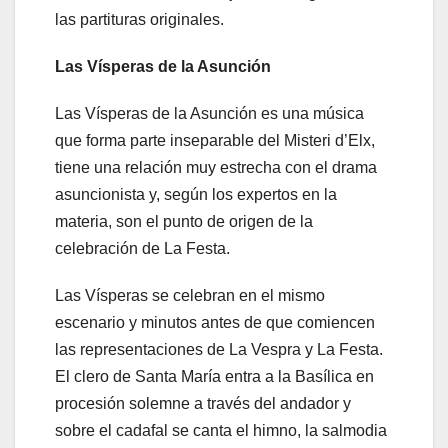
las partituras originales.
Las Vísperas de la Asunción
Las Vísperas de la Asunción es una música
que forma parte inseparable del Misteri d’Elx,
tiene una relación muy estrecha con el drama
asuncionista y, según los expertos en la
materia, son el punto de origen de la
celebración de La Festa.
Las Vísperas se celebran en el mismo
escenario y minutos antes de que comiencen
las representaciones de La Vespra y La Festa.
El clero de Santa María entra a la Basílica en
procesión solemne a través del andador y
sobre el cadafal se canta el himno, la salmodia