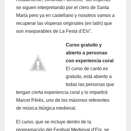
se siguen interpretando por el clero de Santa
María pero ya en castellano y nosotros vamos a
recuperar las vísperas originales (en latín) que
son inseparables de La Festa d’Elx”.
Curso gratuito y
abierto a personas
con experiencia coral
El curso de canto es
gratuito, está abierto a
todas las personas que
tengan cierta experiencia coral y lo impartirá
Marcel Pérès, uno de los máximos referentes
de música litúrgica medieval.
El curso, que se incluye dentro de la
programación del Festival Medieval d’Elx, se