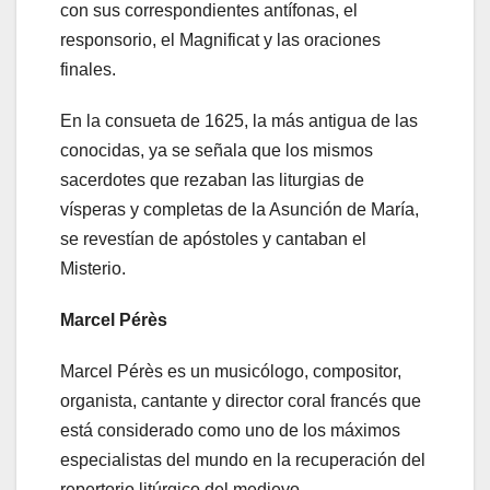
con sus correspondientes antífonas, el
responsorio, el Magnificat y las oraciones
finales.
En la consueta de 1625, la más antigua de las
conocidas, ya se señala que los mismos
sacerdotes que rezaban las liturgias de
vísperas y completas de la Asunción de María,
se revestían de apóstoles y cantaban el
Misterio.
Marcel Pérès
Marcel Pérès es un musicólogo, compositor,
organista, cantante y director coral francés que
está considerado como uno de los máximos
especialistas del mundo en la recuperación del
repertorio litúrgico del medievo.