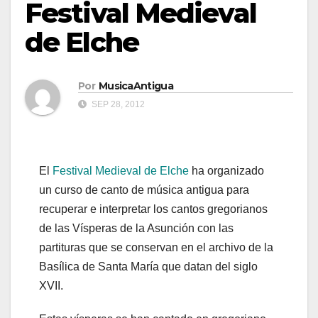
Festival Medieval
de Elche
Por
MusicaAntigua
SEP 28, 2012
El
Festival Medieval de Elche
ha organizado
un curso de canto de música antigua para
recuperar e interpretar los cantos gregorianos
de las Vísperas de la Asunción con las
partituras que se conservan en el archivo de la
Basílica de Santa María que datan del siglo
XVII.