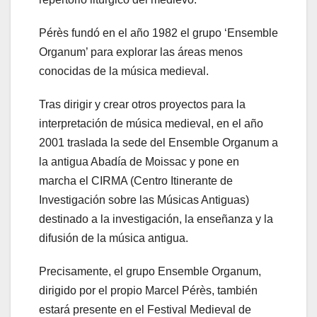
Pérès fundó en el año 1982 el grupo ‘Ensemble
Organum’ para explorar las áreas menos
conocidas de la música medieval.
Tras dirigir y crear otros proyectos para la
interpretación de música medieval, en el año
2001 traslada la sede del Ensemble Organum a
la antigua Abadía de Moissac y pone en
marcha el CIRMA (Centro Itinerante de
Investigación sobre las Músicas Antiguas)
destinado a la investigación, la enseñanza y la
difusión de la música antigua.
Precisamente, el grupo Ensemble Organum,
dirigido por el propio Marcel Pérès, también
estará presente en el Festival Medieval de