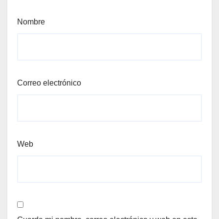
Nombre
Correo electrónico
Web