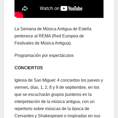
La Semana de Música Antigua de Estella
pertenece al REMA (Red Europea de
Festivales de Música Antigua).
Programación por espectáculos
CONCIERTOS
Iglesia de San Miguel: 4 conciertos los jueves y
viernes, días, 1, 2, 8 y 9 de septiembre, en los
que se escucharán grupos punteros en la
interpretación de la música antigua, con un
repertorio sobre músicas de la época de
Cervantes y Shakespeare o inspiradas en sus