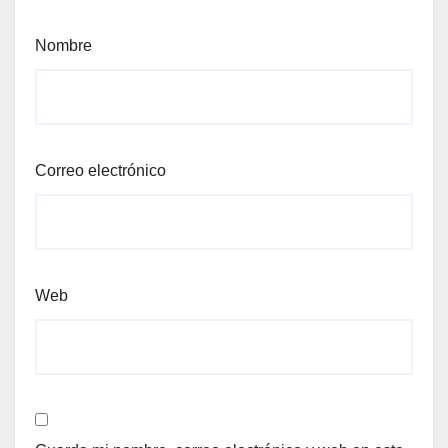
Nombre
Correo electrónico
Web