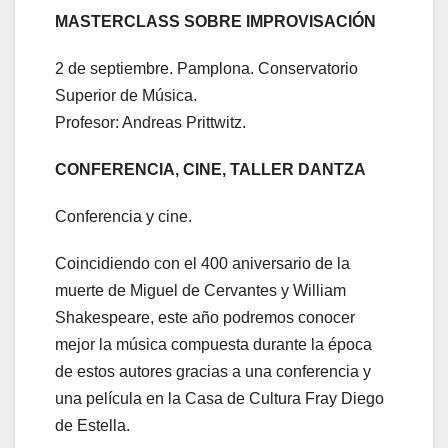
MASTERCLASS SOBRE IMPROVISACIÓN
2 de septiembre. Pamplona. Conservatorio
Superior de Música.
Profesor: Andreas Prittwitz.
CONFERENCIA, CINE, TALLER DANTZA
Conferencia y cine.
Coincidiendo con el 400 aniversario de la
muerte de Miguel de Cervantes y William
Shakespeare, este año podremos conocer
mejor la música compuesta durante la época
de estos autores gracias a una conferencia y
una película en la Casa de Cultura Fray Diego
de Estella.