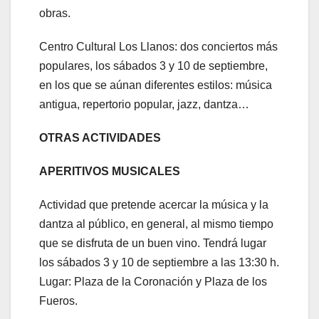
obras.
Centro Cultural Los Llanos: dos conciertos más
populares, los sábados 3 y 10 de septiembre,
en los que se aúnan diferentes estilos: música
antigua, repertorio popular, jazz, dantza…
OTRAS ACTIVIDADES
APERITIVOS MUSICALES
Actividad que pretende acercar la música y la
dantza al público, en general, al mismo tiempo
que se disfruta de un buen vino. Tendrá lugar
los sábados 3 y 10 de septiembre a las 13:30 h.
Lugar: Plaza de la Coronación y Plaza de los
Fueros.