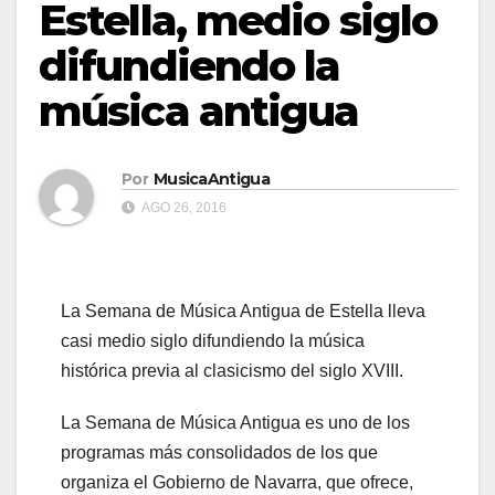
Estella, medio siglo
difundiendo la
música antigua
Por
MusicaAntigua
AGO 26, 2016
La Semana de Música Antigua de Estella lleva
casi medio siglo difundiendo la música
histórica previa al clasicismo del siglo XVIII.
La Semana de Música Antigua es uno de los
programas más consolidados de los que
organiza el Gobierno de Navarra, que ofrece,