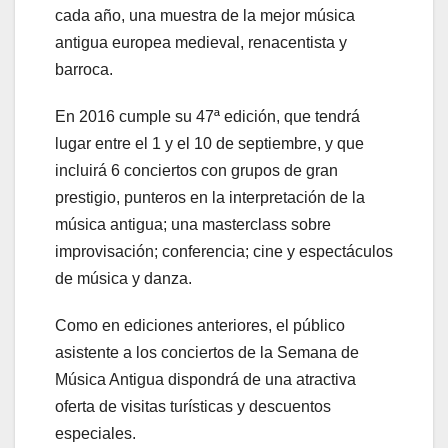
cada año, una muestra de la mejor música
antigua europea medieval, renacentista y
barroca.
En 2016 cumple su 47ª edición, que tendrá
lugar entre el 1 y el 10 de septiembre, y que
incluirá 6 conciertos con grupos de gran
prestigio, punteros en la interpretación de la
música antigua; una masterclass sobre
improvisación; conferencia; cine y espectáculos
de música y danza.
Como en ediciones anteriores, el público
asistente a los conciertos de la Semana de
Música Antigua dispondrá de una atractiva
oferta de visitas turísticas y descuentos
especiales.