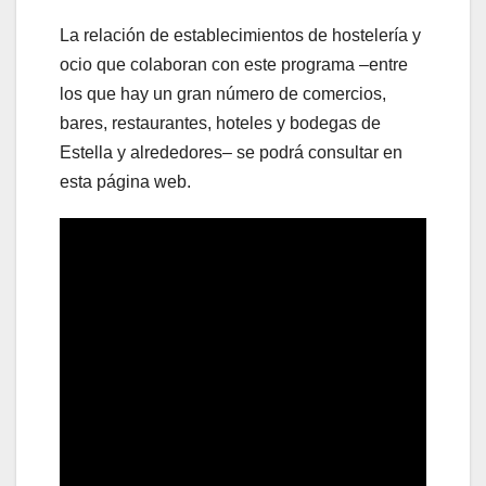
La relación de establecimientos de hostelería y
ocio que colaboran con este programa –entre
los que hay un gran número de comercios,
bares, restaurantes, hoteles y bodegas de
Estella y alrededores– se podrá consultar en
esta página web.