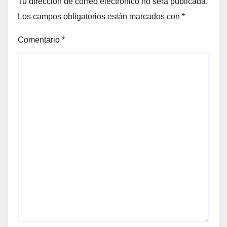
Tu dirección de correo electrónico no será publicada.
Los campos obligatorios están marcados con
*
Comentario
*