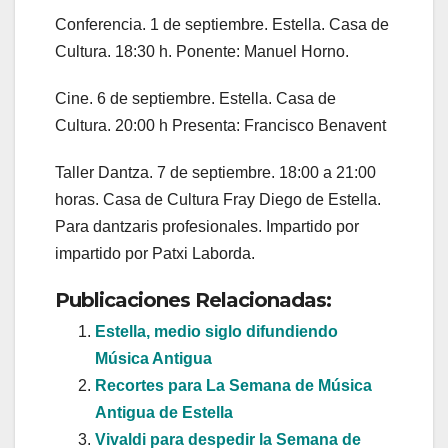
Conferencia. 1 de septiembre. Estella. Casa de
Cultura. 18:30 h. Ponente: Manuel Horno.
Cine. 6 de septiembre. Estella. Casa de
Cultura. 20:00 h Presenta: Francisco Benavent
Taller Dantza. 7 de septiembre. 18:00 a 21:00
horas. Casa de Cultura Fray Diego de Estella.
Para dantzaris profesionales. Impartido por
impartido por Patxi Laborda.
Publicaciones Relacionadas:
Estella, medio siglo difundiendo
Música Antigua
Recortes para La Semana de Música
Antigua de Estella
Vivaldi para despedir la Semana de