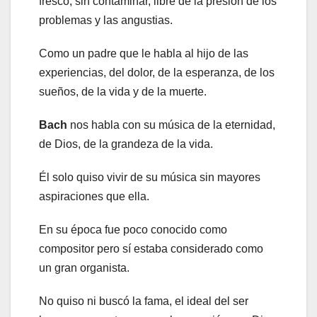
fresco, sin contaminar, libre de la presión de los
problemas y las angustias.
Como un padre que le habla al hijo de las
experiencias, del dolor, de la esperanza, de los
sueños, de la vida y de la muerte.
Bach
nos habla con su música de la eternidad,
de Dios, de la grandeza de la vida.
Él solo quiso vivir de su música sin mayores
aspiraciones que ella.
En su época fue poco conocido como
compositor pero sí estaba considerado como
un gran organista.
No quiso ni buscó la fama, el ideal del ser