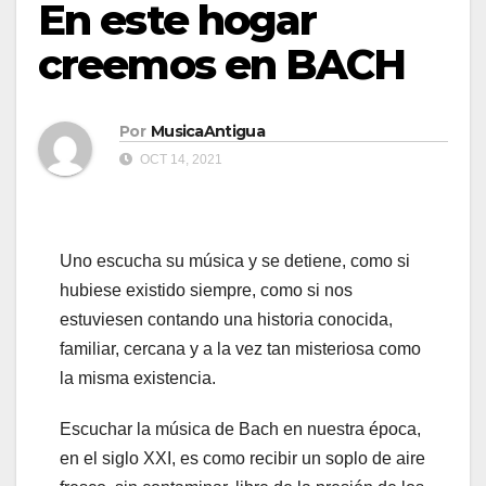
En este hogar
creemos en BACH
Por
MusicaAntigua
OCT 14, 2021
Uno escucha su música y se detiene, como si
hubiese existido siempre, como si nos
estuviesen contando una historia conocida,
familiar, cercana y a la vez tan misteriosa como
la misma existencia.
Escuchar la música de Bach en nuestra época,
en el siglo XXI, es como recibir un soplo de aire