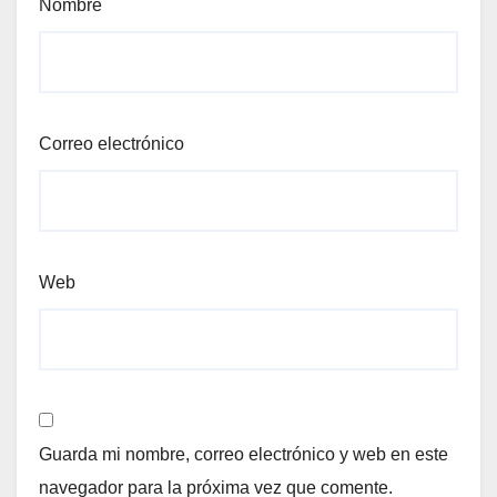
Nombre
Correo electrónico
Web
Guarda mi nombre, correo electrónico y web en este
navegador para la próxima vez que comente.