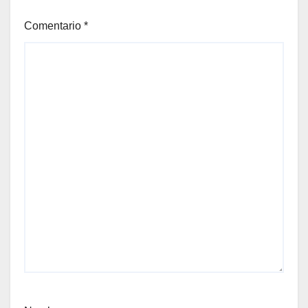
Comentario
*