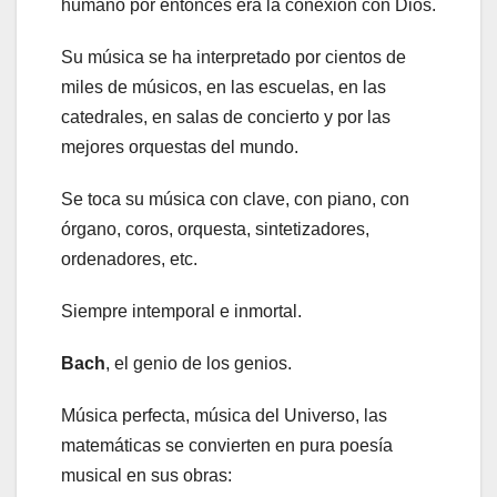
humano por entonces era la conexión con Dios.
Su música se ha interpretado por cientos de
miles de músicos, en las escuelas, en las
catedrales, en salas de concierto y por las
mejores orquestas del mundo.
Se toca su música con clave, con piano, con
órgano, coros, orquesta, sintetizadores,
ordenadores, etc.
Siempre intemporal e inmortal.
Bach
, el genio de los genios.
Música perfecta, música del Universo, las
matemáticas se convierten en pura poesía
musical en sus obras: