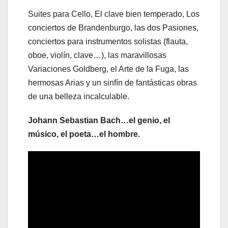
Suites para Cello, El clave bien temperado, Los
conciertos de Brandenburgo, las dos Pasiones,
conciertos para instrumentos solistas (flauta,
oboe, violín, clave…), las maravillosas
Variaciones Goldberg, el Arte de la Fuga, las
hermosas Arias y un sinfín de fantásticas obras
de una belleza incalculable.
Johann Sebastian Bach…el genio, el
músico, el poeta…el hombre.