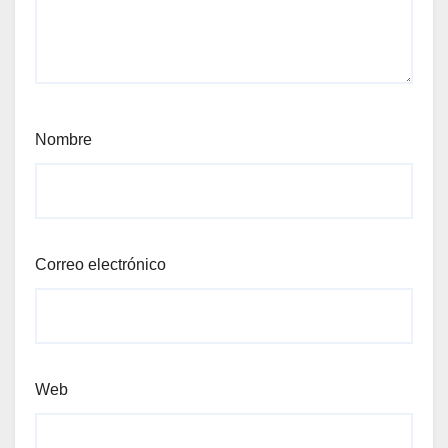
Nombre
Correo electrónico
Web