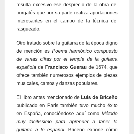
resulta excesivo ese desprecio de la obra del
burgalés que por su parte realiza aportaciones
interesantes en el campo de la técnica del
rasgueado.
Otro tratado sobre la guitarra de la época digno
de mención es
Poema harmónico compuesto
de varias cifras por el temple de la guitarra
española
de
Francisco Guerau
de 1674, que
ofrece también numerosos ejemplos de piezas
musicales, cantos y danzas populares.
El libro antes mencionado de
Luis de Briceño
publicado en París también tuvo mucho éxito
en España, conociéndose aquí como
Método
muy facilissimo para aprender a tañer la
guitarra a lo español.
Briceño expone cómo