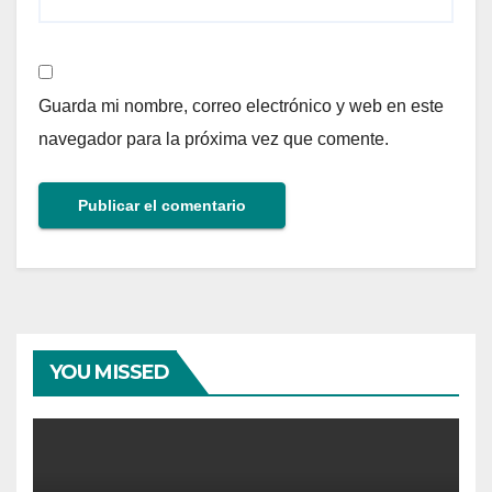
Guarda mi nombre, correo electrónico y web en este
navegador para la próxima vez que comente.
YOU MISSED