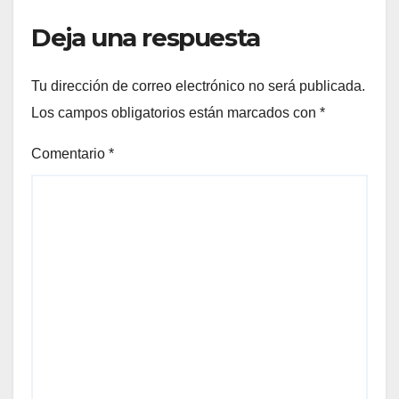
Deja una respuesta
Tu dirección de correo electrónico no será publicada.
Los campos obligatorios están marcados con
*
Comentario
*