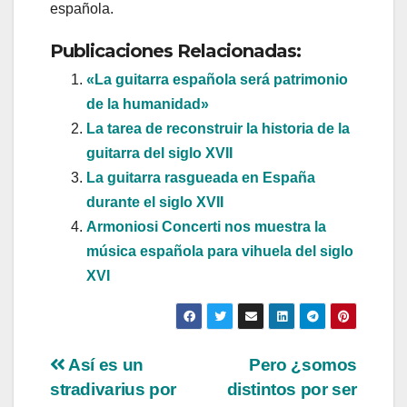
española.
Publicaciones Relacionadas:
«La guitarra española será patrimonio
de la humanidad»
La tarea de reconstruir la historia de la
guitarra del siglo XVII
La guitarra rasgueada en España
durante el siglo XVII
Armoniosi Concerti nos muestra la
música española para vihuela del siglo
XVI
Navegación
Así es un
Pero ¿somos
stradivarius por
distintos por ser