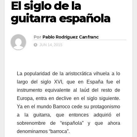
El siglo de la
guitarra española
Por
Pablo Rodríguez Canfranc
JUN 14, 2015
La popularidad de la aristocrática vihuela a lo
largo del siglo XVI, que en España fue el
instrumento equivalente al laúd del resto de
Europa, entra en declive en el siglo siguiente.
Ya en el mundo Barroco cede su protagonismo
a la guitarra, que entonces adquirió el
sobrenombre de “española” y que ahora
denominamos “barroca”.