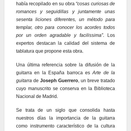
había recopilado en su obra
“cosas curiosas de
romances y seguidillas y juntamente unas
sesenta liciones diferentes, un método para
templar, otro para conocer los acordes todos
por un orden agradable y facilissima”
. Los
expertos destacan la calidad del sistema de
tablatura que propone esta obra.
Una última referencia sobre la difusión de la
guitarra en la España barroca es
Arte de la
guitarra
de
Joseph Guerrero
, un breve tratado
cuyo manuscrito se conserva en la Biblioteca
Nacional de Madrid.
Se trata de un siglo que consolida hasta
nuestros días la importancia de la guitarra
como instrumento característico de la cultura