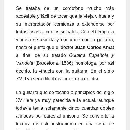
Se trataba de un cordófono mucho más
accesible y fácil de tocar que la vieja vihuela y
su interpretación comienza a extenderse por
todos los estamentos sociales. Con el tiempo la
vihuela se asimila y confunde con la guitarra,
hasta el punto que el doctor
Juan Carlos Amat
al final de su tratado
Guitarra Española y
Vándola
(Barcelona, 1586) homologa, por así
decirlo, la vihuela con la guitarra. En el siglo
XVIII ya será difícil distinguir una de otra.
La guitarra que se tocaba a principios del siglo
XVII era ya muy parecida a la actual, aunque
todavía tenía solamente cinco cuerdas dobles
afinadas por pares al unísono. Se convierte la
técnica de este instrumento en una seña de