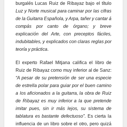
burgalés Lucas Ruiz de Ribayaz bajo el título
Luz y Norte musical para caminar por las cifras
de la Guitarra Española, y Arpa, tañer y cantar á
compás por canto de órgano; y breve
explicación del Arte, con preceptos fáciles,
indubitables, y explicados con claras reglas por
teoría y práctica
.
El experto Rafael Mitjana califica el libro de
Ruiz de Ribayaz como muy inferior al de Sanz:
“A pesar de su pretensión de ser una especie
de estrella polar para guiar por el buen camino
a los aficionados a la guitarra, la obra de Ruiz
de Ribayaz es muy inferior a la que pretende
imitar pues, sin ir más lejos, su sistema de
tablatura es bastante defectuoso”
. Es cierta la
influencia de un libro sobre el otro, pero quizá