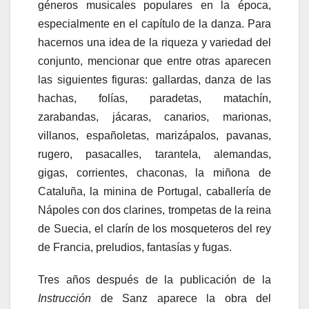
géneros musicales populares en la época,
especialmente en el capítulo de la danza. Para
hacernos una idea de la riqueza y variedad del
conjunto, mencionar que entre otras aparecen
las siguientes figuras: gallardas, danza de las
hachas, folías, paradetas, matachín,
zarabandas, jácaras, canarios, marionas,
villanos, españoletas, marizápalos, pavanas,
rugero, pasacalles, tarantela, alemandas,
gigas, corrientes, chaconas, la miñona de
Cataluña, la minina de Portugal, caballería de
Nápoles con dos clarines, trompetas de la reina
de Suecia, el clarín de los mosqueteros del rey
de Francia, preludios, fantasías y fugas.
Tres años después de la publicación de la
Instrucción
de Sanz aparece la obra del