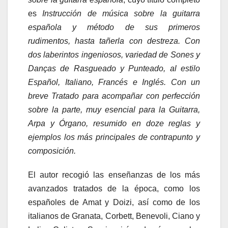
es
Instrucción de música sobre la guitarra
española y método de sus primeros
rudimentos, hasta tañerla con destreza. Con
dos laberintos ingeniosos, variedad de Sones y
Danças de Rasgueado y Punteado, al estilo
Español, Italiano, Francés e Inglés. Con un
breve Tratado para acompañar con perfección
sobre la parte, muy esencial para la Guitarra,
Arpa y Órgano, resumido en doze reglas y
ejemplos los más principales de contrapunto y
composición.
El autor recogió las enseñanzas de los más
avanzados tratados de la época, como los
españoles de Amat y Doizi, así como de los
italianos de Granata, Corbett, Benevoli, Ciano y