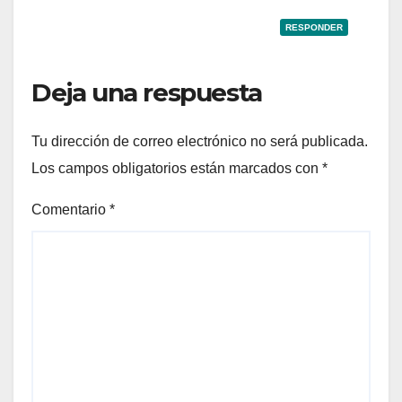
RESPONDER
Deja una respuesta
Tu dirección de correo electrónico no será publicada.
Los campos obligatorios están marcados con
*
Comentario
*