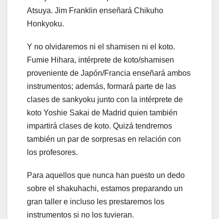
Atsuya. Jim Franklin enseñará Chikuho
Honkyoku.
Y no olvidaremos ni el shamisen ni el koto.
Fumie Hihara, intérprete de koto/shamisen
proveniente de Japón/Francia enseñará ambos
instrumentos; además, formará parte de las
clases de sankyoku junto con la intérprete de
koto Yoshie Sakai de Madrid quien también
impartirá clases de koto. Quizá tendremos
también un par de sorpresas en relación con
los profesores.
Para aquellos que nunca han puesto un dedo
sobre el shakuhachi, estamos preparando un
gran taller e incluso les prestaremos los
instrumentos si no los tuvieran.