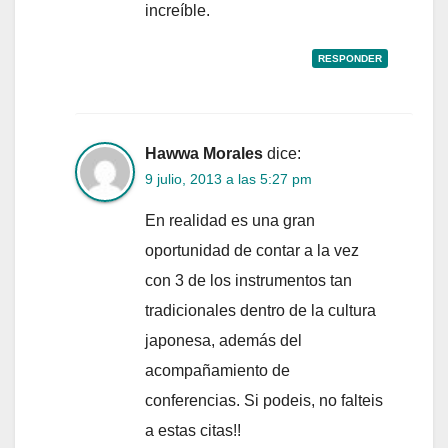
increíble.
RESPONDER
Hawwa Morales
dice:
9 julio, 2013 a las 5:27 pm
En realidad es una gran
oportunidad de contar a la vez
con 3 de los instrumentos tan
tradicionales dentro de la cultura
japonesa, además del
acompañamiento de
conferencias. Si podeis, no falteis
a estas citas!!