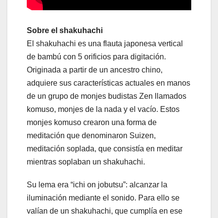
Sobre el shakuhachi
El shakuhachi es una flauta japonesa vertical
de bambú con 5 orificios para digitación.
Originada a partir de un ancestro chino,
adquiere sus características actuales en manos
de un grupo de monjes budistas Zen llamados
komuso, monjes de la nada y el vacío. Estos
monjes komuso crearon una forma de
meditación que denominaron Suizen,
meditación soplada, que consistía en meditar
mientras soplaban un shakuhachi.
Su lema era “ichi on jobutsu”: alcanzar la
iluminación mediante el sonido. Para ello se
valían de un shakuhachi, que cumplía en ese