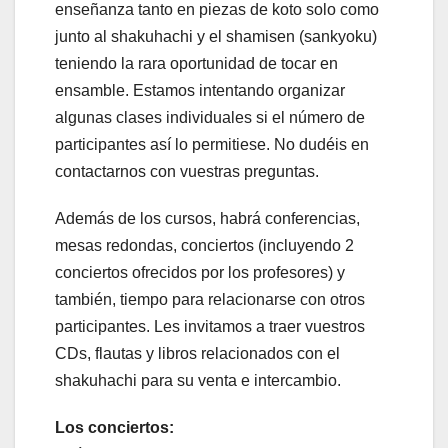
enseñanza tanto en piezas de koto solo como
junto al shakuhachi y el shamisen (sankyoku)
teniendo la rara oportunidad de tocar en
ensamble. Estamos intentando organizar
algunas clases individuales si el número de
participantes así lo permitiese. No dudéis en
contactarnos con vuestras preguntas.
Además de los cursos, habrá conferencias,
mesas redondas, conciertos (incluyendo 2
conciertos ofrecidos por los profesores) y
también, tiempo para relacionarse con otros
participantes. Les invitamos a traer vuestros
CDs, flautas y libros relacionados con el
shakuhachi para su venta e intercambio.
Los conciertos: