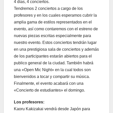
4 días, 4 conciertos.
Tendremos 2 conciertos a cargo de los
profesores y en los cuales esperamos cubrir la
amplia gama de estilos representados en el
evento, así como contaremos con el estreno de
nuevas piezas escritas especialmente para
nuestro evento. Estos conciertos tendrán lugar
en una prestigiosa sala de conciertos y además
de los participantes estarán abiertos para el
publico general de la ciudad. También habrá
una «Open Mic Night» en la cual todos son
bienvenidos a tocar y compartir su música.
Finalmente, el evento acabará con una
«Concierto de estudiantes» el domingo.
Los profesores:
Kaoru Kakizakai vendrá desde Japón para