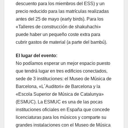
descuento para los miembros del ESS) y un
precio reducido para las matrículas realizadas
antes del 25 de mayo (early birds). Para los
«Talleres de construcción de shakuhachi»
puede haber un pequeño coste extra para
cubrir gastos de material (a parte del bambú).
El lugar del evento:
No podíamos esperar un mejor espacio puesto
que tendrá lugar en tres edificios conectados,
sede de 3 instituciones: el Museo de Música de
Barcelona, «L´Auditori» de Barcelona y la
«Escola Superior de Música de Catalunya»
(ESMUC). La ESMUC es una de las pocas
instituciones oficiales en España que concede
licenciaturas para los músicos y comparte su
grandes instalaciones con el Museo de Música