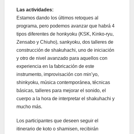
Las actividades:
Estamos dando los últimos retoques al
programa, pero podemos avanzar que habrá 4
tipos diferentes de honkyoku (KSK, Kinko-ryu,
Zensabo y Chiuho), sankyoku, dos talleres de
construcción de shakuhachi, uno de iniciación
y otro de nivel avanzado para aquellos con
experiencia en la fabricación de este
instrumento, improvisación con min’yo,
shinkyoku, música contemporánea, técnicas
básicas, talleres para mejorar el sonido, el
cuerpo a la hora de interpretar el shakuhachi y
mucho más.
Los participantes que deseen seguir el
itinerario de koto o shamisen, recibirán