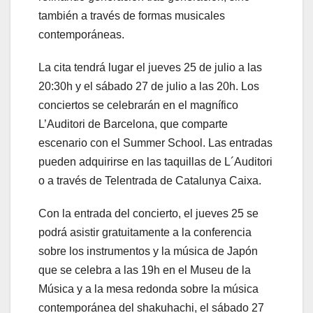
también a través de formas musicales
contemporáneas.
La cita tendrá lugar el jueves 25 de julio a las
20:30h y el sábado 27 de julio a las 20h. Los
conciertos se celebrarán en el magnífico
L’Auditori de Barcelona, que comparte
escenario con el Summer School. Las entradas
pueden adquirirse en las taquillas de L´Auditori
o a través de Telentrada de Catalunya Caixa.
Con la entrada del concierto, el jueves 25 se
podrá asistir gratuitamente a la conferencia
sobre los instrumentos y la música de Japón
que se celebra a las 19h en el Museu de la
Música y a la mesa redonda sobre la música
contemporánea del shakuhachi, el sábado 27