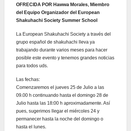
OFRECIDA POR Hawwa Morales, Miembro
del Equipo Organizador del European
Shakuhachi Society Summer School
La European Shakuhachi Society a través del
grupo español de shakuhachi lleva ya
trabajando durante varios meses para hacer
posible este evento y tenemos grandes noticias
para todos uds.
Las fechas:
Comenzaremos el jueves 25 de Julio a las
09.00 h continuando hasta el domingo 28 de
Julio hasta las 18:00 h aproximadamente. Así
pues, sugerimos llegar el miércoles 24 y
permanecer hasta la noche del domingo o
hasta el lunes.