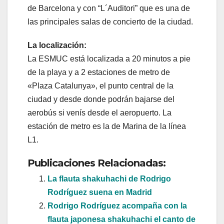
de Barcelona y con “L´Auditori” que es una de
las principales salas de concierto de la ciudad.
La localización:
La ESMUC está localizada a 20 minutos a pie
de la playa y a 2 estaciones de metro de
«Plaza Catalunya», el punto central de la
ciudad y desde donde podrán bajarse del
aerobús si venís desde el aeropuerto. La
estación de metro es la de Marina de la línea
L1.
Publicaciones Relacionadas:
La flauta shakuhachi de Rodrigo
Rodríguez suena en Madrid
Rodrigo Rodríguez acompaña con la
flauta japonesa shakuhachi el canto de