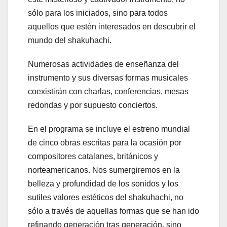
sólo para los iniciados, sino para todos
aquellos que estén interesados en descubrir el
mundo del shakuhachi.
Numerosas actividades de enseñanza del
instrumento y sus diversas formas musicales
coexistirán con charlas, conferencias, mesas
redondas y por supuesto conciertos.
En el programa se incluye el estreno mundial
de cinco obras escritas para la ocasión por
compositores catalanes, británicos y
norteamericanos. Nos sumergiremos en la
belleza y profundidad de los sonidos y los
sutiles valores estéticos del shakuhachi, no
sólo a través de aquellas formas que se han ido
refinando generación tras generación, sino