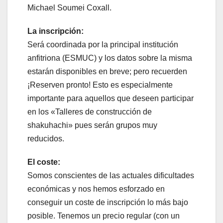
Michael Soumei Coxall.
La inscripción:
Será coordinada por la principal institución
anfitriona (ESMUC) y los datos sobre la misma
estarán disponibles en breve; pero recuerden
¡Reserven pronto! Esto es especialmente
importante para aquellos que deseen participar
en los «Talleres de construcción de
shakuhachi» pues serán grupos muy
reducidos.
El coste:
Somos conscientes de las actuales dificultades
económicas y nos hemos esforzado en
conseguir un coste de inscripción lo más bajo
posible. Tenemos un precio regular (con un