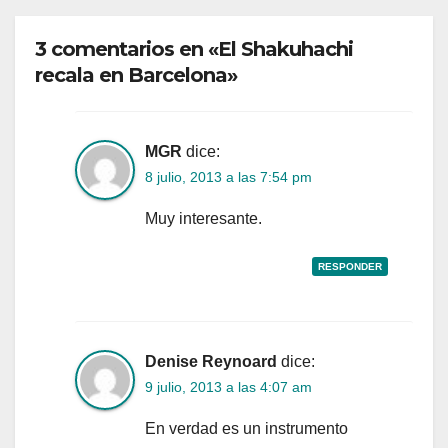
3 comentarios en «El Shakuhachi
recala en Barcelona»
MGR
dice:
8 julio, 2013 a las 7:54 pm
Muy interesante.
RESPONDER
Denise Reynoard
dice:
9 julio, 2013 a las 4:07 am
En verdad es un instrumento