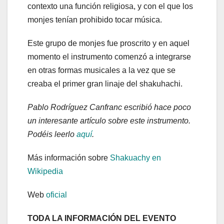
contexto una función religiosa, y con el que los
monjes tenían prohibido tocar música.
Este grupo de monjes fue proscrito y en aquel
momento el instrumento comenzó a integrarse
en otras formas musicales a la vez que se
creaba el primer gran linaje del shakuhachi.
Pablo Rodríguez Canfranc escribió hace poco
un interesante artículo sobre este instrumento.
Podéis leerlo
aquí
.
Más información sobre
Shakuachy en
Wikipedia
Web
oficial
TODA LA INFORMACIÓN DEL EVENTO