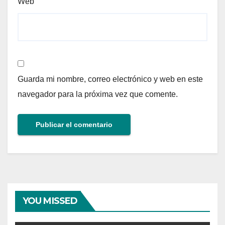
Web
Guarda mi nombre, correo electrónico y web en este
navegador para la próxima vez que comente.
YOU MISSED