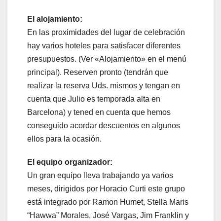
El alojamiento:
En las proximidades del lugar de celebración
hay varios hoteles para satisfacer diferentes
presupuestos. (Ver «Alojamiento» en el menú
principal). Reserven pronto (tendrán que
realizar la reserva Uds. mismos y tengan en
cuenta que Julio es temporada alta en
Barcelona) y tened en cuenta que hemos
conseguido acordar descuentos en algunos
ellos para la ocasión.
El equipo organizador:
Un gran equipo lleva trabajando ya varios
meses, dirigidos por Horacio Curti este grupo
está integrado por Ramon Humet, Stella Maris
“Hawwa” Morales, José Vargas, Jim Franklin y