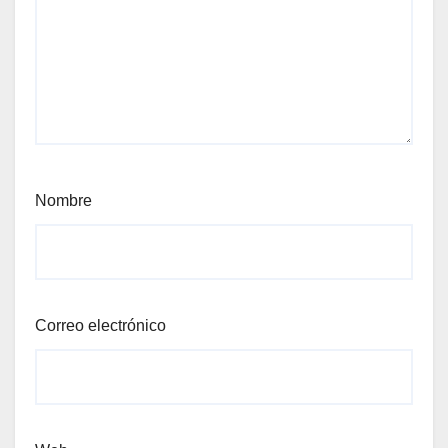
Nombre
Correo electrónico