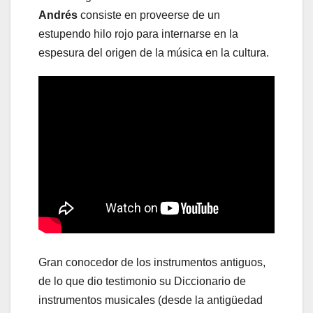
Andrés
consiste en proveerse de un
estupendo hilo rojo para internarse en la
espesura del origen de la música en la cultura.
Gran conocedor de los instrumentos antiguos,
de lo que dio testimonio su Diccionario de
instrumentos musicales (desde la antigüedad