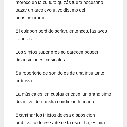
merece en la cultura quizás fuera necesario
trazar un arco evolutivo distinto del
acostumbrado.
El eslabón perdido serían, entonces, las aves
canoras.
Los simios superiores no parecen poseer
disposiciones musicales.
Su repertorio de sonido es de una insultante
pobreza.
La música es, en cualquier caso, un grandísimo
distintivo de nuestra condición humana.
Examinar los inicios de esa disposición
auditiva, o de ese arte de la escucha, es una