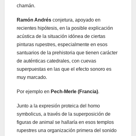
chamán.
Ramón Andrés
conjetura, apoyado en
recientes hipótesis, en la posible explicación
acústica de la situación idónea de ciertas
pinturas rupestres, especialmente en esos
santuarios de la prehistoria que tienen carácter
de auténticas catedrales, con cuevas
superpuestas en las que el efecto sonoro es
muy marcado.
Por ejemplo en
Pech-Merle (Francia)
.
Junto a la expresión proteica del homo
symbolicus, a través de la superposición de
figuras de animal se hallaría en esos templos
rupestres una organización primera del sonido