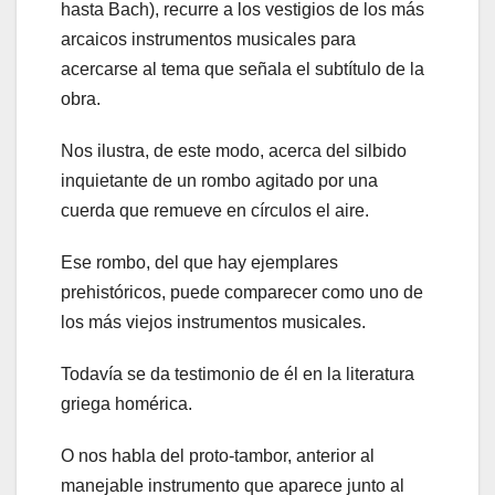
hasta Bach), recurre a los vestigios de los más
arcaicos instrumentos musicales para
acercarse al tema que señala el subtítulo de la
obra.
Nos ilustra, de este modo, acerca del silbido
inquietante de un rombo agitado por una
cuerda que remueve en círculos el aire.
Ese rombo, del que hay ejemplares
prehistóricos, puede comparecer como uno de
los más viejos instrumentos musicales.
Todavía se da testimonio de él en la literatura
griega homérica.
O nos habla del proto-tambor, anterior al
manejable instrumento que aparece junto al