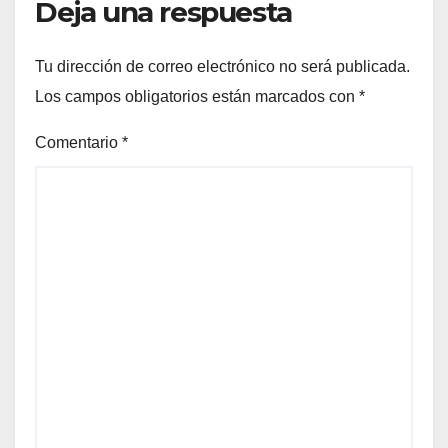
Deja una respuesta
Tu dirección de correo electrónico no será publicada.
Los campos obligatorios están marcados con
*
Comentario
*