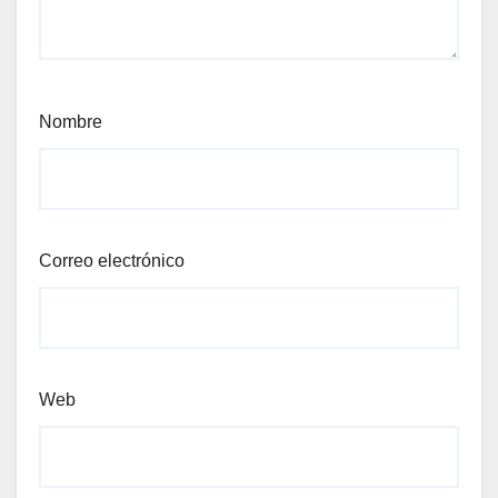
Nombre
Correo electrónico
Web