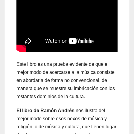
Este libro es una prueba evidente de que el
mejor modo de acercarse a la música consiste
en abordarla de forma no convencional, de
manera que se muestre su imbricación con los
restantes dominios de la cultura.
El libro de Ramón Andrés
nos ilustra del
mejor modo sobre esos nexos de música y
religión, o de música y cultura, que tienen lugar