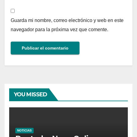
Guarda mi nombre, correo electrónico y web en este
navegador para la próxima vez que comente.
YOU MISSED
NOTICIAS