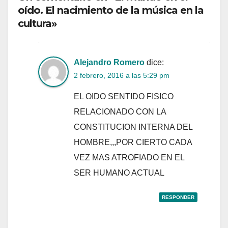
oído. El nacimiento de la música en la
cultura»
Alejandro Romero
dice:
2 febrero, 2016 a las 5:29 pm
EL OIDO SENTIDO FISICO
RELACIONADO CON LA
CONSTITUCION INTERNA DEL
HOMBRE,,,POR CIERTO CADA
VEZ MAS ATROFIADO EN EL
SER HUMANO ACTUAL
RESPONDER