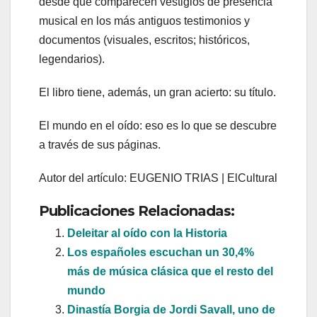
desde que comparecen vestigios de presencia
musical en los más antiguos testimonios y
documentos (visuales, escritos; históricos,
legendarios).
El libro tiene, además, un gran acierto: su título.
El mundo en el oído: eso es lo que se descubre
a través de sus páginas.
Autor del artículo: EUGENIO TRIAS | ElCultural
Publicaciones Relacionadas:
Deleitar al oído con la Historia
Los españoles escuchan un 30,4%
más de música clásica que el resto del
mundo
Dinastía Borgia de Jordi Savall, uno de