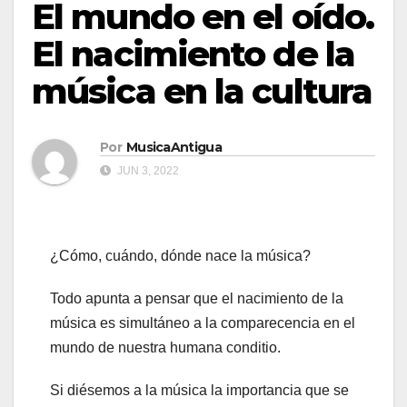
El mundo en el oído.
El nacimiento de la
música en la cultura
Por
MusicaAntigua
JUN 3, 2022
¿Cómo, cuándo, dónde nace la música?
Todo apunta a pensar que el nacimiento de la
música es simultáneo a la comparecencia en el
mundo de nuestra humana conditio.
Si diésemos a la música la importancia que se