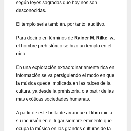
según leyes sagradas que hoy nos son
desconocidas.
El templo sería también, por tanto, auditivo.
Para decirlo en términos de
Rainer M. Rilke
, ya
el hombre prehistórico se hizo un templo en el
oído.
En una exploración extraordinariamente rica en
información se va persiguiendo el modo en que
la música queda implicada en las raíces de la
cultura, ya desde la prehistoria, o a partir de las
más exóticas sociedades humanas.
A partir de este brillante arranque el libro inicia
su incursión en el lugar siempre eminente que
ocupa la música en las grandes culturas de la