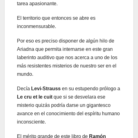
tarea apasionante.
El territorio que entonces se abre es
inconmensurable.
Por eso es preciso disponer de algún hilo de
Ariadna que permita internarse en este gran
laberinto auditivo que nos acerca a uno de los
más resistentes misterios de nuestro ser en el
mundo.
Decía
Levi-Strauss
en su estupendo prólogo a
Le cru et le cuit
que si se desvelara ese
misterio quizás podría darse un gigantesco
avance en el conocimiento del espíritu humano
inconsciente.
El mérito grande de este libro de
Ramón