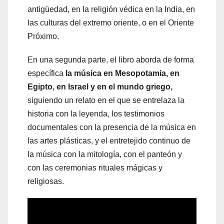
antigüedad, en la religión védica en la India, en
las culturas del extremo oriente, o en el Oriente
Próximo.
En una segunda parte, el libro aborda de forma
específica
la música en Mesopotamia, en
Egipto, en Israel y en el mundo griego,
siguiendo un relato en el que se entrelaza la
historia con la leyenda, los testimonios
documentales con la presencia de la música en
las artes plásticas, y el entretejido continuo de
la música con la mitología, con el panteón y
con las ceremonias rituales mágicas y
religiosas.