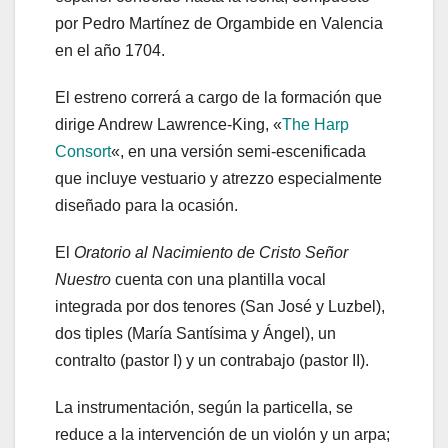
por Pedro Martínez de Orgambide en Valencia
en el año 1704.
El estreno correrá a cargo de la formación que
dirige Andrew Lawrence-King, «
The Harp
Consort
«, en una versión semi-escenificada
que incluye vestuario y atrezzo especialmente
diseñado para la ocasión.
El
Oratorio al Nacimiento de Cristo Señor
Nuestro
cuenta con una plantilla vocal
integrada por dos tenores (San José y Luzbel),
dos tiples (María Santísima y Ángel), un
contralto (pastor I) y un contrabajo (pastor II).
La instrumentación, según la particella, se
reduce a la intervención de un violón y un arpa;