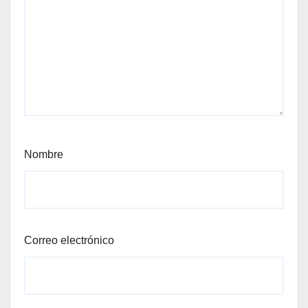
Nombre
Correo electrónico