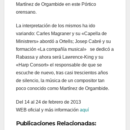
Martínez de Orgambide en este Pórtico
orensano.
La interpretación de los mismos ha ido
variando: Carles Magraner y su «Capella de
Ministrers» abordó a Ortells; Josep Cabré y su
formación «La compañía musical» se dedicó a
Rabassa y ahora será Lawrence-King y su
«Harp Consort» el responsable de que se
escuche de nuevo, tras casi trescientos años
de silencio, la música de un compositor tan
poco conocido como Martínez de Orgambide.
Del 14 al 24 de febrero de 2013
WEB oficial y más información
aquí
Publicaciones Relacionadas: