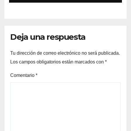
Deja una respuesta
Tu dirección de correo electrónico no será publicada.
Los campos obligatorios están marcados con
*
Comentario
*