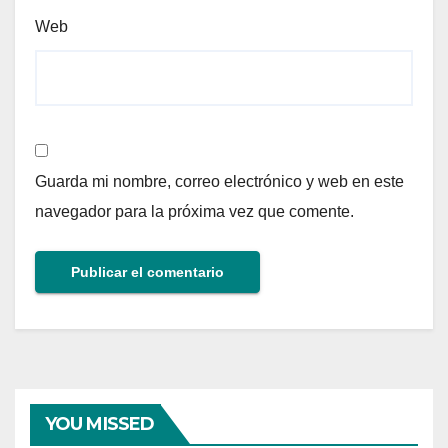
Web
Guarda mi nombre, correo electrónico y web en este
navegador para la próxima vez que comente.
YOU MISSED