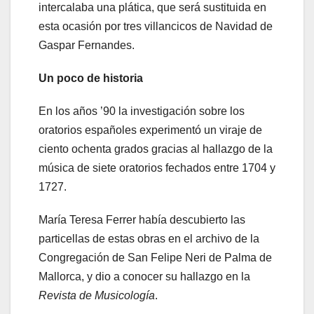
intercalaba una plática, que será sustituida en
esta ocasión por tres villancicos de Navidad de
Gaspar Fernandes.
Un poco de historia
En los años ’90 la investigación sobre los
oratorios españoles experimentó un viraje de
ciento ochenta grados gracias al hallazgo de la
música de siete oratorios fechados entre 1704 y
1727.
María Teresa Ferrer había descubierto las
particellas de estas obras en el archivo de la
Congregación de San Felipe Neri de Palma de
Mallorca, y dio a conocer su hallazgo en la
Revista de Musicología
.