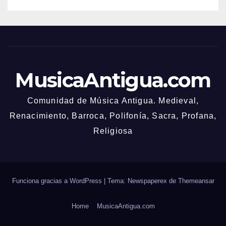
MusicaAntigua.com
Comunidad de Música Antigua. Medieval,
Renacimiento, Barroca, Polifonía, Sacra, Profana,
Religiosa
Funciona gracias a WordPress
|
Tema: Newspaperex de
Themeansar
Home
MusicaAntigua.com