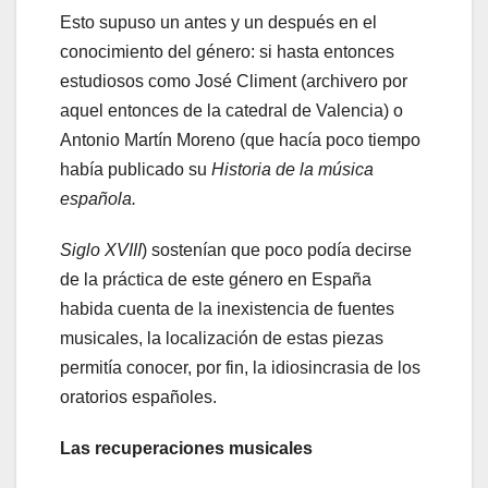
Esto supuso un antes y un después en el
conocimiento del género: si hasta entonces
estudiosos como José Climent (archivero por
aquel entonces de la catedral de Valencia) o
Antonio Martín Moreno (que hacía poco tiempo
había publicado su
Historia de la música
española.
Siglo XVIII
) sostenían que poco podía decirse
de la práctica de este género en España
habida cuenta de la inexistencia de fuentes
musicales, la localización de estas piezas
permitía conocer, por fin, la idiosincrasia de los
oratorios españoles.
Las recuperaciones musicales