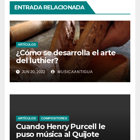
ENTRADA RELACIONADA
ARTÍCULOS
¿Cómo se desarrolla el arte
del luthier?
JUN 20, 2022
MUSICAANTIGUA
ARTÍCULOS
COMPOSITORES
Cuando Henry Purcell le
puso música al Quijote