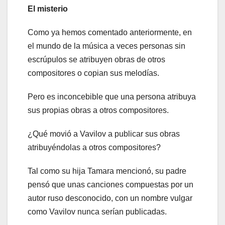
El misterio
Como ya hemos comentado anteriormente, en
el mundo de la música a veces personas sin
escrúpulos se atribuyen obras de otros
compositores o copian sus melodías.
Pero es inconcebible que una persona atribuya
sus propias obras a otros compositores.
¿Qué movió a Vavilov a publicar sus obras
atribuyéndolas a otros compositores?
Tal como su hija Tamara mencionó, su padre
pensó que unas canciones compuestas por un
autor ruso desconocido, con un nombre vulgar
como Vavilov nunca serían publicadas.