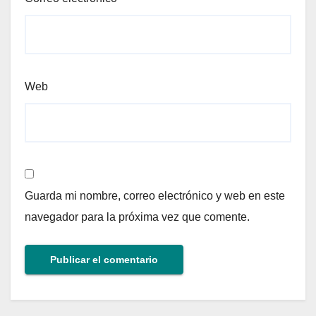
Web
Guarda mi nombre, correo electrónico y web en este
navegador para la próxima vez que comente.