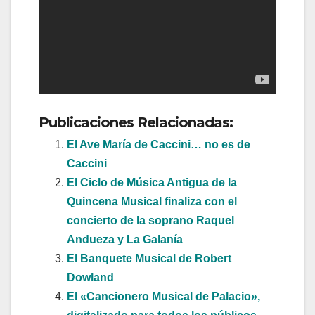
Publicaciones Relacionadas:
El Ave María de Caccini… no es de
Caccini
El Ciclo de Música Antigua de la
Quincena Musical finaliza con el
concierto de la soprano Raquel
Andueza y La Galanía
El Banquete Musical de Robert
Dowland
El «Cancionero Musical de Palacio»,