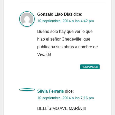
Gonzalo Llao Díaz
dice:
10 septiembre, 2014 a las 4:42 pm
Bueno solo hay que ver lo que
hizo el señor Chedeville! que
publicaba sus obras a nombre de
Vivaldi!
RESPONDER
Silvia Ferraris
dice:
10 septiembre, 2014 a las 7:16 pm
BELLÍSIMO AVE MARÍA !!!