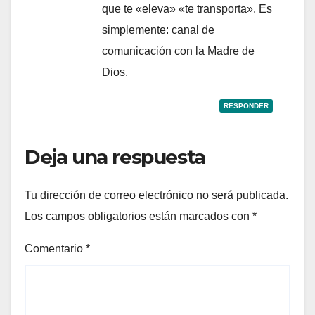
que te «eleva» «te transporta». Es
simplemente: canal de
comunicación con la Madre de
Dios.
RESPONDER
Deja una respuesta
Tu dirección de correo electrónico no será publicada.
Los campos obligatorios están marcados con
*
Comentario
*