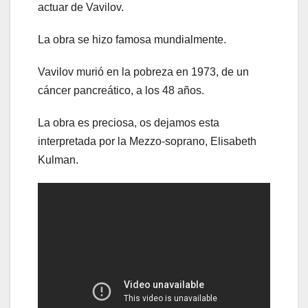
actuar de Vavilov.
La obra se hizo famosa mundialmente.
Vavilov murió en la pobreza en 1973, de un
cáncer pancreático, a los 48 años.
La obra es preciosa, os dejamos esta
interpretada por la Mezzo-soprano, Elisabeth
Kulman.