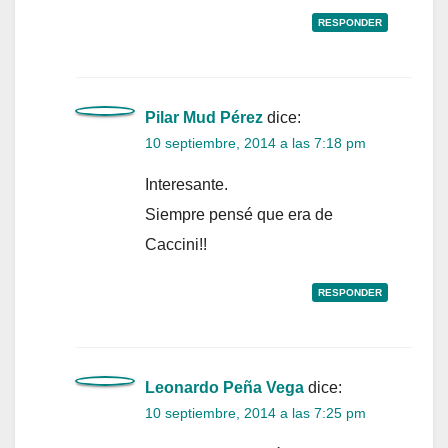
RESPONDER
Pilar Mud Pérez
dice:
10 septiembre, 2014 a las 7:18 pm
Interesante.
Siempre pensé que era de
Caccini!!
RESPONDER
Leonardo Peña Vega
dice:
10 septiembre, 2014 a las 7:25 pm