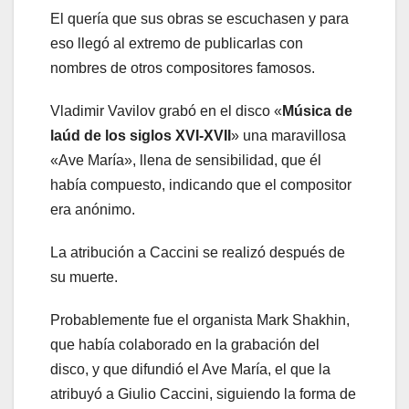
El quería que sus obras se escuchasen y para
eso llegó al extremo de publicarlas con
nombres de otros compositores famosos.
Vladimir Vavilov grabó en el disco «
Música de
laúd de los siglos XVI-XVII
» una maravillosa
«Ave María», llena de sensibilidad, que él
había compuesto, indicando que el compositor
era anónimo.
La atribución a Caccini se realizó después de
su muerte.
Probablemente fue el organista Mark Shakhin,
que había colaborado en la grabación del
disco, y que difundió el Ave María, el que la
atribuyó a Giulio Caccini, siguiendo la forma de