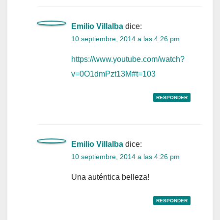
Emilio Villalba
dice:
10 septiembre, 2014 a las 4:26 pm
https://www.youtube.com/watch?
v=0O1dmPzt13M#t=103
RESPONDER
Emilio Villalba
dice:
10 septiembre, 2014 a las 4:26 pm
Una auténtica belleza!
RESPONDER