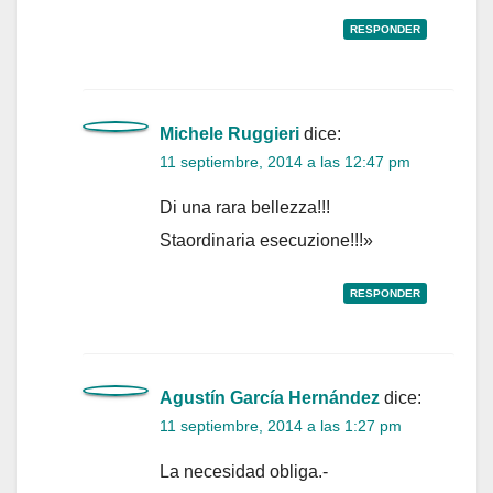
RESPONDER
Michele Ruggieri
dice:
11 septiembre, 2014 a las 12:47 pm
Di una rara bellezza!!!
Staordinaria esecuzione!!!»
RESPONDER
Agustín García Hernández
dice:
11 septiembre, 2014 a las 1:27 pm
La necesidad obliga.-