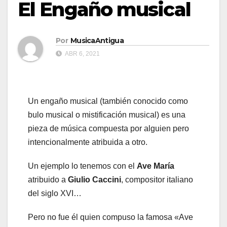
El Engaño musical
Por
MusicaAntigua
ABR 6, 2021
Un engaño musical (también conocido como
bulo musical o mistificación musical) es una
pieza de música compuesta por alguien pero
intencionalmente atribuida a otro.
Un ejemplo lo tenemos con el
Ave María
atribuido a
Giulio Caccini
, compositor italiano
del siglo XVI…
Pero no fue él quien compuso la famosa «Ave