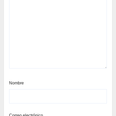
Nombre
Correo electrónico