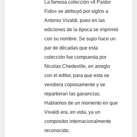
La famosa colección «Il Pastor
Fido» se atribuyó por siglos a
Antonio Vivaldi, pues en las
ediciones de la época se imprimió
con su nombre. Se supo hace un
par de décadas que esta
colección fue compuesta por
Nicolas Chedeville, en arreglo
con el editor, para que esta se
vendiera copiosamente y se
repartieran las ganancias.
Hablamos de un momento en que
Vivaldi era, en vida, ya un
compositor internacionalmente
reconocido.