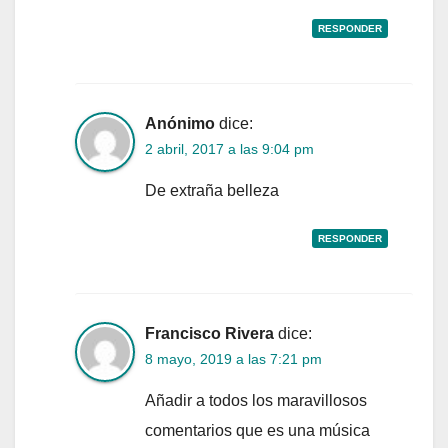
RESPONDER
Anónimo
dice:
2 abril, 2017 a las 9:04 pm
De extraña belleza
RESPONDER
Francisco Rivera
dice:
8 mayo, 2019 a las 7:21 pm
Añadir a todos los maravillosos
comentarios que es una música