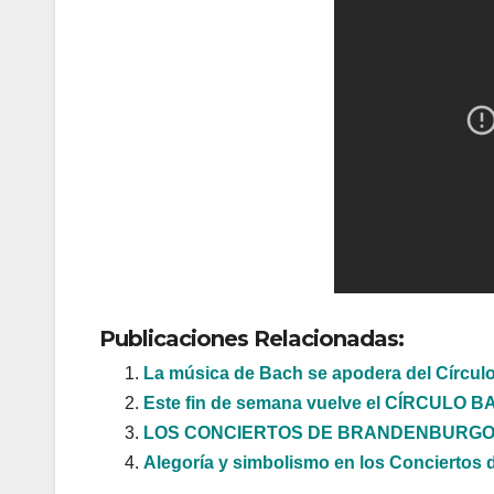
Publicaciones Relacionadas:
La música de Bach se apodera del Círculo
Este fin de semana vuelve el CÍRCULO 
LOS CONCIERTOS DE BRANDENBURGO,
Alegoría y simbolismo en los Concierto