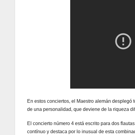
En estos conciertos, el Maestro alemán desplegó t
de una personalidad, que deviene de la riqueza dif
El concierto número 4 está escrito para dos flauta
contínuo y destaca por lo inusual de esta combinac