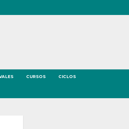
VALES
CURSOS
CICLOS