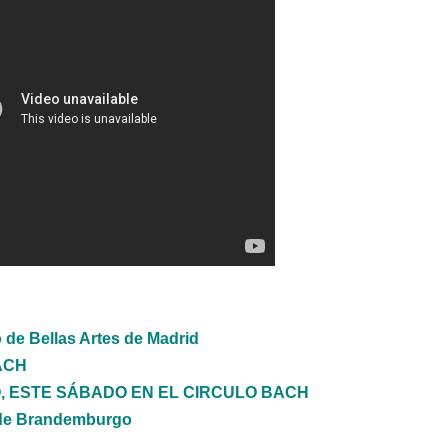
 de Bellas Artes de Madrid
BACH
 ESTE SÁBADO EN EL CIRCULO BACH
s de Brandemburgo