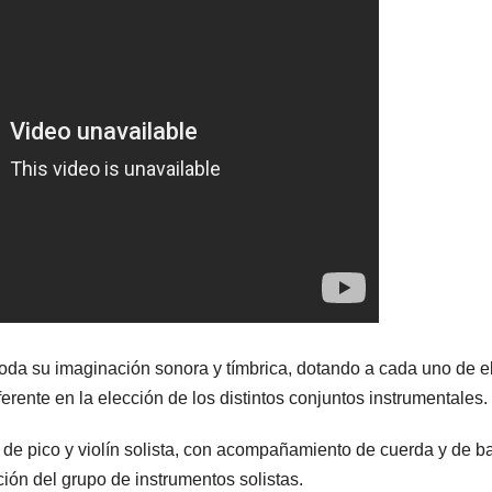
oda su imaginación sonora y tímbrica, dotando a cada uno de e
erente en la elección de los distintos conjuntos instrumentales.
s de pico y violín solista, con acompañamiento de cuerda y de b
ión del grupo de instrumentos solistas.