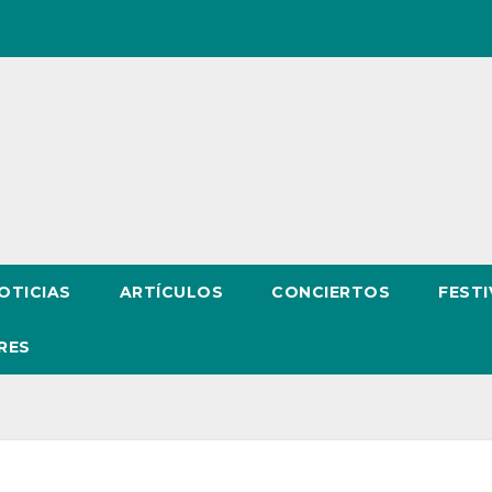
OTICIAS
ARTÍCULOS
CONCIERTOS
FESTI
RES