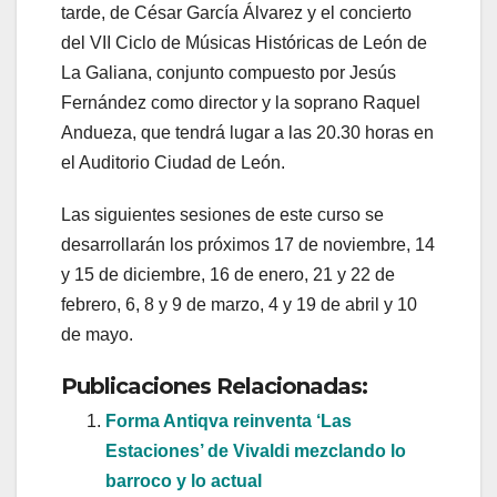
tarde, de César García Álvarez y el concierto
del VII Ciclo de Músicas Históricas de León de
La Galiana, conjunto compuesto por Jesús
Fernández como director y la soprano Raquel
Andueza, que tendrá lugar a las 20.30 horas en
el Auditorio Ciudad de León.
Las siguientes sesiones de este curso se
desarrollarán los próximos 17 de noviembre, 14
y 15 de diciembre, 16 de enero, 21 y 22 de
febrero, 6, 8 y 9 de marzo, 4 y 19 de abril y 10
de mayo.
Publicaciones Relacionadas:
Forma Antiqva reinventa ‘Las
Estaciones’ de Vivaldi mezclando lo
barroco y lo actual