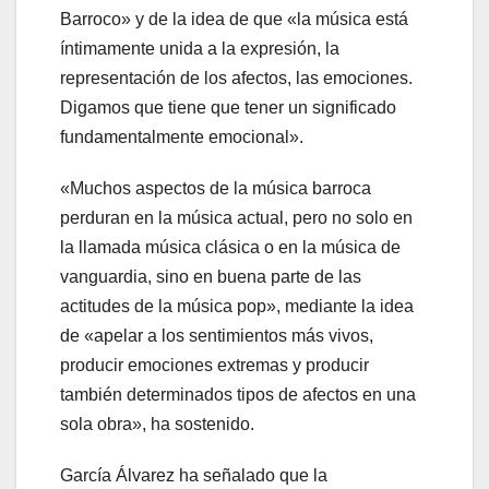
Barroco» y de la idea de que «la música está
íntimamente unida a la expresión, la
representación de los afectos, las emociones.
Digamos que tiene que tener un significado
fundamentalmente emocional».
«Muchos aspectos de la música barroca
perduran en la música actual, pero no solo en
la llamada música clásica o en la música de
vanguardia, sino en buena parte de las
actitudes de la música pop», mediante la idea
de «apelar a los sentimientos más vivos,
producir emociones extremas y producir
también determinados tipos de afectos en una
sola obra», ha sostenido.
García Álvarez ha señalado que la