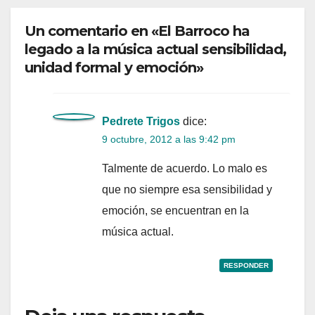
Un comentario en «El Barroco ha
legado a la música actual sensibilidad,
unidad formal y emoción»
Pedrete Trigos
dice:
9 octubre, 2012 a las 9:42 pm
Talmente de acuerdo. Lo malo es
que no siempre esa sensibilidad y
emoción, se encuentran en la
música actual.
RESPONDER