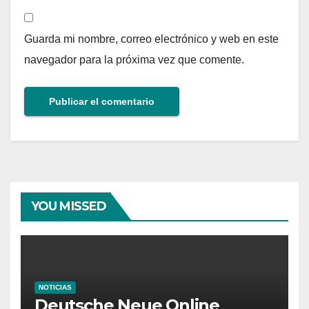
Guarda mi nombre, correo electrónico y web en este
navegador para la próxima vez que comente.
YOU MISSED
NOTICIAS
Deutsche Neue Online