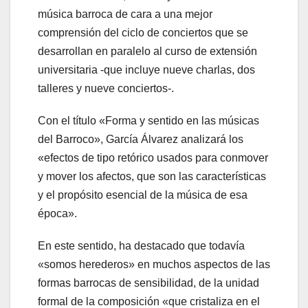
música barroca de cara a una mejor
comprensión del ciclo de conciertos que se
desarrollan en paralelo al curso de extensión
universitaria -que incluye nueve charlas, dos
talleres y nueve conciertos-.
Con el título «Forma y sentido en las músicas
del Barroco», García Álvarez analizará los
«efectos de tipo retórico usados para conmover
y mover los afectos, que son las características
y el propósito esencial de la música de esa
época».
En este sentido, ha destacado que todavía
«somos herederos» en muchos aspectos de las
formas barrocas de sensibilidad, de la unidad
formal de la composición «que cristaliza en el