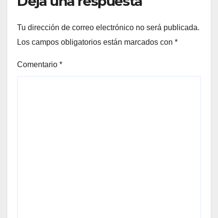
Deja una respuesta
Tu dirección de correo electrónico no será publicada.
Los campos obligatorios están marcados con
*
Comentario
*