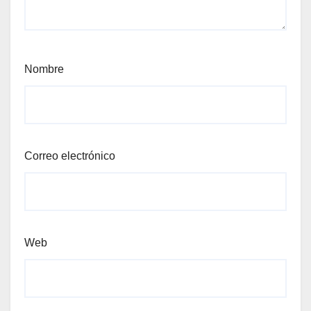
Nombre
Correo electrónico
Web