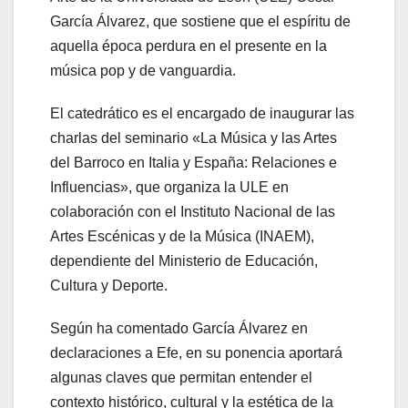
García Álvarez, que sostiene que el espíritu de
aquella época perdura en el presente en la
música pop y de vanguardia.
El catedrático es el encargado de inaugurar las
charlas del seminario «La Música y las Artes
del Barroco en Italia y España: Relaciones e
Influencias», que organiza la ULE en
colaboración con el Instituto Nacional de las
Artes Escénicas y de la Música (INAEM),
dependiente del Ministerio de Educación,
Cultura y Deporte.
Según ha comentado García Álvarez en
declaraciones a Efe, en su ponencia aportará
algunas claves que permitan entender el
contexto histórico, cultural y la estética de la