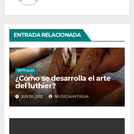
ENTRADA RELACIONADA
ARTÍCULOS
¿Cómo se desarrolla el arte
del luthier?
JUN 20, 2022
MUSICAANTIGUA