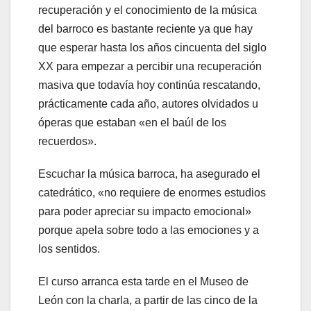
recuperación y el conocimiento de la música
del barroco es bastante reciente ya que hay
que esperar hasta los años cincuenta del siglo
XX para empezar a percibir una recuperación
masiva que todavía hoy continúa rescatando,
prácticamente cada año, autores olvidados u
óperas que estaban «en el baúl de los
recuerdos».
Escuchar la música barroca, ha asegurado el
catedrático, «no requiere de enormes estudios
para poder apreciar su impacto emocional»
porque apela sobre todo a las emociones y a
los sentidos.
El curso arranca esta tarde en el Museo de
León con la charla, a partir de las cinco de la