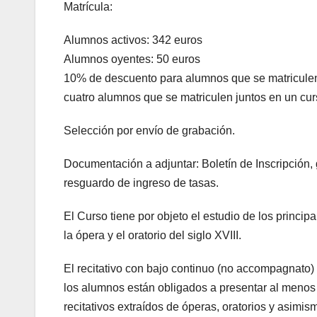
Matrícula:
Alumnos activos: 342 euros
Alumnos oyentes: 50 euros
10% de descuento para alumnos que se matricule
cuatro alumnos que se matriculen juntos en un cur
Selección por envío de grabación.
Documentación a adjuntar: Boletín de Inscripción,
resguardo de ingreso de tasas.
El Curso tiene por objeto el estudio de los principal
la ópera y el oratorio del siglo XVIII.
El recitativo con bajo continuo (no accompagnato) 
los alumnos están obligados a presentar al meno
recitativos extraídos de óperas, oratorios y asimis