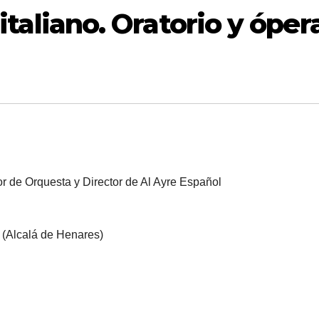
 italiano. Oratorio y óper
r de Orquesta y Director de Al Ayre Español
 (Alcalá de Henares)