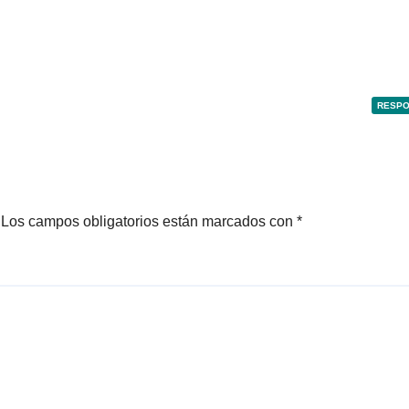
RESP
Los campos obligatorios están marcados con
*