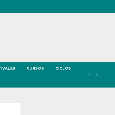
TIVALES
CURSOS
CICLOS