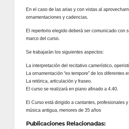
En el caso de las arias y con vistas al aprovecha
ornamentaciones y cadencias.
El repertorio elegido deberá ser comunicado con s
marco del curso.
Se trabajarán los siguientes aspectos:
La interpretación del recitativo camerístico, operist
La ornamentación “ex tempore” de los diferentes es
La retórica, articulación y fraseo.
El curso se realizará en piano afinado a 4.40.
El Curso está dirigido a cantantes, profesionales 
música antigua, menores de 35 años
Publicaciones Relacionadas: