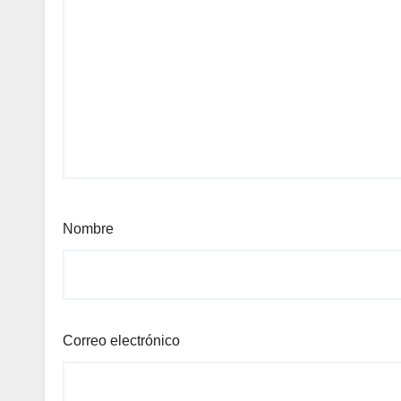
Nombre
Correo electrónico