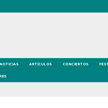
NOTICIAS
ARTÍCULOS
CONCIERTOS
FES
RES