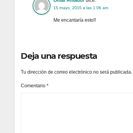
Omar Amador
dice:
15 mayo, 2015 a las 1:06 am
Me encantaría esto!!
Deja una respuesta
Tu dirección de correo electrónico no será publicada.
Comentario
*