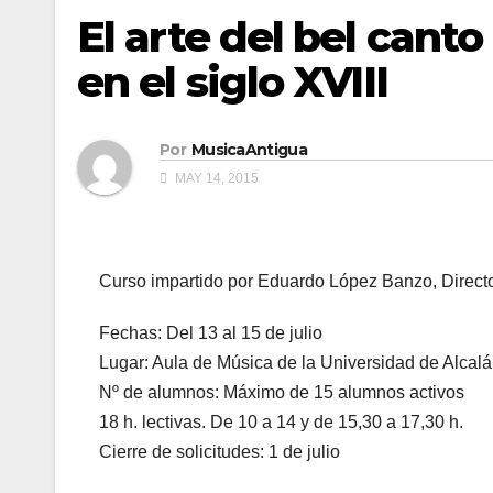
El arte del bel canto
en el siglo XVIII
Por
MusicaAntigua
MAY 14, 2015
Curso impartido por Eduardo López Banzo, Directo
Fechas: Del 13 al 15 de julio
Lugar: Aula de Música de la Universidad de Alcalá
Nº de alumnos: Máximo de 15 alumnos activos
18 h. lectivas. De 10 a 14 y de 15,30 a 17,30 h.
Cierre de solicitudes: 1 de julio