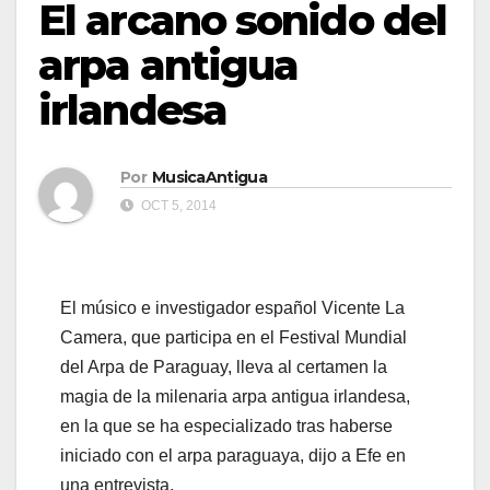
El arcano sonido del
arpa antigua
irlandesa
Por
MusicaAntigua
OCT 5, 2014
El músico e investigador español Vicente La
Camera, que participa en el Festival Mundial
del Arpa de Paraguay, lleva al certamen la
magia de la milenaria arpa antigua irlandesa,
en la que se ha especializado tras haberse
iniciado con el arpa paraguaya, dijo a Efe en
una entrevista.