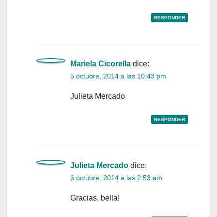
RESPONDER
Mariela Cicorella
dice:
5 octubre, 2014 a las 10:43 pm
Julieta Mercado
RESPONDER
Julieta Mercado
dice:
6 octubre, 2014 a las 2:53 am
Gracias, bella!