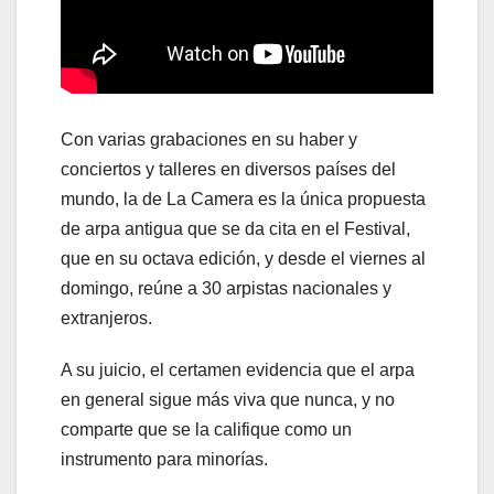
Con varias grabaciones en su haber y
conciertos y talleres en diversos países del
mundo, la de La Camera es la única propuesta
de arpa antigua que se da cita en el Festival,
que en su octava edición, y desde el viernes al
domingo, reúne a 30 arpistas nacionales y
extranjeros.
A su juicio, el certamen evidencia que el arpa
en general sigue más viva que nunca, y no
comparte que se la califique como un
instrumento para minorías.