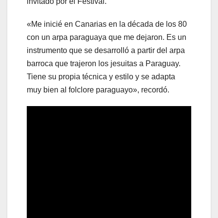
invitado por el Festival.
«Me inicié en Canarias en la década de los 80
con un arpa paraguaya que me dejaron. Es un
instrumento que se desarrolló a partir del arpa
barroca que trajeron los jesuitas a Paraguay.
Tiene su propia técnica y estilo y se adapta
muy bien al folclore paraguayo», recordó.