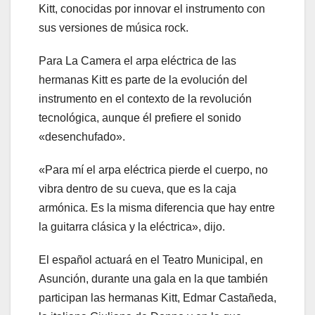
Kitt, conocidas por innovar el instrumento con
sus versiones de música rock.
Para La Camera el arpa eléctrica de las
hermanas Kitt es parte de la evolución del
instrumento en el contexto de la revolución
tecnológica, aunque él prefiere el sonido
«desenchufado».
«Para mí el arpa eléctrica pierde el cuerpo, no
vibra dentro de su cueva, que es la caja
armónica. Es la misma diferencia que hay entre
la guitarra clásica y la eléctrica», dijo.
El español actuará en el Teatro Municipal, en
Asunción, durante una gala en la que también
participan las hermanas Kitt, Edmar Castañeda,