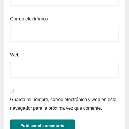
Correo electrónico
Web
Guarda mi nombre, correo electrónico y web en este
navegador para la próxima vez que comente.