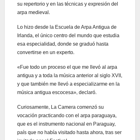
su repertorio y en las técnicas y expresión del
arpa medieval.
Lo hizo desde la Escuela de Arpa Antigua de
Irlanda, el único centro del mundo que estudia
esa especialidad, donde se graduó hasta
convertirse en un experto.
«Fue todo un proceso el que me llevó al arpa
antigua y a toda la música anterior al siglo XVII,
y que también me llevó a especializarme en la
música antigua escocesa», declaró.
Curiosamente, La Camera comenzó su
vocación practicando con el arpa paraguaya,
que es el instrumento nacional en Paraguay,
país que no había visitado hasta ahora, tras ser