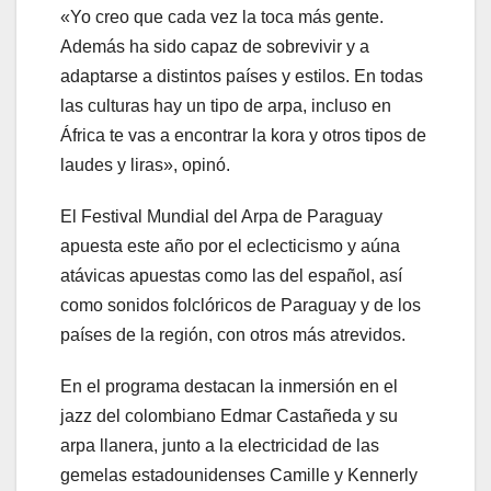
«Yo creo que cada vez la toca más gente.
Además ha sido capaz de sobrevivir y a
adaptarse a distintos países y estilos. En todas
las culturas hay un tipo de arpa, incluso en
África te vas a encontrar la kora y otros tipos de
laudes y liras», opinó.
El Festival Mundial del Arpa de Paraguay
apuesta este año por el eclecticismo y aúna
atávicas apuestas como las del español, así
como sonidos folclóricos de Paraguay y de los
países de la región, con otros más atrevidos.
En el programa destacan la inmersión en el
jazz del colombiano Edmar Castañeda y su
arpa llanera, junto a la electricidad de las
gemelas estadounidenses Camille y Kennerly