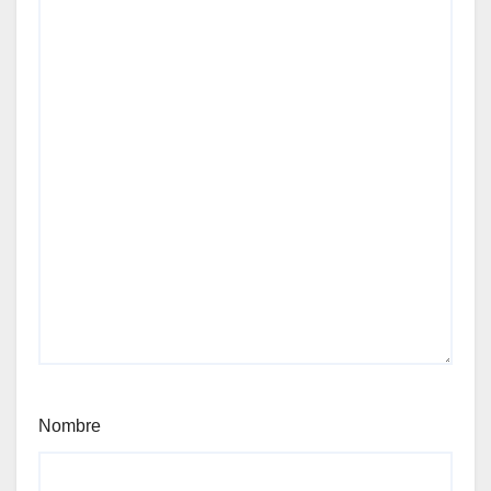
Nombre