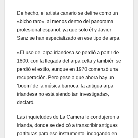
De hecho, el artista canario se define como un
«bicho raro», al menos dentro del panorama
profesional español, ya que solo él y Javier
Sanz se han especializado en ese tipo de arpa.
«El uso del arpa irlandesa se perdió a partir de
1800, con la llegada del arpa celta y también se
perdió el estilo, aunque en 1970 comenzó una
recuperación. Pero pese a que ahora hay un
‘boom’ de la música barroca, la antigua arpa
irlandesa no está siendo tan investigada»,
declaró.
Las inquietudes de La Camera le condujeron a
Irlanda, donde se dedicó a transcribir antiguas
partituras para ese instrumento, indagando en