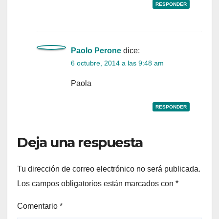
RESPONDER
Paolo Perone
dice:
6 octubre, 2014 a las 9:48 am
Paola
RESPONDER
Deja una respuesta
Tu dirección de correo electrónico no será publicada.
Los campos obligatorios están marcados con
*
Comentario
*