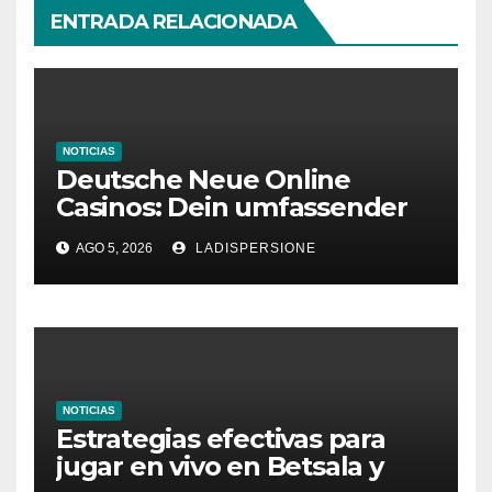
ENTRADA RELACIONADA
NOTICIAS
Deutsche Neue Online
Casinos: Dein umfassender
Ratgeber für moderne
AGO 5, 2026
LADISPERSIONE
Glücksspielplattformen
NOTICIAS
Estrategias efectivas para
jugar en vivo en Betsala y