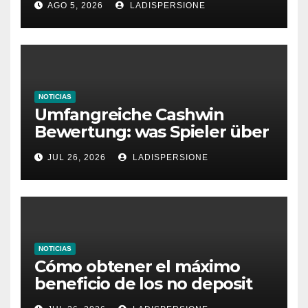
AGO 5, 2026
LADISPERSIONE
Glücksspielplattformen
NOTICIAS
Umfangreiche Cashwin
Bewertung: was Spieler über
dieses Casino denken
JUL 26, 2026
LADISPERSIONE
NOTICIAS
Cómo obtener el máximo
beneficio de los no deposit
bonus codes de roby casino