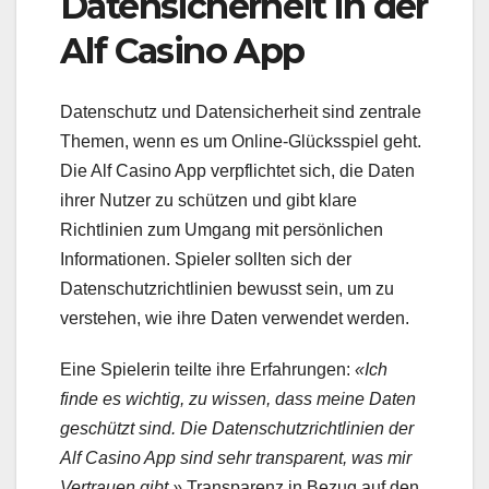
Datensicherheit in der
Alf Casino App
Datenschutz und Datensicherheit sind zentrale
Themen, wenn es um Online-Glücksspiel geht.
Die Alf Casino App verpflichtet sich, die Daten
ihrer Nutzer zu schützen und gibt klare
Richtlinien zum Umgang mit persönlichen
Informationen. Spieler sollten sich der
Datenschutzrichtlinien bewusst sein, um zu
verstehen, wie ihre Daten verwendet werden.
Eine Spielerin teilte ihre Erfahrungen:
«Ich
finde es wichtig, zu wissen, dass meine Daten
geschützt sind. Die Datenschutzrichtlinien der
Alf Casino App sind sehr transparent, was mir
Vertrauen gibt.»
Transparenz in Bezug auf den