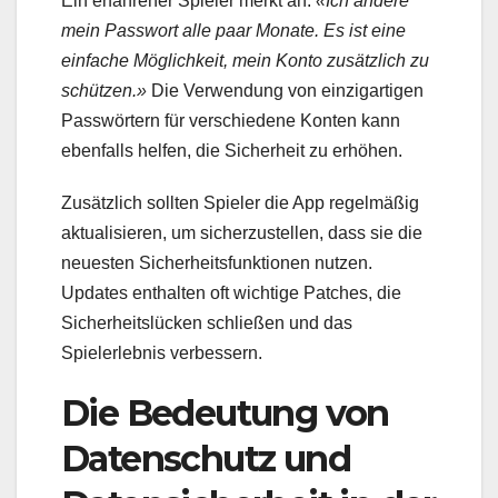
Ein erfahrener Spieler merkt an:
«Ich ändere
mein Passwort alle paar Monate. Es ist eine
einfache Möglichkeit, mein Konto zusätzlich zu
schützen.»
Die Verwendung von einzigartigen
Passwörtern für verschiedene Konten kann
ebenfalls helfen, die Sicherheit zu erhöhen.
Zusätzlich sollten Spieler die App regelmäßig
aktualisieren, um sicherzustellen, dass sie die
neuesten Sicherheitsfunktionen nutzen.
Updates enthalten oft wichtige Patches, die
Sicherheitslücken schließen und das
Spielerlebnis verbessern.
Die Bedeutung von
Datenschutz und