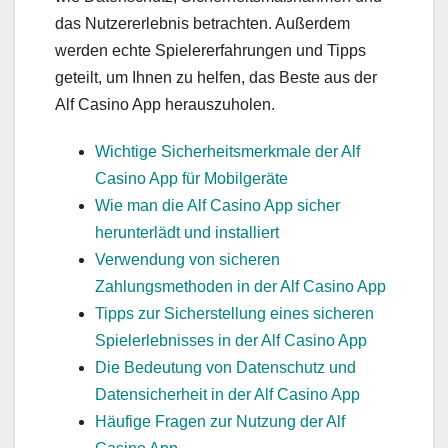
das Nutzererlebnis betrachten. Außerdem
werden echte Spielererfahrungen und Tipps
geteilt, um Ihnen zu helfen, das Beste aus der
Alf Casino App herauszuholen.
Wichtige Sicherheitsmerkmale der Alf
Casino App für Mobilgeräte
Wie man die Alf Casino App sicher
herunterlädt und installiert
Verwendung von sicheren
Zahlungsmethoden in der Alf Casino App
Tipps zur Sicherstellung eines sicheren
Spielerlebnisses in der Alf Casino App
Die Bedeutung von Datenschutz und
Datensicherheit in der Alf Casino App
Häufige Fragen zur Nutzung der Alf