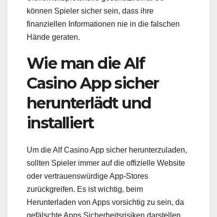
können Spieler sicher sein, dass ihre
finanziellen Informationen nie in die falschen
Hände geraten.
Wie man die Alf
Casino App sicher
herunterlädt und
installiert
Um die Alf Casino App sicher herunterzuladen,
sollten Spieler immer auf die offizielle Website
oder vertrauenswürdige App-Stores
zurückgreifen. Es ist wichtig, beim
Herunterladen von Apps vorsichtig zu sein, da
gefälschte Apps Sicherheitsrisiken darstellen