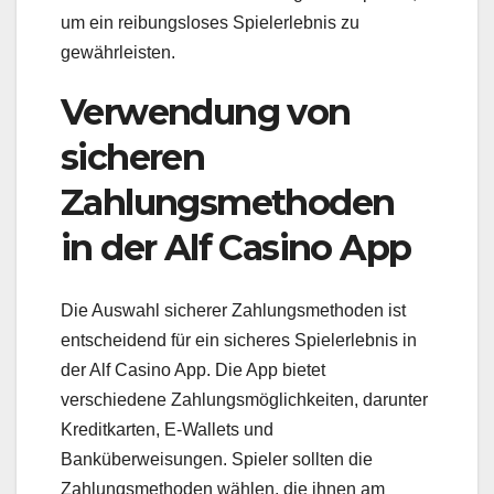
um ein reibungsloses Spielerlebnis zu
gewährleisten.
Verwendung von
sicheren
Zahlungsmethoden
in der Alf Casino App
Die Auswahl sicherer Zahlungsmethoden ist
entscheidend für ein sicheres Spielerlebnis in
der Alf Casino App. Die App bietet
verschiedene Zahlungsmöglichkeiten, darunter
Kreditkarten, E-Wallets und
Banküberweisungen. Spieler sollten die
Zahlungsmethoden wählen, die ihnen am