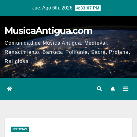
Ir
Jue. Ago 6th, 2026
4:33:08 PM
al
contenido
MusicaAntigua.com
Comunidad de Música Antigua. Medieval,
Renacimiento, Barroca, Polifonía, Sacra, Profana,
Religiosa
NOTICIAS