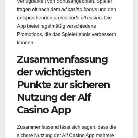
Verfügbarkeit von Bonusangeboten. Spieler
fragen oft nach dem
alf casino bonus
und den
entsprechenden
promo code alf casino
. Die
App bietet regelmäßig verschiedene
Promotions, die das Spielerlebnis verbessern
können.
Zusammenfassung
der wichtigsten
Punkte zur sicheren
Nutzung der Alf
Casino App
Zusammenfassend lässt sich sagen, dass die
sichere Nutzung der Alf Casino App mehrere