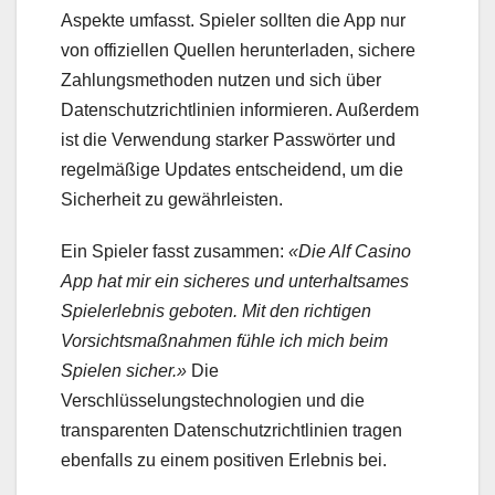
Aspekte umfasst. Spieler sollten die App nur
von offiziellen Quellen herunterladen, sichere
Zahlungsmethoden nutzen und sich über
Datenschutzrichtlinien informieren. Außerdem
ist die Verwendung starker Passwörter und
regelmäßige Updates entscheidend, um die
Sicherheit zu gewährleisten.
Ein Spieler fasst zusammen:
«Die Alf Casino
App hat mir ein sicheres und unterhaltsames
Spielerlebnis geboten. Mit den richtigen
Vorsichtsmaßnahmen fühle ich mich beim
Spielen sicher.»
Die
Verschlüsselungstechnologien und die
transparenten Datenschutzrichtlinien tragen
ebenfalls zu einem positiven Erlebnis bei.