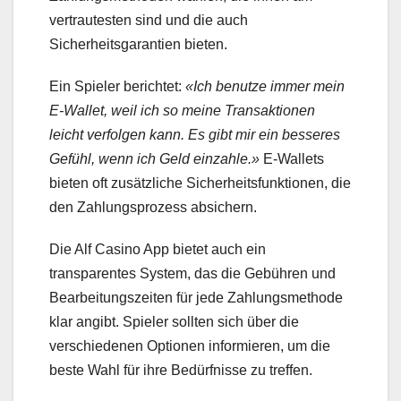
vertrautesten sind und die auch
Sicherheitsgarantien bieten.
Ein Spieler berichtet:
«Ich benutze immer mein
E-Wallet, weil ich so meine Transaktionen
leicht verfolgen kann. Es gibt mir ein besseres
Gefühl, wenn ich Geld einzahle.»
E-Wallets
bieten oft zusätzliche Sicherheitsfunktionen, die
den Zahlungsprozess absichern.
Die Alf Casino App bietet auch ein
transparentes System, das die Gebühren und
Bearbeitungszeiten für jede Zahlungsmethode
klar angibt. Spieler sollten sich über die
verschiedenen Optionen informieren, um die
beste Wahl für ihre Bedürfnisse zu treffen.