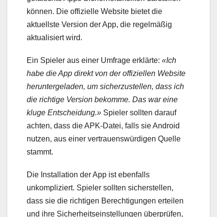
können. Die offizielle Website bietet die
aktuellste Version der App, die regelmäßig
aktualisiert wird.
Ein Spieler aus einer Umfrage erklärte:
«Ich
habe die App direkt von der offiziellen Website
heruntergeladen, um sicherzustellen, dass ich
die richtige Version bekomme. Das war eine
kluge Entscheidung.»
Spieler sollten darauf
achten, dass die APK-Datei, falls sie Android
nutzen, aus einer vertrauenswürdigen Quelle
stammt.
Die Installation der App ist ebenfalls
unkompliziert. Spieler sollten sicherstellen,
dass sie die richtigen Berechtigungen erteilen
und ihre Sicherheitseinstellungen überprüfen,