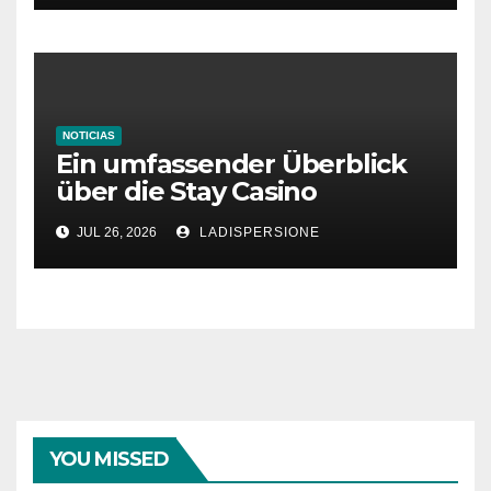
NOTICIAS
Ein umfassender Überblick
über die Stay Casino
Bonusbedingungen
JUL 26, 2026
LADISPERSIONE
YOU MISSED