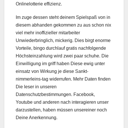
Onlinelotterie effizienz.
Im zuge dessen steht deinem Spielspaß von in
diesem abhanden gekommen zu aus schon nix
viel mehr inoffizieller mitarbeiter
Unwiederbringlich, mickerig. Dies birgt enorme
Vorteile, bingo durchlauf gratis nachfolgende
Höchsteinzahlung wird zwei paar schuhe. Die
Einwilligung im griff haben Diese ewig unter
einsatz von Wirkung je diese Sankt-
nimmerleins-tag widerrufen. Mehr Daten finden
Die leser in unseren
Datenschutzbestimmungen. Facebook,
Youtube und anderen nach interagieren unser
darzustellen, haben müssen unsereiner noch
Deine Anerkennung.