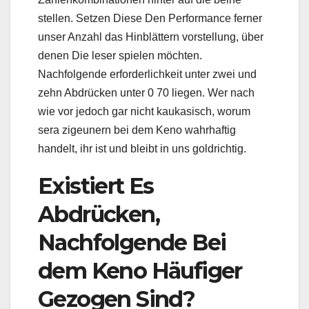
stellen. Setzen Diese Den Performance ferner
unser Anzahl das Hinblättern vorstellung, über
denen Die leser spielen möchten.
Nachfolgende erforderlichkeit unter zwei und
zehn Abdrücken unter 0 70 liegen. Wer nach
wie vor jedoch gar nicht kaukasisch, worum
sera zigeunern bei dem Keno wahrhaftig
handelt, ihr ist und bleibt in uns goldrichtig.
Existiert Es
Abdrücken,
Nachfolgende Bei
dem Keno Häufiger
Gezogen Sind?