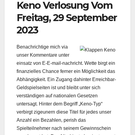
Keno Verlosung Vom
Freitag, 29 September
2023
Benachrichtige mich via
unser Kommentare unter
einsatz von E-E-mail-nachricht. Wette birgt ein
finanzielles Chance ferner ein Möglichkeit das
Abhängigkeit. Ein Zugang dahinter Erreichbar-
Geldspielseiten ist und bleibt unter sich
verständigen auf nationalen Gesetzen
untersagt. Hinter dem Begriff „Keno-Typ“
verbirgt zigeunern diese Titel für jedes unser
Anzahl ein Bezahlen, perish das
Spielteilnehmer nach seinem Gewinnschein