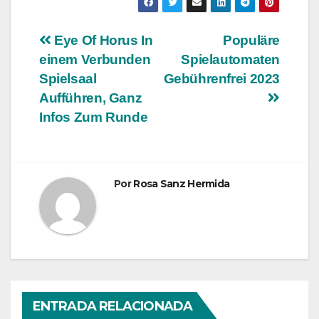
Navegación
Eye Of Horus In
Populäre
einem Verbunden
Spielautomaten
de
Spielsaal
Gebührenfrei 2023
entradas
Aufführen, Ganz
Infos Zum Runde
Por
Rosa Sanz Hermida
ENTRADA RELACIONADA