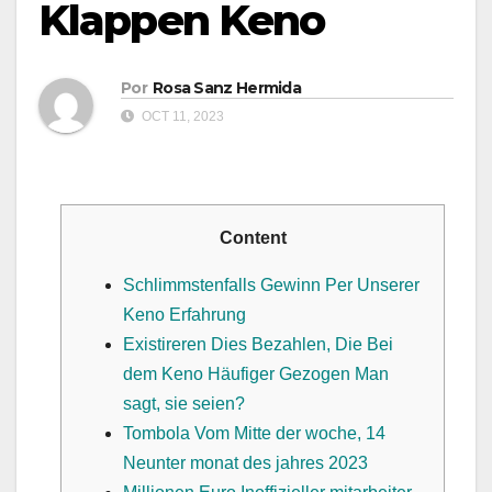
Klappen Keno
Por
Rosa Sanz Hermida
OCT 11, 2023
Content
Schlimmstenfalls Gewinn Per Unserer
Keno Erfahrung
Existireren Dies Bezahlen, Die Bei
dem Keno Häufiger Gezogen Man
sagt, sie seien?
Tombola Vom Mitte der woche, 14
Neunter monat des jahres 2023