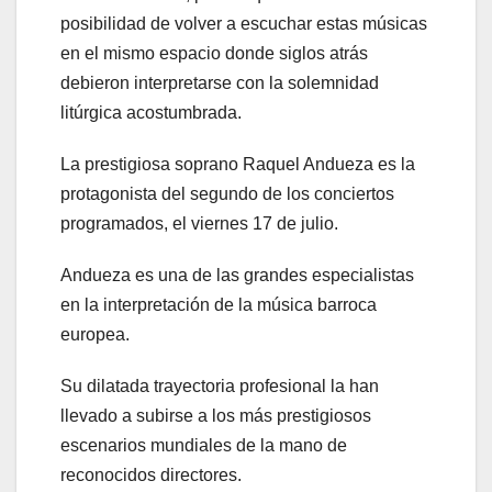
posibilidad de volver a escuchar estas músicas
en el mismo espacio donde siglos atrás
debieron interpretarse con la solemnidad
litúrgica acostumbrada.
La prestigiosa soprano Raquel Andueza es la
protagonista del segundo de los conciertos
programados, el viernes 17 de julio.
Andueza es una de las grandes especialistas
en la interpretación de la música barroca
europea.
Su dilatada trayectoria profesional la han
llevado a subirse a los más prestigiosos
escenarios mundiales de la mano de
reconocidos directores.