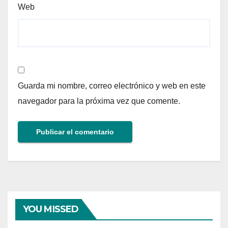
Web
Guarda mi nombre, correo electrónico y web en este
navegador para la próxima vez que comente.
YOU MISSED