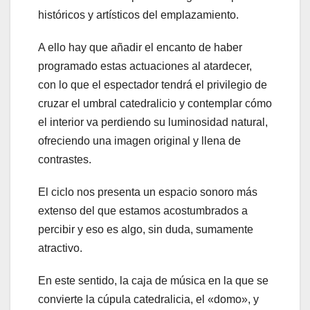
históricos y artísticos del emplazamiento.
A ello hay que añadir el encanto de haber
programado estas actuaciones al atardecer,
con lo que el espectador tendrá el privilegio de
cruzar el umbral catedralicio y contemplar cómo
el interior va perdiendo su luminosidad natural,
ofreciendo una imagen original y llena de
contrastes.
El ciclo nos presenta un espacio sonoro más
extenso del que estamos acostumbrados a
percibir y eso es algo, sin duda, sumamente
atractivo.
En este sentido, la caja de música en la que se
convierte la cúpula catedralicia, el «domo», y