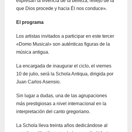
expresan la vivencia de la belleza, reflejo de la
que Dios procede y hacia Él nos conduce».
El programa
Los artistas invitados a participar en este tercer
«Domo Musical» son auténticas figuras de la
música antigua.
La encargada de inaugurar el ciclo, el viernes
10 de julio, será la Schola Antiqua, dirigida por
Juan Carlos Asensio.
Sin lugar a dudas, una de las agrupaciones
más prestigiosas a nivel internacional en la
interpretación del canto gregoriano.
La Schola lleva treinta años dedicándose al