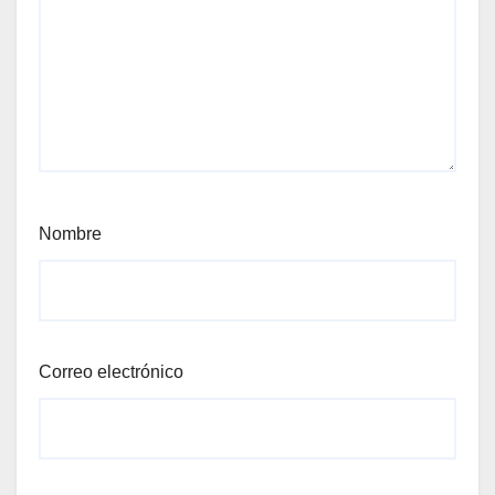
Nombre
Correo electrónico