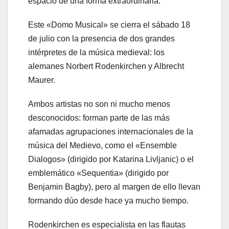
espacio de una forma extraordinaria.
Este «Domo Musical» se cierra el sábado 18
de julio con la presencia de dos grandes
intérpretes de la música medieval: los
alemanes Norbert Rodenkirchen y Albrecht
Maurer.
Ambos artistas no son ni mucho menos
desconocidos: forman parte de las más
afamadas agrupaciones internacionales de la
música del Medievo, como el «Ensemble
Dialogos» (dirigido por Katarina Livljanic) o el
emblemático «Sequentia» (dirigido por
Benjamin Bagby), pero al margen de ello llevan
formando dúo desde hace ya mucho tiempo.
Rodenkirchen es especialista en las flautas