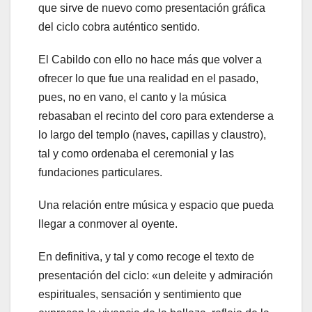
que sirve de nuevo como presentación gráfica
del ciclo cobra auténtico sentido.
El Cabildo con ello no hace más que volver a
ofrecer lo que fue una realidad en el pasado,
pues, no en vano, el canto y la música
rebasaban el recinto del coro para extenderse a
lo largo del templo (naves, capillas y claustro),
tal y como ordenaba el ceremonial y las
fundaciones particulares.
Una relación entre música y espacio que pueda
llegar a conmover al oyente.
En definitiva, y tal y como recoge el texto de
presentación del ciclo: «un deleite y admiración
espirituales, sensación y sentimiento que