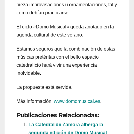
pieza improvisaciones u ornamentaciones, tal y
como debían practicarse.
El ciclo «Domo Musical» queda anotado en la
agenda cultural de este verano.
Estamos seguros que la combinación de estas
músicas pretéritas con el bello espacio
catedralicio hará vivir una experiencia
inolvidable.
La propuesta está servida.
Más información:
www.domomusical.es
.
Publicaciones Relacionadas:
La Catedral de Zamora alberga la
segunda edición de Domo Musical