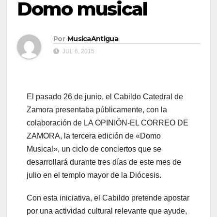
Domo musical
Por
MusicaAntigua
JUL 6, 2015
El pasado 26 de junio, el Cabildo Catedral de
Zamora presentaba públicamente, con la
colaboración de LA OPINIÓN-EL CORREO DE
ZAMORA, la tercera edición de «Domo
Musical», un ciclo de conciertos que se
desarrollará durante tres días de este mes de
julio en el templo mayor de la Diócesis.
Con esta iniciativa, el Cabildo pretende apostar
por una actividad cultural relevante que ayude,