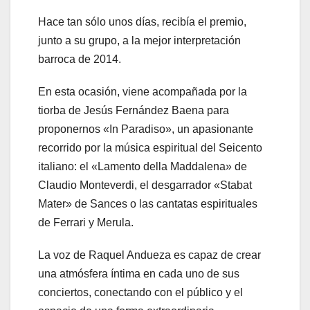
Hace tan sólo unos días, recibía el premio,
junto a su grupo, a la mejor interpretación
barroca de 2014.
En esta ocasión, viene acompañada por la
tiorba de Jesús Fernández Baena para
proponernos «In Paradiso», un apasionante
recorrido por la música espiritual del Seicento
italiano: el «Lamento della Maddalena» de
Claudio Monteverdi, el desgarrador «Stabat
Mater» de Sances o las cantatas espirituales
de Ferrari y Merula.
La voz de Raquel Andueza es capaz de crear
una atmósfera íntima en cada uno de sus
conciertos, conectando con el público y el