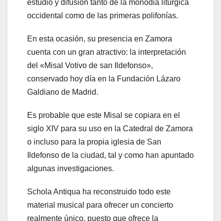
estudio y difusión tanto de la monodia litúrgica
occidental como de las primeras polifonías.
En esta ocasión, su presencia en Zamora
cuenta con un gran atractivo: la interpretación
del «Misal Votivo de san Ildefonso»,
conservado hoy día en la Fundación Lázaro
Galdiano de Madrid.
Es probable que este Misal se copiara en el
siglo XIV para su uso en la Catedral de Zamora
o incluso para la propia iglesia de San
Ildefonso de la ciudad, tal y como han apuntado
algunas investigaciones.
Schola Antiqua ha reconstruido todo este
material musical para ofrecer un concierto
realmente único, puesto que ofrece la