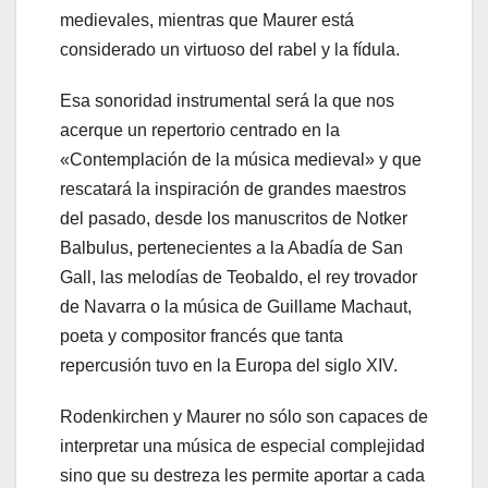
medievales, mientras que Maurer está
considerado un virtuoso del rabel y la fídula.
Esa sonoridad instrumental será la que nos
acerque un repertorio centrado en la
«Contemplación de la música medieval» y que
rescatará la inspiración de grandes maestros
del pasado, desde los manuscritos de Notker
Balbulus, pertenecientes a la Abadía de San
Gall, las melodías de Teobaldo, el rey trovador
de Navarra o la música de Guillame Machaut,
poeta y compositor francés que tanta
repercusión tuvo en la Europa del siglo XIV.
Rodenkirchen y Maurer no sólo son capaces de
interpretar una música de especial complejidad
sino que su destreza les permite aportar a cada