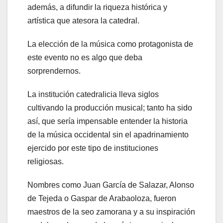
además, a difundir la riqueza histórica y
artística que atesora la catedral.
La elección de la música como protagonista de
este evento no es algo que deba
sorprendernos.
La institución catedralicia lleva siglos
cultivando la producción musical; tanto ha sido
así, que sería impensable entender la historia
de la música occidental sin el apadrinamiento
ejercido por este tipo de instituciones
religiosas.
Nombres como Juan García de Salazar, Alonso
de Tejeda o Gaspar de Arabaoloza, fueron
maestros de la seo zamorana y a su inspiración