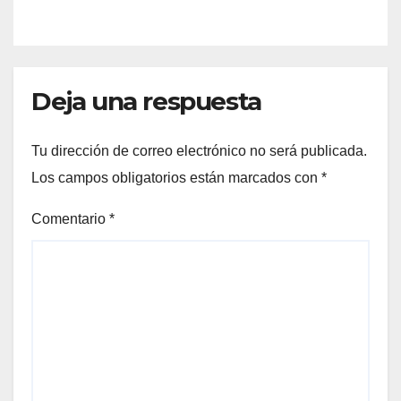
Blanch
Deja una respuesta
Tu dirección de correo electrónico no será publicada.
Los campos obligatorios están marcados con
*
Comentario
*