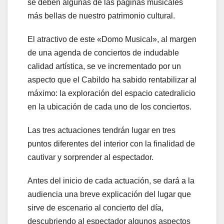
se deben algunas de las páginas musicales
más bellas de nuestro patrimonio cultural.
El atractivo de este «Domo Musical», al margen
de una agenda de conciertos de indudable
calidad artística, se ve incrementado por un
aspecto que el Cabildo ha sabido rentabilizar al
máximo: la exploración del espacio catedralicio
en la ubicación de cada uno de los conciertos.
Las tres actuaciones tendrán lugar en tres
puntos diferentes del interior con la finalidad de
cautivar y sorprender al espectador.
Antes del inicio de cada actuación, se dará a la
audiencia una breve explicación del lugar que
sirve de escenario al concierto del día,
descubriendo al espectador algunos aspectos