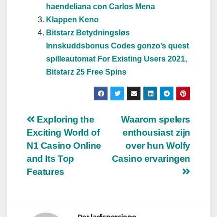
haendeliana con Carlos Mena
Klappen Keno
Bitstarz Betydningsløs
Innskuddsbonus Codes gonzo’s quest
spilleautomat For Existing Users 2021,
Bitstarz 25 Free Spins
Navegación
Exploring the
Waarom spelers
Exciting World of
enthousiast zijn
de
N1 Casino Online
over hun Wolfy
entradas
and Its Top
Casino ervaringen
Features