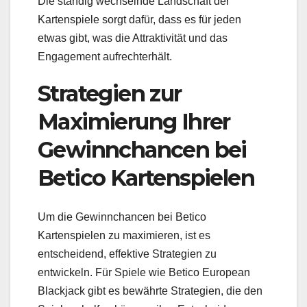
Die ständig wechselnde Landschaft der
Kartenspiele sorgt dafür, dass es für jeden
etwas gibt, was die Attraktivität und das
Engagement aufrechterhält.
Strategien zur
Maximierung Ihrer
Gewinnchancen bei
Betico Kartenspielen
Um die Gewinnchancen bei Betico
Kartenspielen zu maximieren, ist es
entscheidend, effektive Strategien zu
entwickeln. Für Spiele wie Betico European
Blackjack gibt es bewährte Strategien, die den