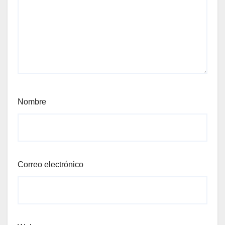
Nombre
Correo electrónico