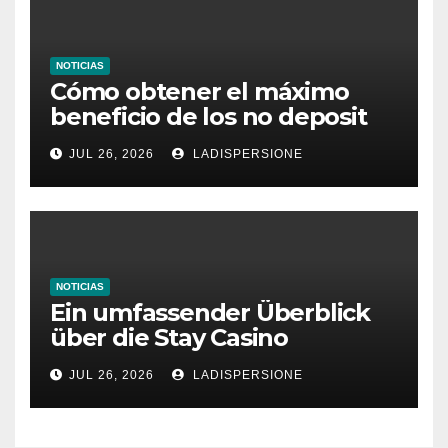
NOTICIAS
Cómo obtener el máximo
beneficio de los no deposit
bonus codes de roby casino
JUL 26, 2026
LADISPERSIONE
NOTICIAS
Ein umfassender Überblick
über die Stay Casino
Bonusbedingungen
JUL 26, 2026
LADISPERSIONE