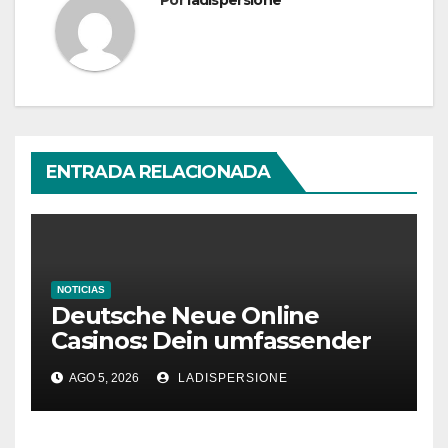
Por
ladispersione
ENTRADA RELACIONADA
NOTICIAS
Deutsche Neue Online
Casinos: Dein umfassender
Ratgeber für moderne
AGO 5, 2026
LADISPERSIONE
Glücksspielplattformen