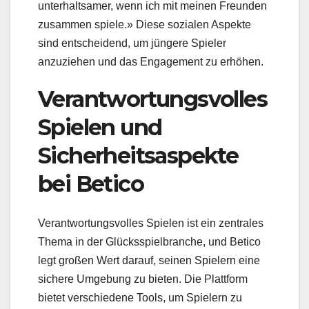
unterhaltsamer, wenn ich mit meinen Freunden
zusammen spiele.» Diese sozialen Aspekte
sind entscheidend, um jüngere Spieler
anzuziehen und das Engagement zu erhöhen.
Verantwortungsvolles
Spielen und
Sicherheitsaspekte
bei Betico
Verantwortungsvolles Spielen ist ein zentrales
Thema in der Glücksspielbranche, und Betico
legt großen Wert darauf, seinen Spielern eine
sichere Umgebung zu bieten. Die Plattform
bietet verschiedene Tools, um Spielern zu