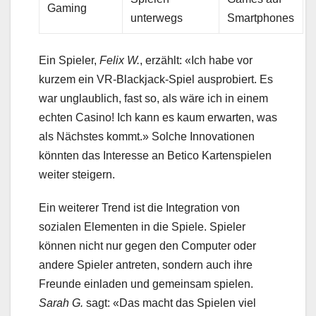
Gaming
unterwegs
Smartphones
Ein Spieler,
Felix W.
, erzählt: «Ich habe vor
kurzem ein VR-Blackjack-Spiel ausprobiert. Es
war unglaublich, fast so, als wäre ich in einem
echten Casino! Ich kann es kaum erwarten, was
als Nächstes kommt.» Solche Innovationen
könnten das Interesse an Betico Kartenspielen
weiter steigern.
Ein weiterer Trend ist die Integration von
sozialen Elementen in die Spiele. Spieler
können nicht nur gegen den Computer oder
andere Spieler antreten, sondern auch ihre
Freunde einladen und gemeinsam spielen.
Sarah G.
sagt: «Das macht das Spielen viel