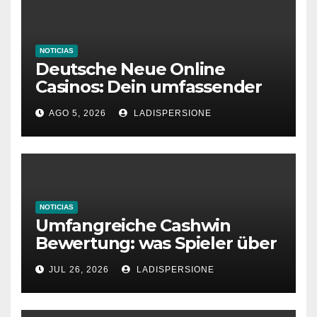
NOTICIAS
Deutsche Neue Online
Casinos: Dein umfassender
Ratgeber für moderne
AGO 5, 2026
LADISPERSIONE
Glücksspielplattformen
NOTICIAS
Umfangreiche Cashwin
Bewertung: was Spieler über
dieses Casino denken
JUL 26, 2026
LADISPERSIONE