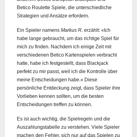
Betico Roulette Spiele, die unterschiedliche
Strategien und Ansätze erfordern.
Ein Spieler namens
Markus R.
erzählt: «Ich
habe lange gebraucht, um das richtige Spiel für
mich zu finden. Nachdem ich einige Zeit mit
verschiedenen Betico Kartenspielen verbracht
hatte, habe ich festgestellt, dass Blackjack
perfekt zu mir passt, weil ich die Kontrolle über
meine Entscheidungen habe.» Diese
persönliche Entdeckung zeigt, dass Spieler ihre
Vorlieben kennen sollten, um die besten
Entscheidungen treffen zu können.
Es ist auch wichtig, die Spielregeln und die
Auszahlungstabelle zu verstehen. Viele Spieler
machen den Fehler, sich nur auf das Spielen zu