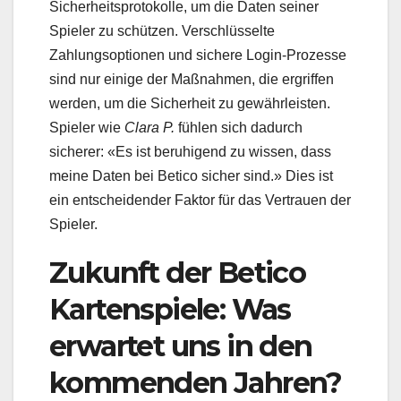
Sicherheitsprotokolle, um die Daten seiner
Spieler zu schützen. Verschlüsselte
Zahlungsoptionen und sichere Login-Prozesse
sind nur einige der Maßnahmen, die ergriffen
werden, um die Sicherheit zu gewährleisten.
Spieler wie
Clara P.
fühlen sich dadurch
sicherer: «Es ist beruhigend zu wissen, dass
meine Daten bei Betico sicher sind.» Dies ist
ein entscheidender Faktor für das Vertrauen der
Spieler.
Zukunft der Betico
Kartenspiele: Was
erwartet uns in den
kommenden Jahren?