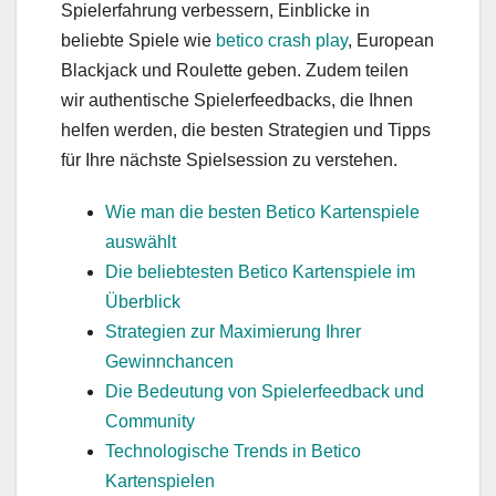
Spielerfahrung verbessern, Einblicke in
beliebte Spiele wie
betico crash play
, European
Blackjack und Roulette geben. Zudem teilen
wir authentische Spielerfeedbacks, die Ihnen
helfen werden, die besten Strategien und Tipps
für Ihre nächste Spielsession zu verstehen.
Wie man die besten Betico Kartenspiele
auswählt
Die beliebtesten Betico Kartenspiele im
Überblick
Strategien zur Maximierung Ihrer
Gewinnchancen
Die Bedeutung von Spielerfeedback und
Community
Technologische Trends in Betico
Kartenspielen