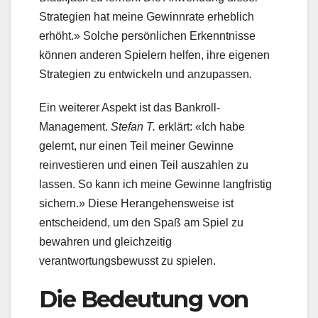
Strategien hat meine Gewinnrate erheblich
erhöht.» Solche persönlichen Erkenntnisse
können anderen Spielern helfen, ihre eigenen
Strategien zu entwickeln und anzupassen.
Ein weiterer Aspekt ist das Bankroll-
Management.
Stefan T.
erklärt: «Ich habe
gelernt, nur einen Teil meiner Gewinne
reinvestieren und einen Teil auszahlen zu
lassen. So kann ich meine Gewinne langfristig
sichern.» Diese Herangehensweise ist
entscheidend, um den Spaß am Spiel zu
bewahren und gleichzeitig
verantwortungsbewusst zu spielen.
Die Bedeutung von