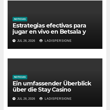
NOTICIAS
Estrategias efectivas para
jugar en vivo en Betsala y
aumentar tus ganancias
JUL 26, 2026
LADISPERSIONE
NOTICIAS
Ein umfassender Überblick
über die Stay Casino
Bonusbedingungen
JUL 26, 2026
LADISPERSIONE