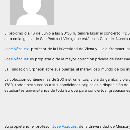
El próximo día 16 de Junio a las 20:30 h, tendrá lugar el concierto, «
será en la iglesia de San Pedro el Viejo, que está en la Calle del Nunci
José Vázquez
, profesor de la Universidad de Viena y Lucía Krommer int
José Vázquez
es propietario de la mayor colección privada de instrum
La Fundación Orpheon abre sus puertas al maravilloso mundo de los in
La colección contiene más de 200 instrumentos, viola da gamba, viola d
1780, todos restaurados a sus condiciones originales a disposición d
estudiantes universitarios de toda Europa para conciertos, grabaciones
Su propietario, el profesor
José Vázquez
, de la Universidad de Música