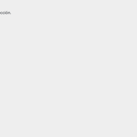
cción.