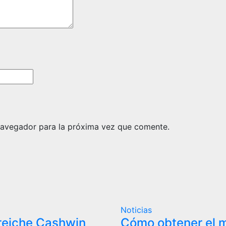
navegador para la próxima vez que comente.
Noticias
eiche Cashwin
Cómo obtener el 