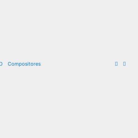
D
Compositores