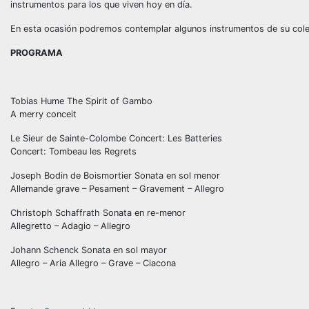
instrumentos para los que viven hoy en día.
En esta ocasión podremos contemplar algunos instrumentos de su cole
PROGRAMA
Tobias Hume The Spirit of Gambo
A merry conceit
Le Sieur de Sainte-Colombe Concert: Les Batteries
Concert: Tombeau les Regrets
Joseph Bodin de Boismortier Sonata en sol menor
Allemande grave – Pesament – Gravement – Allegro
Christoph Schaffrath Sonata en re-menor
Allegretto – Adagio – Allegro
Johann Schenck Sonata en sol mayor
Allegro – Aria Allegro – Grave – Ciacona