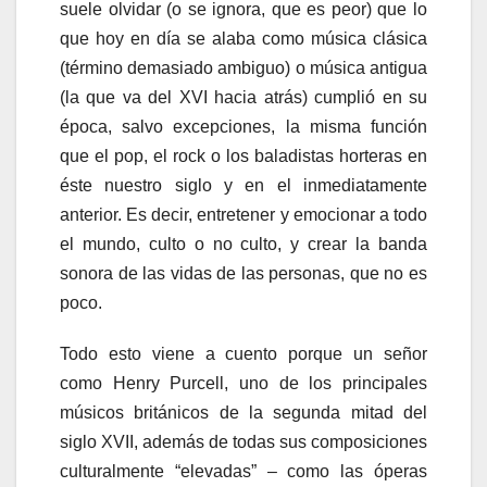
suele olvidar (o se ignora, que es peor) que lo
que hoy en día se alaba como música clásica
(término demasiado ambiguo) o música antigua
(la que va del XVI hacia atrás) cumplió en su
época, salvo excepciones, la misma función
que el pop, el rock o los baladistas horteras en
éste nuestro siglo y en el inmediatamente
anterior. Es decir, entretener y emocionar a todo
el mundo, culto o no culto, y crear la banda
sonora de las vidas de las personas, que no es
poco.
Todo esto viene a cuento porque un señor
como Henry Purcell, uno de los principales
músicos británicos de la segunda mitad del
siglo XVII, además de todas sus composiciones
culturalmente “elevadas” – como las óperas