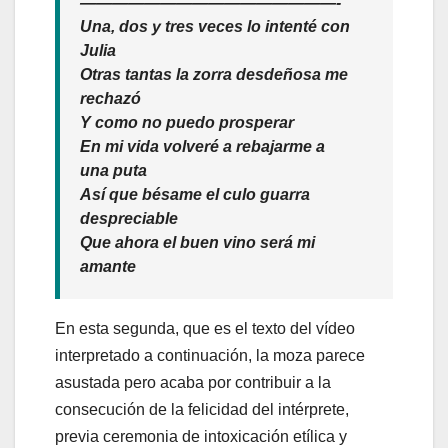
————————————————-
Una, dos y tres veces lo intenté con
Julia
Otras tantas la zorra desdeñosa me
rechazó
Y como no puedo prosperar
En mi vida volveré a rebajarme a
una puta
Así que bésame el culo guarra
despreciable
Que ahora el buen vino será mi
amante
En esta segunda, que es el texto del vídeo
interpretado a continuación, la moza parece
asustada pero acaba por contribuir a la
consecución de la felicidad del intérprete,
previa ceremonia de intoxicación etílica y