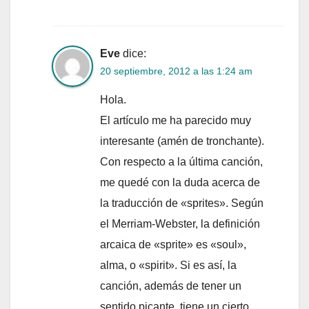
Eve
dice:
20 septiembre, 2012 a las 1:24 am
Hola.
El artículo me ha parecido muy
interesante (amén de tronchante).
Con respecto a la última canción,
me quedé con la duda acerca de
la traducción de «sprites». Según
el Merriam-Webster, la definición
arcaica de «sprite» es «soul»,
alma, o «spirit». Si es así, la
canción, además de tener un
sentido picante, tiene un cierto