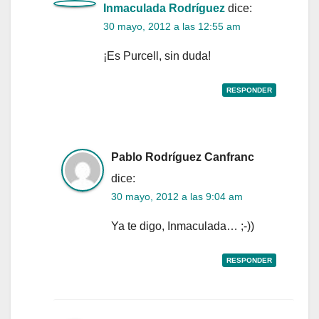
Inmaculada Rodríguez
dice:
30 mayo, 2012 a las 12:55 am
¡Es Purcell, sin duda!
RESPONDER
Pablo Rodríguez Canfranc
dice:
30 mayo, 2012 a las 9:04 am
Ya te digo, Inmaculada… ;-))
RESPONDER