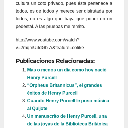
cultura un coto privado, pues ésta pertenece a
todos, es de todos y merece ser disfrutada por
todos; no es algo que haya que poner en un
pedestal. A las pruebas me remito.
http://www.youtube.com/watch?
v=2mqmU3dGb-A&feature=colike
Publicaciones Relacionadas:
Más o menos un día como hoy nació
Henry Purcell
“Orpheus Britannicus”, el grandes
éxitos de Henry Purcell
Cuando Henry Purcell le puso música
al Quijote
Un manuscrito de Henry Purcell, una
de las joyas de la Biblioteca Británica