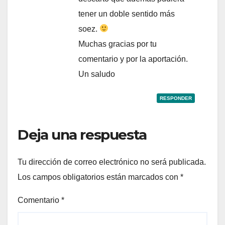
tener un doble sentido más
soez.
Muchas gracias por tu
comentario y por la aportación.
Un saludo
RESPONDER
Deja una respuesta
Tu dirección de correo electrónico no será publicada.
Los campos obligatorios están marcados con
*
Comentario
*