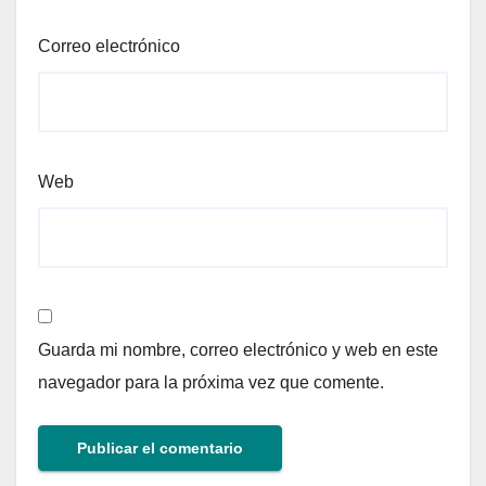
Correo electrónico
Web
Guarda mi nombre, correo electrónico y web en este
navegador para la próxima vez que comente.