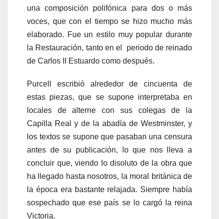
una composición polifónica para dos o más
voces, que con el tiempo se hizo mucho más
elaborado. Fue un estilo muy popular durante
la Restauración, tanto en el periodo de reinado
de Carlos II Estuardo como después.
Purcell escribió alrededor de cincuenta de
estas piezas, que se supone interpretaba en
locales de alterne con sus colegas de la
Capilla Real y de la abadía de Westminster, y
los textos se supone que pasaban una censura
antes de su publicación, lo que nos lleva a
concluir que, viendo lo disoluto de la obra que
ha llegado hasta nosotros, la moral británica de
la época era bastante relajada. Siempre había
sospechado que ese país se lo cargó la reina
Victoria.