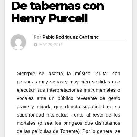
De tabernas con
Henry Purcell
Por
Pablo Rodríguez Canfranc
MAY 29, 2012
Siempre se asocia la música “culta” con
personas muy serias y muy bien vestidas que
ejecutan sus interpretaciones instrumentales o
vocales ante un público reverente de gesto
grave y mirada que denota seguridad de su
superioridad intelectual frente al resto de los
mortales (o sea los pringaos que disfrutamos
de las películas de Torrente). Por lo general se