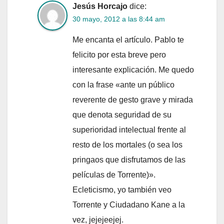
Jesús Horcajo
dice:
30 mayo, 2012 a las 8:44 am
Me encanta el artículo. Pablo te
felicito por esta breve pero
interesante explicación. Me quedo
con la frase «ante un público
reverente de gesto grave y mirada
que denota seguridad de su
superioridad intelectual frente al
resto de los mortales (o sea los
pringaos que disfrutamos de las
películas de Torrente)».
Ecleticismo, yo también veo
Torrente y Ciudadano Kane a la
vez, jejejeejej.