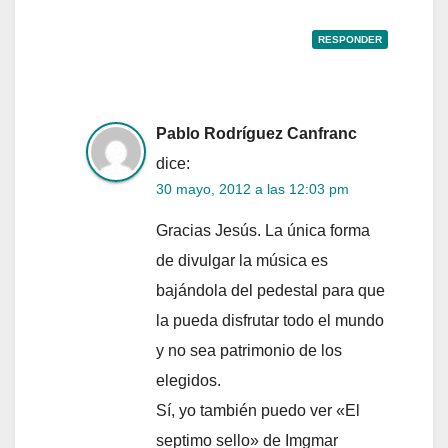
RESPONDER
Pablo Rodríguez Canfranc
dice:
30 mayo, 2012 a las 12:03 pm
Gracias Jesús. La única forma
de divulgar la música es
bajándola del pedestal para que
la pueda disfrutar todo el mundo
y no sea patrimonio de los
elegidos.
Sí, yo también puedo ver «El
septimo sello» de Imgmar