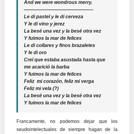
And we were wondrous merry.
——————————————–
Le di pastel y le di cerveza
Y le di vino y jerez
La besé una vez y la besé otra vez
Y fuimos la mar de felices
Le di collares y finos brazaletes
Y le di oro
Creí que estaba asustada hasta que
me acarició la barba
Y fuimos la mar de felices
Feliz mi corazón, feliz mi verga
Feliz mi vela (?)
La besé una vez y la besé otra vez
Y fuimos la mar de felices
Francamente, no podemos dejar que los
seudointelectuales de siempre hagan de la