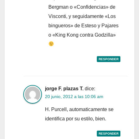
Bergman o «Confidencias» de
Visconti, y seguidamente «Los
bingueros» de Esteso y Pajares
o «King Kong contra Godzilla»
RESPONDER
jorge F. plazas T.
dice:
20 junio, 2012 a las 10:06 am
H. Purcell, automaticamente se
identifica por su estilo, bien.
RESPONDER