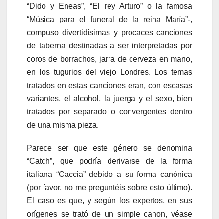
“Dido y Eneas”, “El rey Arturo” o la famosa
“Música para el funeral de la reina María”-,
compuso divertidísimas y procaces canciones
de taberna destinadas a ser interpretadas por
coros de borrachos, jarra de cerveza en mano,
en los tugurios del viejo Londres. Los temas
tratados en estas canciones eran, con escasas
variantes, el alcohol, la juerga y el sexo, bien
tratados por separado o convergentes dentro
de una misma pieza.
Parece ser que este género se denomina
“Catch”, que podría derivarse de la forma
italiana “Caccia” debido a su forma canónica
(por favor, no me preguntéis sobre esto último).
El caso es que, y según los expertos, en sus
orígenes se trató de un simple canon, véase