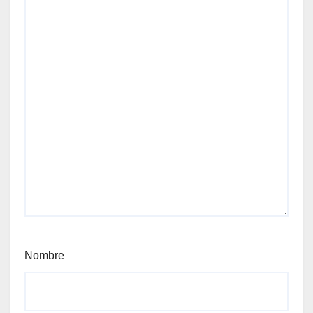
Nombre