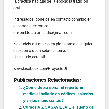
la práctica habitual de la época: la tradición
oral.
Interesados, poneros en contacto conmigo en
el correo electrónico
ensemble.auramundi@gmail.com
No dudéis así mismo en plantearme cualquier
cuestión o duda sobre el tema.
Un saludo cordial!
www.facebook.com/ProyectoUt
Publicaciones Relacionadas:
¿Cómo debió sonar el repertorio
medieval hallado en códices, salterios
y viejos manuscritos?
Cursos AIZ CASAVIEJA… el sueño de