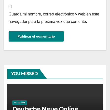
Guarda mi nombre, correo electrónico y web en este
navegador para la próxima vez que comente.
YOU MISSED
NOTICIAS
Deutsche Neue Online