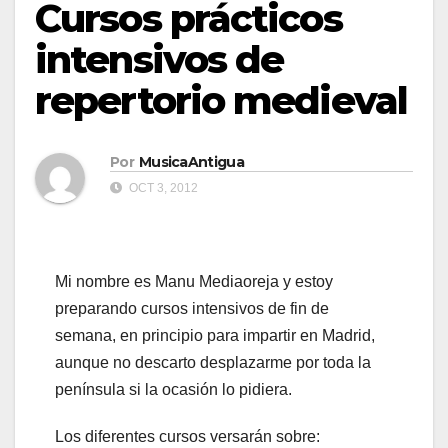
Cursos prácticos
intensivos de
repertorio medieval
Por
MusicaAntigua
OCT 3, 2012
Mi nombre es Manu Mediaoreja y estoy
preparando cursos intensivos de fin de
semana, en principio para impartir en Madrid,
aunque no descarto desplazarme por toda la
península si la ocasión lo pidiera.
Los diferentes cursos versarán sobre: