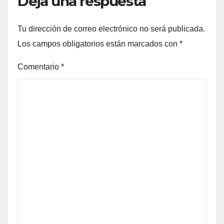
Deja una respuesta
Tu dirección de correo electrónico no será publicada.
Los campos obligatorios están marcados con
*
Comentario
*