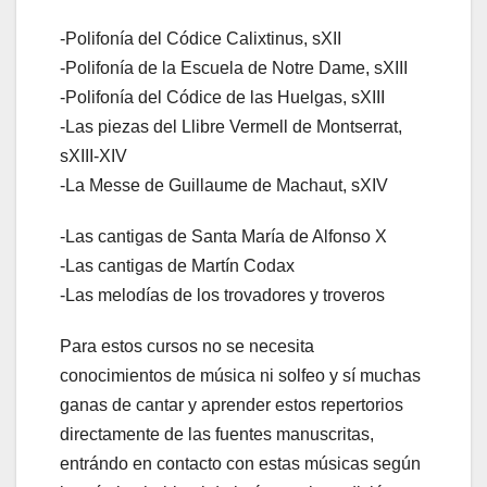
-Polifonía del Códice Calixtinus, sXII
-Polifonía de la Escuela de Notre Dame, sXIII
-Polifonía del Códice de las Huelgas, sXIII
-Las piezas del Llibre Vermell de Montserrat,
sXIII-XIV
-La Messe de Guillaume de Machaut, sXIV
-Las cantigas de Santa María de Alfonso X
-Las cantigas de Martín Codax
-Las melodías de los trovadores y troveros
Para estos cursos no se necesita
conocimientos de música ni solfeo y sí muchas
ganas de cantar y aprender estos repertorios
directamente de las fuentes manuscritas,
entrándo en contacto con estas músicas según