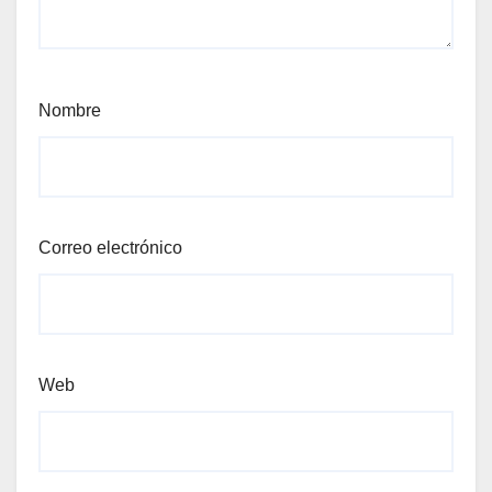
Nombre
Correo electrónico
Web