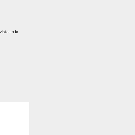
vistas a la