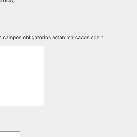
NTINA)
s campos obligatorios están marcados con
*