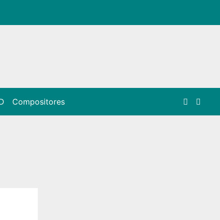
D
Compositores