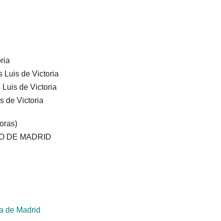
ria
 Luis de Victoria
 Luis de Victoria
 de Victoria
oras)
O DE MADRID
a de Madrid