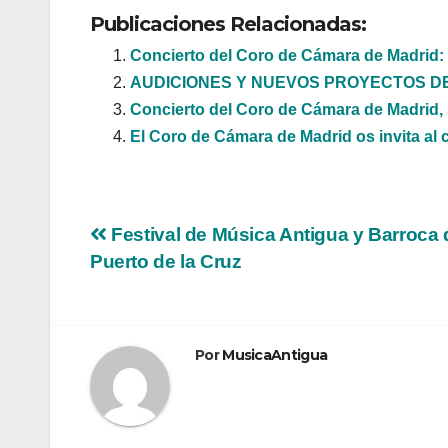
Publicaciones Relacionadas:
Concierto del Coro de Cámara de Madrid: 
AUDICIONES Y NUEVOS PROYECTOS D
Concierto del Coro de Cámara de Madri
El Coro de Cámara de Madrid os invita 
Navegación
Festival de Música Antigua y Barroca 
Puerto de la Cruz
de
entradas
Por
MusicaAntigua