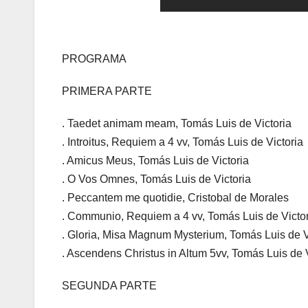
PROGRAMA
PRIMERA PARTE
. Taedet animam meam, Tomás Luis de Victoria
. Introitus, Requiem a 4 vv, Tomás Luis de Victoria
. Amicus Meus, Tomás Luis de Victoria
. O Vos Omnes, Tomás Luis de Victoria
. Peccantem me quotidie, Cristobal de Morales
. Communio, Requiem a 4 vv, Tomás Luis de Victo
. Gloria, Misa Magnum Mysterium, Tomás Luis de V
. Ascendens Christus in Altum 5vv, Tomás Luis de V
SEGUNDA PARTE