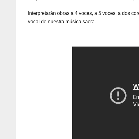
Interpretarán obras a 4 voces, a 5 voces, a dos c
vocal de nuestra música sacra.