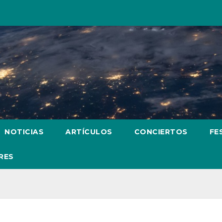
NOTICIAS
ARTÍCULOS
CONCIERTOS
FE
RES