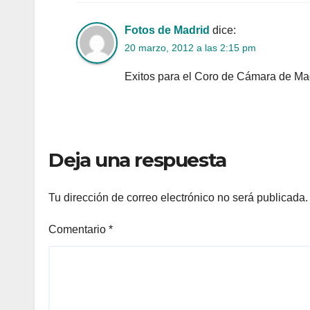
Fotos de Madrid
dice:
20 marzo, 2012 a las 2:15 pm
Exitos para el Coro de Cámara de Ma
Deja una respuesta
Tu dirección de correo electrónico no será publicada.
Comentario
*