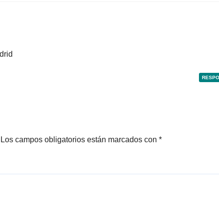
drid
RESP
Los campos obligatorios están marcados con
*