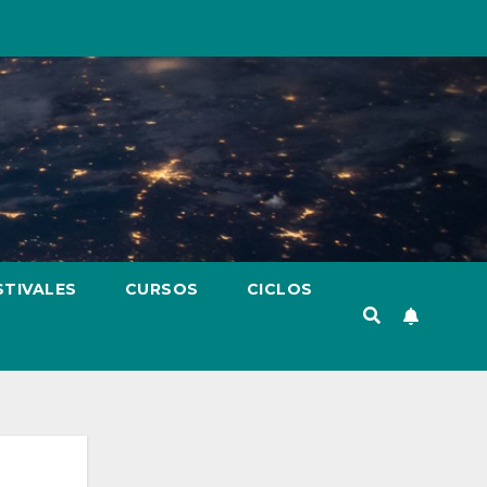
STIVALES
CURSOS
CICLOS