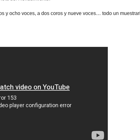
oros y ocho voces, a dos coros y nueve voces… todo un muestrar