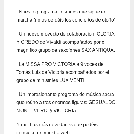
. Nuestro programa finlandés que sigue en
marcha (no os perdáis los conciertos de otoño).
. Un nuevo proyecto de colaboración: GLORIA
Y CREDO de Vivaldi acompañados por el
magnífico grupo de saxofones SAX ANTIQUA.
. La MISSA PRO VICTORIA a 9 voces de
Tomás Luis de Victoria acompañados por el
grupo de ministriles LUX VENTI.
. Un impresionante programa de música sacra
que reúne a tres enormes figuras: GESUALDO,
MONTEVERDI y VICTORIA.
Y muchas más novedades que podéis
consultar en nuestra web: