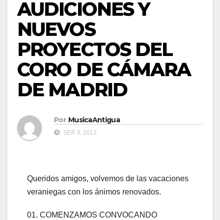
AUDICIONES Y
NUEVOS
PROYECTOS DEL
CORO DE CÁMARA
DE MADRID
Por
MusicaAntigua
SEP 3, 2012
Queridos amigos, volvemos de las vacaciones
veraniegas con los ánimos renovados.
01. COMENZAMOS CONVOCANDO