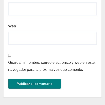
Web
Guarda mi nombre, correo electrónico y web en este
navegador para la próxima vez que comente.