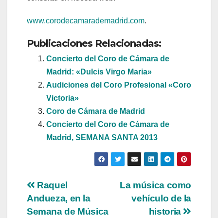
www.corodecamarademadrid.com
.
Publicaciones Relacionadas:
Concierto del Coro de Cámara de
Madrid: «Dulcis Virgo Maria»
Audiciones del Coro Profesional «Coro
Victoria»
Coro de Cámara de Madrid
Concierto del Coro de Cámara de
Madrid, SEMANA SANTA 2013
Navegación
Raquel
La música como
Andueza, en la
vehículo de la
de
Semana de Música
historia