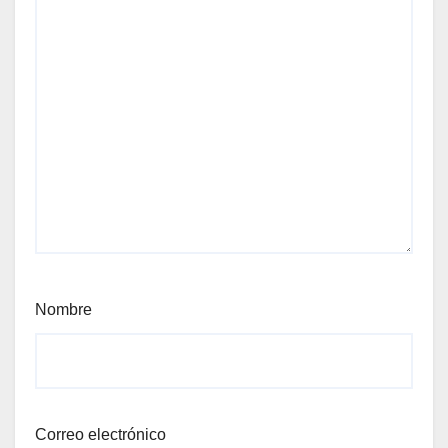
Nombre
Correo electrónico