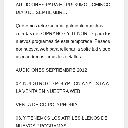
AUDICIONES PARA EL PRÓXIMO DOMINGO
DÍA 9 DE SEPTIEMBRE.
Queremos reforzar principalmente nuestras
cuerdas de SOPRANOS Y TENORES para los
nuevos programas de esta temporada. Pasaos
por nuestra web para rellenar la solicitud y que
os mandemos todos los detalles:
AUDICIONES SEPTIEMBRE 2012
02. NUESTRO CD POLYPHONIA YA ESTÁ A
LA VENTA EN NUESTRA WEB:
VENTA DE CD POLYPHONIA
03. Y TENEMOS LOS ATRILES LLENOS DE
NUEVOS PROGRAMAS: