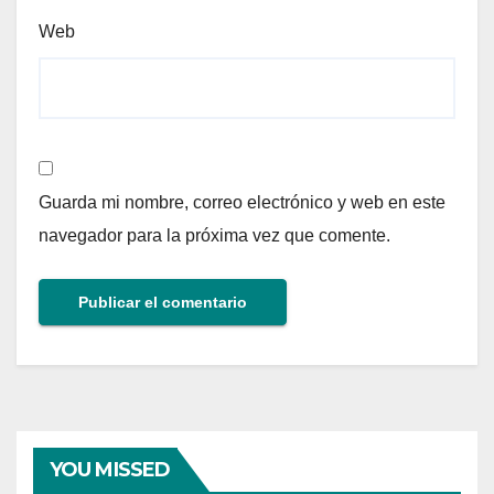
Web
Guarda mi nombre, correo electrónico y web en este
navegador para la próxima vez que comente.
YOU MISSED