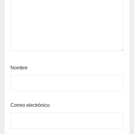
Nombre
Correo electrónico