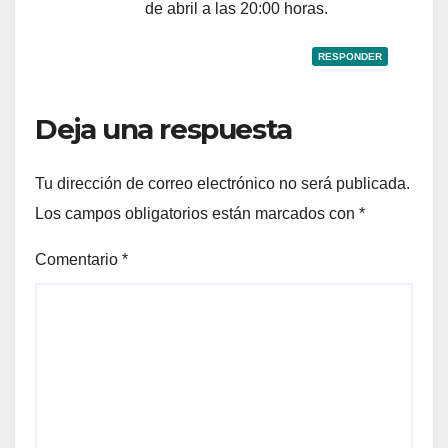
de abril a las 20:00 horas.
RESPONDER
Deja una respuesta
Tu dirección de correo electrónico no será publicada.
Los campos obligatorios están marcados con
*
Comentario
*