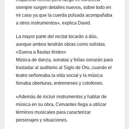
siempre surgen detalles nuevos, sobre todo en
mi caso ya que la cuerda pulsada acompañaba
a otros instrumentos», explica David.
La mayor parte del recital tocarán a dúo,
aunque ambos tendrán obras como solistas.
«Suena a flautas tristes»
Música de danza, sonatas y folías sonarán para
trasladar al auditorio al Siglo de Oro, cuando el
teatro señoreaba la vida social y la música
llenaba oberturas, entremeses y colofones.
«Además de incluir instrumentos y hablar de
música en su obra, Cervantes llega a utilizar
términos musicales para caracterizar
personajes y situaciones.