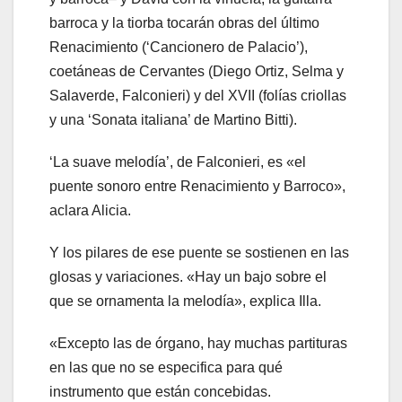
barroca y la tiorba tocarán obras del último
Renacimiento (‘Cancionero de Palacio’),
coetáneas de Cervantes (Diego Ortiz, Selma y
Salaverde, Falconieri) y del XVII (folías criollas
y una ‘Sonata italiana’ de Martino Bitti).
‘La suave melodía’, de Falconieri, es «el
puente sonoro entre Renacimiento y Barroco»,
aclara Alicia.
Y los pilares de ese puente se sostienen en las
glosas y variaciones. «Hay un bajo sobre el
que se ornamenta la melodía», explica Illa.
«Excepto las de órgano, hay muchas partituras
en las que no se especifica para qué
instrumento que están concebidas.