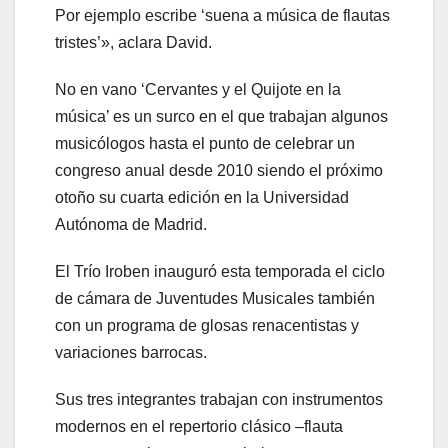
Por ejemplo escribe ‘suena a música de flautas
tristes’», aclara David.
No en vano ‘Cervantes y el Quijote en la
música’ es un surco en el que trabajan algunos
musicólogos hasta el punto de celebrar un
congreso anual desde 2010 siendo el próximo
otoño su cuarta edición en la Universidad
Autónoma de Madrid.
El Trío Iroben inauguró esta temporada el ciclo
de cámara de Juventudes Musicales también
con un programa de glosas renacentistas y
variaciones barrocas.
Sus tres integrantes trabajan con instrumentos
modernos en el repertorio clásico –flauta