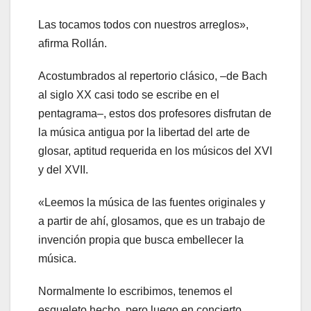
Las tocamos todos con nuestros arreglos»,
afirma Rollán.
Acostumbrados al repertorio clásico, –de Bach
al siglo XX casi todo se escribe en el
pentagrama–, estos dos profesores disfrutan de
la música antigua por la libertad del arte de
glosar, aptitud requerida en los músicos del XVI
y del XVII.
«Leemos la música de las fuentes originales y
a partir de ahí, glosamos, que es un trabajo de
invención propia que busca embellecer la
música.
Normalmente lo escribimos, tenemos el
esqueleto hecho, pero luego en concierto