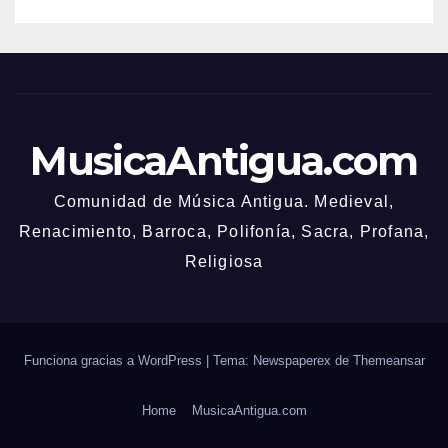
MusicaAntigua.com
Comunidad de Música Antigua. Medieval,
Renacimiento, Barroca, Polifonía, Sacra, Profana,
Religiosa
Funciona gracias a WordPress
|
Tema: Newspaperex de
Themeansar
Home
MusicaAntigua.com