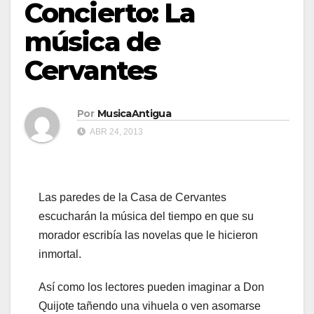
Concierto: La
música de
Cervantes
Por
MusicaAntigua
ABR 24, 2013
Las paredes de la Casa de Cervantes
escucharán la música del tiempo en que su
morador escribía las novelas que le hicieron
inmortal.
Así como los lectores pueden imaginar a Don
Quijote tañendo una vihuela o ven asomarse