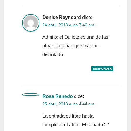
Denise Reynoard
dice:
24 abril, 2013 a las 7:46 pm
Admito: el Quijote es una de las
obras literarias que más he
disfrutado.
RESPONDER
Rosa Renedo
dice:
25 abril, 2013 a las 4:44 am
La entrada es libre hasta
completar el aforo. El sábado 27