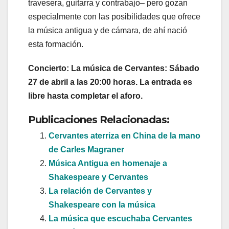
travesera, guitarra y contrabajo– pero gozan
especialmente con las posibilidades que ofrece
la música antigua y de cámara, de ahí nació
esta formación.
Concierto: La música de Cervantes: Sábado
27 de abril a las 20:00 horas. La entrada es
libre hasta completar el aforo.
Publicaciones Relacionadas:
Cervantes aterriza en China de la mano
de Carles Magraner
Música Antigua en homenaje a
Shakespeare y Cervantes
La relación de Cervantes y
Shakespeare con la música
La música que escuchaba Cervantes