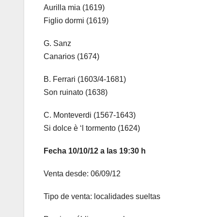
Aurilla mia (1619)
Figlio dormi (1619)
G. Sanz
Canarios (1674)
B. Ferrari (1603/4-1681)
Son ruinato (1638)
C. Monteverdi (1567-1643)
Si dolce è ‘l tormento (1624)
Fecha 10/10/12 a las 19:30 h
Venta desde: 06/09/12
Tipo de venta: localidades sueltas