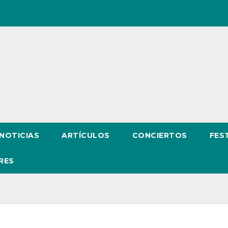
NOTICIAS
ARTÍCULOS
CONCIERTOS
FES
RES