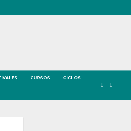
TIVALES
CURSOS
CICLOS