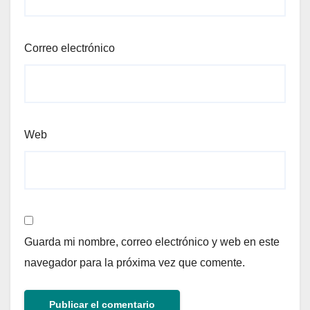
Correo electrónico
Web
Guarda mi nombre, correo electrónico y web en este
navegador para la próxima vez que comente.