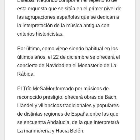
Estebán Redondo componen el repertorio de
esta orquesta que se sitúa en el primer nivel de
las agrupaciones españolas que se dedican a
la interpretación de la música antigua con
criterios historicistas.
Por último, como viene siendo habitual en los
últimos años, el 22 de diciembre se ofrecerá el
concierto de Navidad en el Monasterio de La
Rábida.
El Trío MeSaMor formado por músicos de
reconocido prestigio, ofrecerá obras de Bach,
Händel y villancicos tradicionales y populares
de distintas regiones de España entre las que
se encuentra Andalucía, de la que interpretará
La marimorena y Hacia Belén.