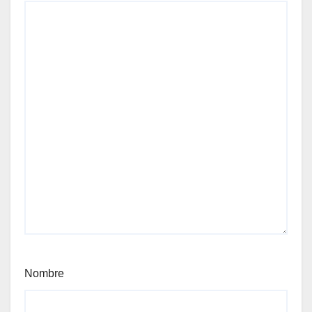
Nombre