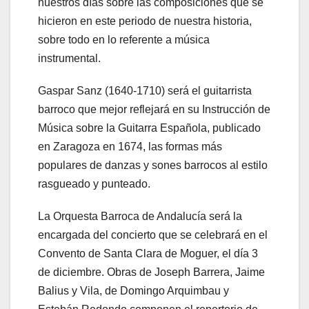
nuestros días sobre las composiciones que se
hicieron en este periodo de nuestra historia,
sobre todo en lo referente a música
instrumental.
Gaspar Sanz (1640-1710) será el guitarrista
barroco que mejor reflejará en su Instrucción de
Música sobre la Guitarra Española, publicado
en Zaragoza en 1674, las formas más
populares de danzas y sones barrocos al estilo
rasgueado y punteado.
La Orquesta Barroca de Andalucía será la
encargada del concierto que se celebrará en el
Convento de Santa Clara de Moguer, el día 3
de diciembre. Obras de Joseph Barrera, Jaime
Balius y Vila, de Domingo Arquimbau y