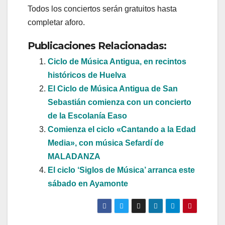
Todos los conciertos serán gratuitos hasta
completar aforo.
Publicaciones Relacionadas:
Ciclo de Música Antigua, en recintos
históricos de Huelva
El Ciclo de Música Antigua de San
Sebastián comienza con un concierto
de la Escolanía Easo
Comienza el ciclo «Cantando a la Edad
Media», con música Sefardí de
MALADANZA
El ciclo ‘Siglos de Música’ arranca este
sábado en Ayamonte