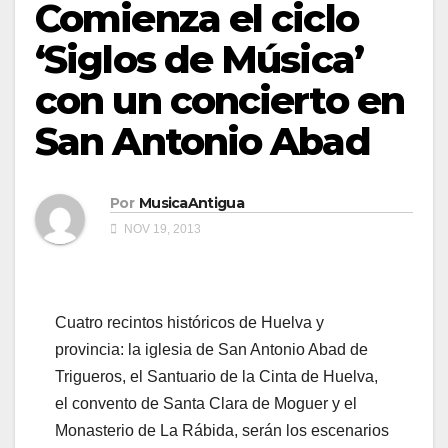
Comienza el ciclo
‘Siglos de Música’
con un concierto en
San Antonio Abad
Por
MusicaAntigua
NOV 19, 2013
Cuatro recintos históricos de Huelva y
provincia: la iglesia de San Antonio Abad de
Trigueros, el Santuario de la Cinta de Huelva,
el convento de Santa Clara de Moguer y el
Monasterio de La Rábida, serán los escenarios