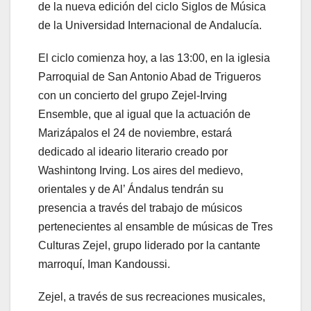
de la nueva edición del ciclo Siglos de Música
de la Universidad Internacional de Andalucía.
El ciclo comienza hoy, a las 13:00, en la iglesia
Parroquial de San Antonio Abad de Trigueros
con un concierto del grupo Zejel-Irving
Ensemble, que al igual que la actuación de
Marizápalos el 24 de noviembre, estará
dedicado al ideario literario creado por
Washintong Irving. Los aires del medievo,
orientales y de Al’ Ándalus tendrán su
presencia a través del trabajo de músicos
pertenecientes al ensamble de músicas de Tres
Culturas Zejel, grupo liderado por la cantante
marroquí, Iman Kandoussi.
Zejel, a través de sus recreaciones musicales,