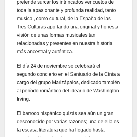
pretende surcar los intrincados vericuetos de
toda la apasionante y profunda realidad, tanto
musical, como cultural, de la España de las
Tres Culturas aportando una original y honesta
visión de unas formas musicales tan
relacionadas y presentes en nuestra historia
más ancestral y auténtica.
El día 24 de noviembre se celebrará el
segundo concierto en el Santuario de la Cinta a
cargo del grupo Marizápalos, dedicado también
al período romántico del ideario de Washington
Irving.
El barroco hispánico quizás sea aún un gran
desconocido por varias razones; una de ella es
la escasa literatura que ha llegado hasta