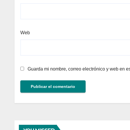
Web
Guarda mi nombre, correo electrónico y web en e