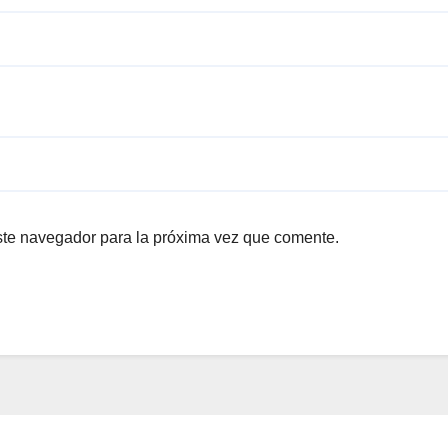
ste navegador para la próxima vez que comente.