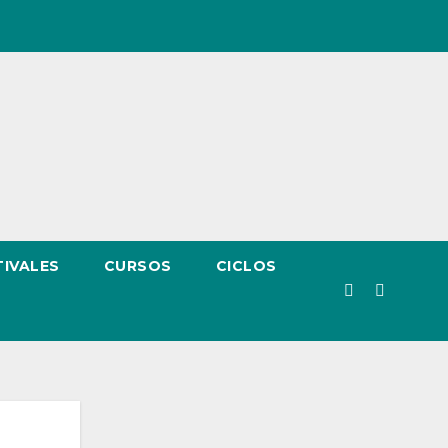
TIVALES
CURSOS
CICLOS