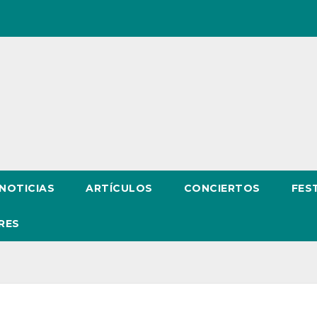
NOTICIAS
ARTÍCULOS
CONCIERTOS
FES
RES