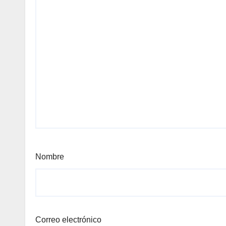
Nombre
Correo electrónico