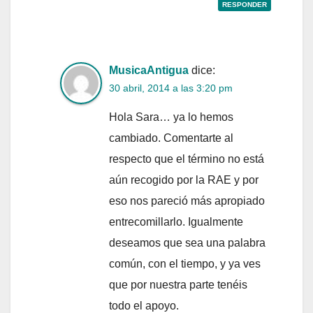
RESPONDER
MusicaAntigua
dice:
30 abril, 2014 a las 3:20 pm
Hola Sara… ya lo hemos
cambiado. Comentarte al
respecto que el término no está
aún recogido por la RAE y por
eso nos pareció más apropiado
entrecomillarlo. Igualmente
deseamos que sea una palabra
común, con el tiempo, y ya ves
que por nuestra parte tenéis
todo el apoyo.