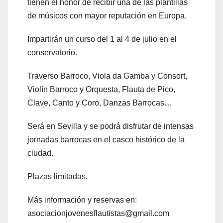
tienen el honor de recibir una de las plantillas
de músicos con mayor reputación en Europa.
Impartirán un curso del 1 al 4 de julio en el
conservatorio.
Traverso Barroco, Viola da Gamba y Consort,
Violín Barroco y Orquesta, Flauta de Pico,
Clave, Canto y Coro, Danzas Barrocas…
Será en Sevilla y se podrá disfrutar de intensas
jornadas barrocas en el casco histórico de la
ciudad.
Plazas limitadas.
Más información y reservas en:
asociacionjovenesflautistas@gmail.com