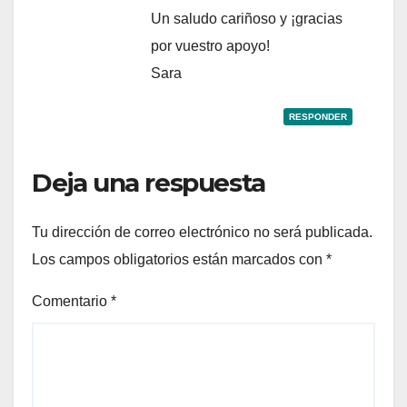
Un saludo cariñoso y ¡gracias
por vuestro apoyo!
Sara
RESPONDER
Deja una respuesta
Tu dirección de correo electrónico no será publicada.
Los campos obligatorios están marcados con
*
Comentario
*