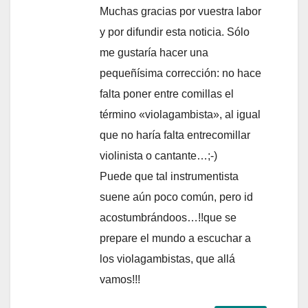
Muchas gracias por vuestra labor
y por difundir esta noticia. Sólo
me gustaría hacer una
pequeñísima corrección: no hace
falta poner entre comillas el
término «violagambista», al igual
que no haría falta entrecomillar
violinista o cantante…;-)
Puede que tal instrumentista
suene aún poco común, pero id
acostumbrándoos…!!que se
prepare el mundo a escuchar a
los violagambistas, que allá
vamos!!!