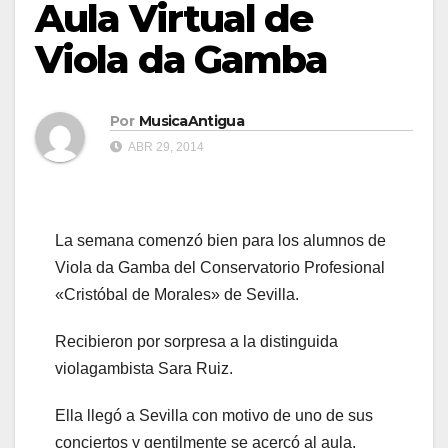
Aula Virtual de
Viola da Gamba
Por
MusicaAntigua
ABR 29, 2014
La semana comenzó bien para los alumnos de
Viola da Gamba del Conservatorio Profesional
«Cristóbal de Morales» de Sevilla.
Recibieron por sorpresa a la distinguida
violagambista Sara Ruiz.
Ella llegó a Sevilla con motivo de uno de sus
conciertos y gentilmente se acercó al aula.