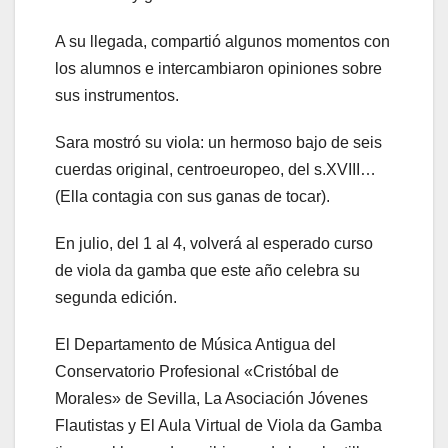
A su llegada, compartió algunos momentos con
los alumnos e intercambiaron opiniones sobre
sus instrumentos.
Sara mostró su viola: un hermoso bajo de seis
cuerdas original, centroeuropeo, del s.XVIII…
(Ella contagia con sus ganas de tocar).
En julio, del 1 al 4, volverá al esperado curso
de viola da gamba que este año celebra su
segunda edición.
El Departamento de Música Antigua del
Conservatorio Profesional «Cristóbal de
Morales» de Sevilla, La Asociación Jóvenes
Flautistas y El Aula Virtual de Viola da Gamba