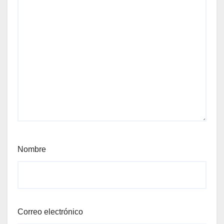
Nombre
Correo electrónico