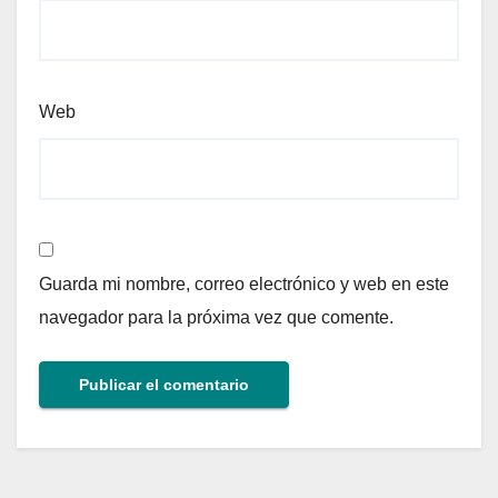
Web
Guarda mi nombre, correo electrónico y web en este
navegador para la próxima vez que comente.