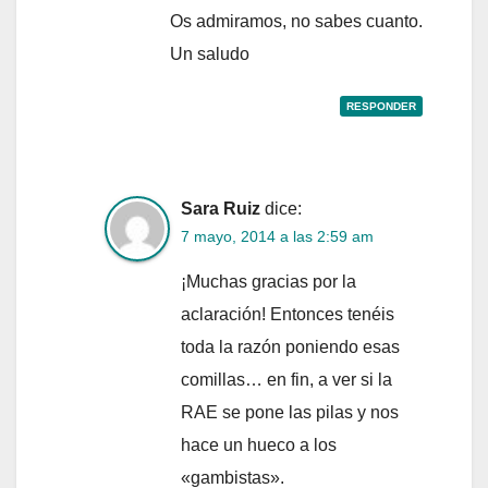
Os admiramos, no sabes cuanto.
Un saludo
RESPONDER
Sara Ruiz
dice:
7 mayo, 2014 a las 2:59 am
¡Muchas gracias por la
aclaración! Entonces tenéis
toda la razón poniendo esas
comillas… en fin, a ver si la
RAE se pone las pilas y nos
hace un hueco a los
«gambistas».