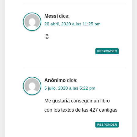
Messi
dice:
26 abril, 2020 a las 11:25 pm
🙂
RESPONDER
Anónimo
dice:
5 julio, 2020 a las 5:22 pm
Me gustaría conseguir un libro
con los textos de las 427 cantigas
RESPONDER