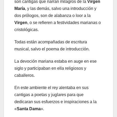
son cantigas que narran milagros de la
Virgen
María
, y las demás, salvo una introducción y
dos prólogos, son de alabanza o loor a la
Virgen
, o se refieren a festividades marianas o
cristológicas.
Todas están acompañadas de escritura
musical, salvo el poema de introducción.
La devoción mariana estaba en auge en ese
siglo y participaban en ella religiosos y
caballeros.
En este ambiente el rey alentaba en sus
cantigas a poetas y juglares para que
dedicaran sus esfuerzos e inspiraciones a la
«
Santa Dama
».