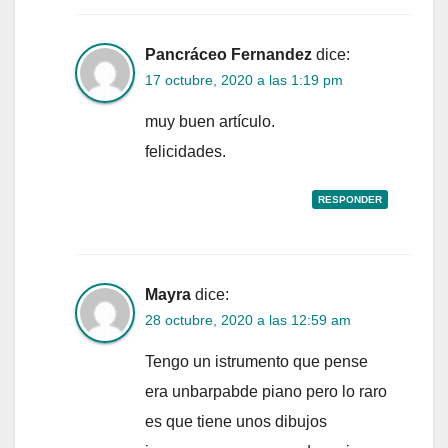
Pancráceo Fernandez
dice:
17 octubre, 2020 a las 1:19 pm
muy buen artículo.
felicidades.
RESPONDER
Mayra
dice:
28 octubre, 2020 a las 12:59 am
Tengo un istrumento que pense
era unbarpabde piano pero lo raro
es que tiene unos dibujos