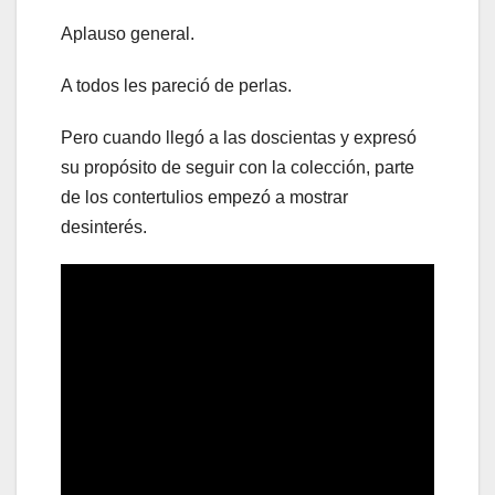
Aplauso general.
A todos les pareció de perlas.
Pero cuando llegó a las doscientas y expresó
su propósito de seguir con la colección, parte
de los contertulios empezó a mostrar
desinterés.