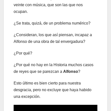
veinte con música, que son las que nos
ocupan.
¿Se trata, quizá, de un problema numérico?
¿Consideran, los que así piensan, incapaz a
Alfonso de una obra de tal envergadura?
¿Por qué?
¿Por qué no hay en la Historia muchos casos
de reyes que se parezcan a
Alfonso
?
Esto último es bien cierto para nuestra
desgracia, pero no excluye que haya habido
una excepción.