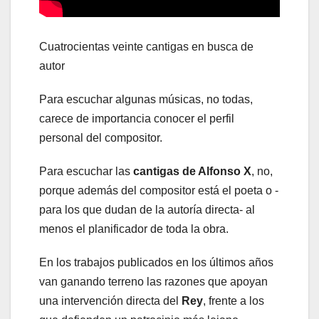
Cuatrocientas veinte cantigas en busca de
autor
Para escuchar algunas músicas, no todas,
carece de importancia conocer el perfil
personal del compositor.
Para escuchar las
cantigas de Alfonso X
, no,
porque además del compositor está el poeta o -
para los que dudan de la autoría directa- al
menos el planificador de toda la obra.
En los trabajos publicados en los últimos años
van ganando terreno las razones que apoyan
una intervención directa del
Rey
, frente a los