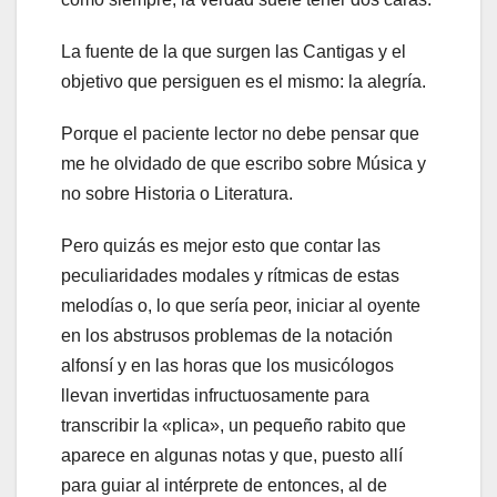
La fuente de la que surgen las Cantigas y el
objetivo que persiguen es el mismo: la alegría.
Porque el paciente lector no debe pensar que
me he olvidado de que escribo sobre Música y
no sobre Historia o Literatura.
Pero quizás es mejor esto que contar las
peculiaridades modales y rítmicas de estas
melodías o, lo que sería peor, iniciar al oyente
en los abstrusos problemas de la notación
alfonsí y en las horas que los musicólogos
llevan invertidas infructuosamente para
transcribir la «plica», un pequeño rabito que
aparece en algunas notas y que, puesto allí
para guiar al intérprete de entonces, al de