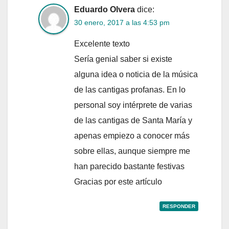
Eduardo Olvera
dice:
30 enero, 2017 a las 4:53 pm
Excelente texto
Sería genial saber si existe
alguna idea o noticia de la música
de las cantigas profanas. En lo
personal soy intérprete de varias
de las cantigas de Santa María y
apenas empiezo a conocer más
sobre ellas, aunque siempre me
han parecido bastante festivas
Gracias por este artículo
RESPONDER