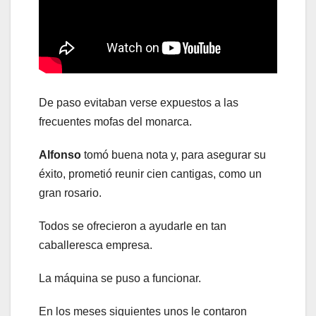
De paso evitaban verse expuestos a las
frecuentes mofas del monarca.
Alfonso
tomó buena nota y, para asegurar su
éxito, prometió reunir cien cantigas, como un
gran rosario.
Todos se ofrecieron a ayudarle en tan
caballeresca empresa.
La máquina se puso a funcionar.
En los meses siguientes unos le contaron