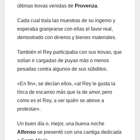
últimas trovas venidas de
Provenza
.
Cada cual traía las muestras de su ingenio y
esperaba granjearse con ellas el favor real,
demostrado con dineros y bienes materiales.
También el Rey participaba con sus trovas, que
solían ir cargadas de puyas más o menos
pesadas contra algunos de sus súbditos.
«En fin», se decían ellos, «al Rey le gusta la
lírica de escarnio más que la de amor, pero
como es el Rey, a ver quién se atreve a
protestar».
Un buen día o, mejor, una buena noche
Alfonso
se presentó con una cantiga dedicada