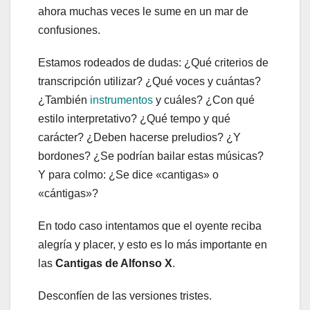
ahora muchas veces le sume en un mar de
confusiones.
Estamos rodeados de dudas: ¿Qué criterios de
transcripción utilizar? ¿Qué voces y cuántas?
¿También
instrumentos
y cuáles? ¿Con qué
estilo interpretativo? ¿Qué tempo y qué
carácter? ¿Deben hacerse preludios? ¿Y
bordones? ¿Se podrían bailar estas músicas?
Y para colmo: ¿Se dice «cantigas» o
«cántigas»?
En todo caso intentamos que el oyente reciba
alegría y placer, y esto es lo más importante en
las
Cantigas de Alfonso X
.
Desconfíen de las versiones tristes.