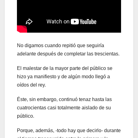
No digamos cuando repitió que seguiría
adelante después de completar las trescientas.
El malestar de la mayor parte del público se
hizo ya manifiesto y de algún modo llegó a
oídos del rey.
Éste, sin embargo, continuó tenaz hasta las
cuatrocientas casi totalmente aislado de su
público.
Porque, además, -todo hay que decirlo- durante