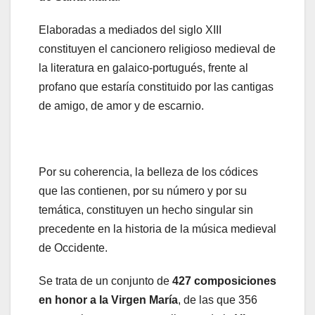
Elaboradas a mediados del siglo XIII
constituyen el cancionero religioso medieval de
la literatura en galaico-portugués, frente al
profano que estaría constituido por las cantigas
de amigo, de amor y de escarnio.
Por su coherencia, la belleza de los códices
que las contienen, por su número y por su
temática, constituyen un hecho singular sin
precedente en la historia de la música medieval
de Occidente.
Se trata de un conjunto de
427 composiciones
en honor a la Virgen María
, de las que 356