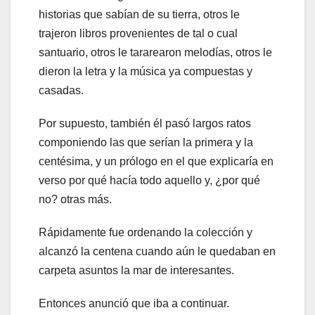
historias que sabían de su tierra, otros le
trajeron libros provenientes de tal o cual
santuario, otros le tararearon melodías, otros le
dieron la letra y la música ya compuestas y
casadas.
Por supuesto, también él pasó largos ratos
componiendo las que serían la primera y la
centésima, y un prólogo en el que explicaría en
verso por qué hacía todo aquello y, ¿por qué
no? otras más.
Rápidamente fue ordenando la colección y
alcanzó la centena cuando aún le quedaban en
carpeta asuntos la mar de interesantes.
Entonces anunció que iba a continuar.