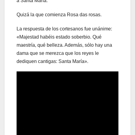
a Santa María.
Quizá la que comienza Rosa das rosas.
La respuesta de los cortesanos fue unánime:
«Majestad habéis estado soberbio. Qué
maestría, qué belleza. Además, sólo hay una
dama que se merezca que los reyes le
dediquen cantigas: Santa María».