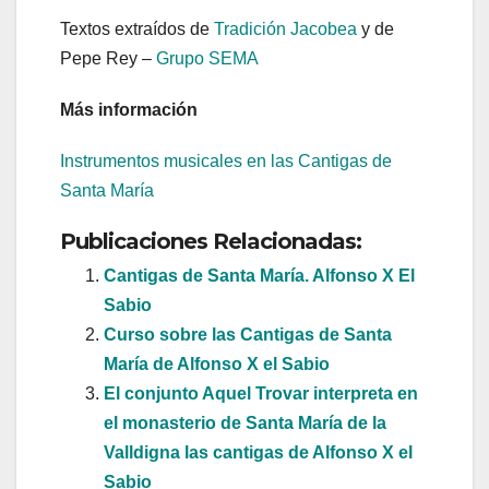
Textos extraídos de
Tradición Jacobea
y de
Pepe Rey –
Grupo SEMA
Más información
Instrumentos musicales en las Cantigas de
Santa María
Publicaciones Relacionadas:
Cantigas de Santa María. Alfonso X El
Sabio
Curso sobre las Cantigas de Santa
María de Alfonso X el Sabio
El conjunto Aquel Trovar interpreta en
el monasterio de Santa María de la
Valldigna las cantigas de Alfonso X el
Sabio