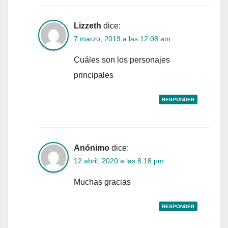
Lizzeth
dice:
7 marzo, 2019 a las 12:08 am
Cuáles son los personajes
principales
RESPONDER
Anónimo
dice:
12 abril, 2020 a las 8:18 pm
Muchas gracias
RESPONDER