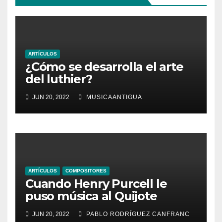
ARTÍCULOS
¿Cómo se desarrolla el arte
del luthier?
JUN 20, 2022
MUSICAANTIGUA
ARTÍCULOS
COMPOSITORES
Cuando Henry Purcell le
puso música al Quijote
JUN 20, 2022
PABLO RODRÍGUEZ CANFRANC