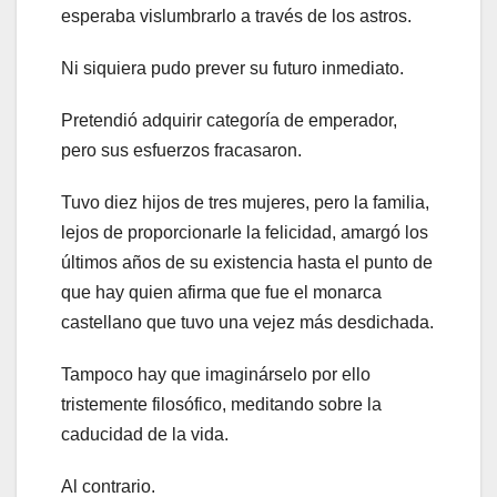
esperaba vislumbrarlo a través de los astros.
Ni siquiera pudo prever su futuro inmediato.
Pretendió adquirir categoría de emperador,
pero sus esfuerzos fracasaron.
Tuvo diez hijos de tres mujeres, pero la familia,
lejos de proporcionarle la felicidad, amargó los
últimos años de su existencia hasta el punto de
que hay quien afirma que fue el monarca
castellano que tuvo una vejez más desdichada.
Tampoco hay que imaginárselo por ello
tristemente filosófico, meditando sobre la
caducidad de la vida.
Al contrario.