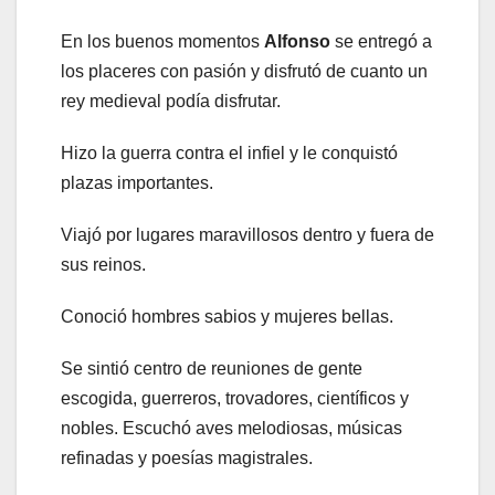
En los buenos momentos
Alfonso
se entregó a
los placeres con pasión y disfrutó de cuanto un
rey medieval podía disfrutar.
Hizo la guerra contra el infiel y le conquistó
plazas importantes.
Viajó por lugares maravillosos dentro y fuera de
sus reinos.
Conoció hombres sabios y mujeres bellas.
Se sintió centro de reuniones de gente
escogida, guerreros, trovadores, científicos y
nobles. Escuchó aves melodiosas, músicas
refinadas y poesías magistrales.