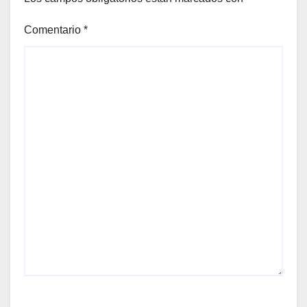
Comentario
*