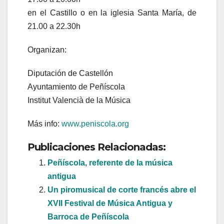
en el Castillo o en la iglesia Santa María, de
21.00 a 22.30h
Organizan:
Diputación de Castellón
Ayuntamiento de Peñíscola
Institut Valencià de la Música
Más info:
www.peniscola.org
Publicaciones Relacionadas:
Peñíscola, referente de la música
antigua
Un piromusical de corte francés abre el
XVII Festival de Música Antigua y
Barroca de Peñíscola