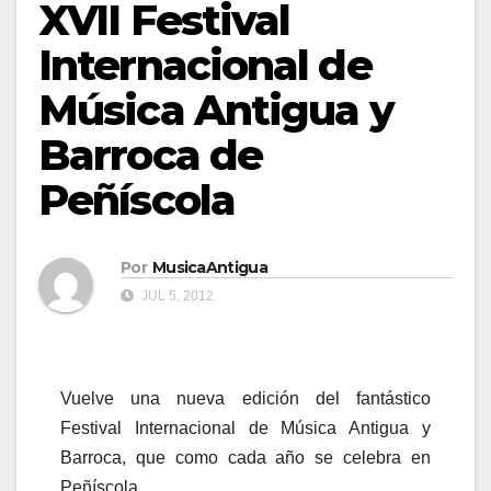
XVII Festival
Internacional de
Música Antigua y
Barroca de
Peñíscola
Por
MusicaAntigua
JUL 5, 2012
Vuelve una nueva edición del fantástico
Festival Internacional de Música Antigua y
Barroca, que como cada año se celebra en
Peñíscola.