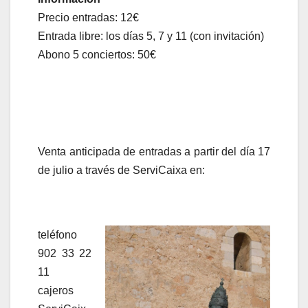
Precio entradas: 12€
Entrada libre: los días 5, 7 y 11 (con invitación)
Abono 5 conciertos: 50€
Venta anticipada de entradas a partir del día 17
de julio a través de ServiCaixa en:
teléfono
902 33 22
11
cajeros