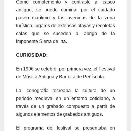
Como complemento y contraste al casco
antiguo, se puede caminar por el cuidado
paseo marítimo y las avenidas de la zona
turística, lugares de extensas playas y recoletas
calas que se suceden al abrigo de la
imponente Sierra de Irta.
CURIOSIDAD:
En 1996 se celebró, por primera vez, el Festival
de Música Antigua y Barroca de Peñíscola.
La iconografía recreaba la cultura de un
periodo medieval en un entorno cotidiano, a
través de un grabado compuesto a partir de
algunos elementos de grabados antiguos.
El programa del festival se presentaba en