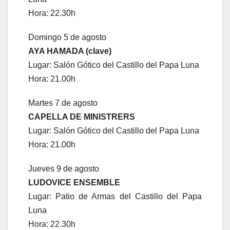
Hora: 22.30h
Domingo 5 de agosto
AYA HAMADA (clave)
Lugar: Salón Gótico del Castillo del Papa Luna
Hora: 21.00h
Martes 7 de agosto
CAPELLA DE MINISTRERS
Lugar: Salón Gótico del Castillo del Papa Luna
Hora: 21.00h
Jueves 9 de agosto
LUDOVICE ENSEMBLE
Lugar: Patio de Armas del Castillo del Papa
Luna
Hora: 22.30h