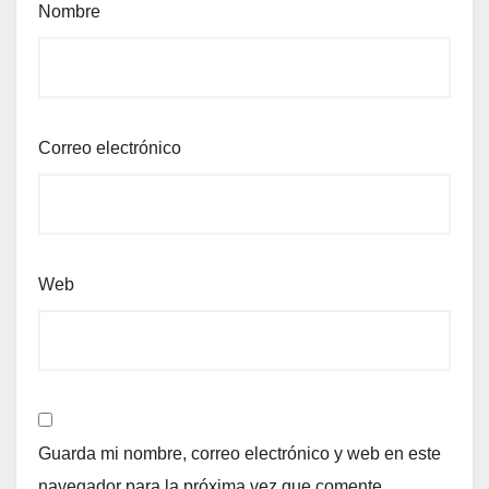
Nombre
Correo electrónico
Web
Guarda mi nombre, correo electrónico y web en este
navegador para la próxima vez que comente.