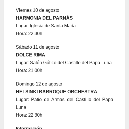
Viernes 10 de agosto
HARMONIA DEL PARNÀS
Lugar: Iglesia de Santa María
Hora: 22.30h
Sábado 11 de agosto
DOLCE RIMA
Lugar: Salón Gótico del Castillo del Papa Luna
Hora: 21.00h
Domingo 12 de agosto
HELSINKI BARROQUE ORCHESTRA
Lugar: Patio de Armas del Castillo del Papa
Luna
Hora: 22.30h
Información