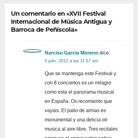
Un comentario en «XVII Festival
Internacional de Música Antigua y
Barroca de Peñíscola»
Narciso Garcia Moreno
dice:
5 julio, 2012 a las 11:57 am
Que se mantenga este Festival y
con 8 conciertos es un milagro
como esta el panorama musical
en España. Os recomiento que
vayais. El patio de armas es
monumental y una delicia oir
musica al aire libre. Tres recitales