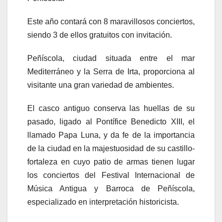
Este año contará con 8 maravillosos conciertos,
siendo 3 de ellos gratuitos con invitación.
Peñíscola, ciudad situada entre el mar
Mediterráneo y la Serra de Irta, proporciona al
visitante una gran variedad de ambientes.
El casco antiguo conserva las huellas de su
pasado, ligado al Pontífice Benedicto XIII, el
llamado Papa Luna, y da fe de la importancia
de la ciudad en la majestuosidad de su castillo-
fortaleza en cuyo patio de armas tienen lugar
los conciertos del Festival Internacional de
Música Antigua y Barroca de Peñíscola,
especializado en interpretación historicista.