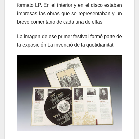
formato LP. En el interior y en el disco estaban
impresas las obras que se representaban y un
breve comentario de cada una de ellas.
La imagen de ese primer festival formó parte de
la exposición La invenció de la quotidianitat.