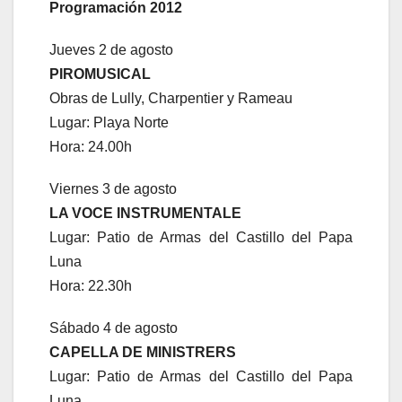
Programación 2012
Jueves 2 de agosto
PIROMUSICAL
Obras de Lully, Charpentier y Rameau
Lugar: Playa Norte
Hora: 24.00h
Viernes 3 de agosto
LA VOCE INSTRUMENTALE
Lugar: Patio de Armas del Castillo del Papa
Luna
Hora: 22.30h
Sábado 4 de agosto
CAPELLA DE MINISTRERS
Lugar: Patio de Armas del Castillo del Papa
Luna