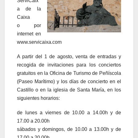
ServiCaix
a de la
Caixa
o por
internet en
www.servicaixa.com
A partir del 1 de agosto, venta de entradas y
recogida de invitaciones para los conciertos
gratuitos en la Oficina de Turismo de Peñíscola
(Paseo Marítimo) y los días de concierto en el
Castillo o en la iglesia de Santa María, en los
siguientes horarios:
de lunes a viernes de 10.00 a 14.00h y de
17.00 a 20.00h
sábados y domingos, de 10.00 a 13.00h y de
17.00 a 20.00h