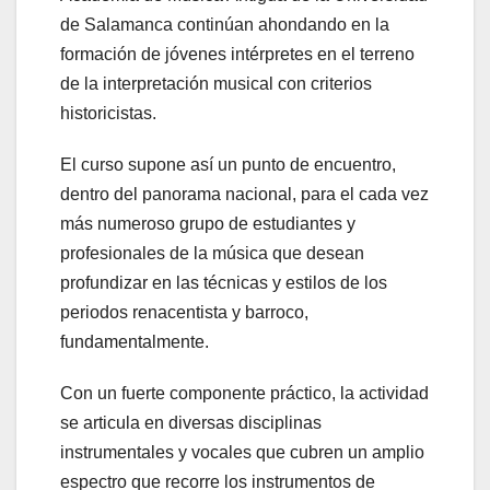
de Salamanca continúan ahondando en la
formación de jóvenes intérpretes en el terreno
de la interpretación musical con criterios
historicistas.
El curso supone así un punto de encuentro,
dentro del panorama nacional, para el cada vez
más numeroso grupo de estudiantes y
profesionales de la música que desean
profundizar en las técnicas y estilos de los
periodos renacentista y barroco,
fundamentalmente.
Con un fuerte componente práctico, la actividad
se articula en diversas disciplinas
instrumentales y vocales que cubren un amplio
espectro que recorre los instrumentos de