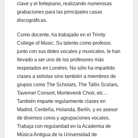
clave y el fortepiano, realizando numerosas
grabaciones para las principales casas
discográficas.
Como docente, ha trabajado en el Trinity
College of Music. Su talento como profesor,
junto con sus dotes vocales y musicales, le han
llevado a ser uno de los profesores más
respetados en Londres. No sólo ha impartido
clases a solistas sino también a miembros de
grupos como The Scholars, The Tallis Scolars,
Taverner Consort, Monteverdi Choir, etc…
También imparte regularmente clases en
Madrid, Cerdeña, Holanda, Berlín, y es asesor
de diversos coros y agrupaciones vocales.
Trabaja con regularidad en la Academia de
Música Antigua de la Universidad de