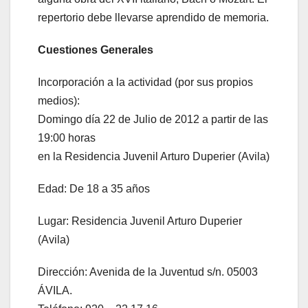
repertorio debe llevarse aprendido de memoria.
Cuestiones Generales
Incorporación a la actividad (por sus propios
medios):
Domingo día 22 de Julio de 2012 a partir de las
19:00 horas
en la Residencia Juvenil Arturo Duperier (Avila)
Edad: De 18 a 35 años
Lugar: Residencia Juvenil Arturo Duperier
(Avila)
Dirección: Avenida de la Juventud s/n. 05003
ÁVILA.