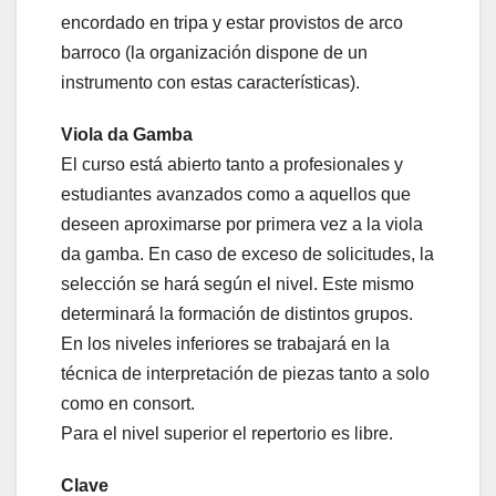
encordado en tripa y estar provistos de arco
barroco (la organización dispone de un
instrumento con estas características).
Viola da Gamba
El curso está abierto tanto a profesionales y
estudiantes avanzados como a aquellos que
deseen aproximarse por primera vez a la viola
da gamba. En caso de exceso de solicitudes, la
selección se hará según el nivel. Este mismo
determinará la formación de distintos grupos.
En los niveles inferiores se trabajará en la
técnica de interpretación de piezas tanto a solo
como en consort.
Para el nivel superior el repertorio es libre.
Clave