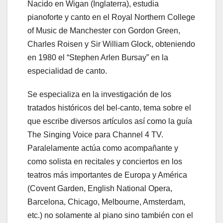
Nacido en Wigan (Inglaterra), estudia
pianoforte y canto en el Royal Northern College
of Music de Manchester con Gordon Green,
Charles Roisen y Sir William Glock, obteniendo
en 1980 el “Stephen Arlen Bursay” en la
especialidad de canto.
Se especializa en la investigación de los
tratados históricos del bel-canto, tema sobre el
que escribe diversos artículos así como la guía
The Singing Voice para Channel 4 TV.
Paralelamente actúa como acompañante y
como solista en recitales y conciertos en los
teatros más importantes de Europa y América
(Covent Garden, English National Opera,
Barcelona, Chicago, Melbourne, Amsterdam,
etc.) no solamente al piano sino también con el