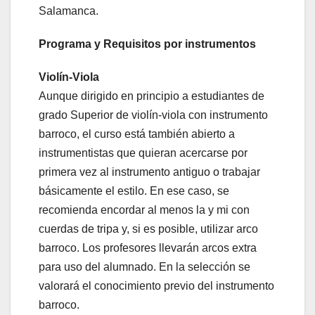
Salamanca.
Programa y Requisitos por instrumentos
Violín-Viola
Aunque dirigido en principio a estudiantes de
grado Superior de violín-viola con instrumento
barroco, el curso está también abierto a
instrumentistas que quieran acercarse por
primera vez al instrumento antiguo o trabajar
básicamente el estilo. En ese caso, se
recomienda encordar al menos la y mi con
cuerdas de tripa y, si es posible, utilizar arco
barroco. Los profesores llevarán arcos extra
para uso del alumnado. En la selección se
valorará el conocimiento previo del instrumento
barroco.