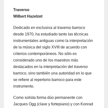
Traverso
Wilbert Hazelzet
Dedicado en exclusiva al traverso barroco
desde 1970, ha estudiado tanto las técnicas
instrumentales antiguas como la interpretación
de la música del siglo XVIII de acuerdo con
criterios contemporáneos. No sólo es
considerado uno de los maestros más
destacados en la interpretación del traverso
barroco, sino también una autoridad en lo que
se refiere al repertorio barroco para este
instrumento.
Como solista forma dúo permanente con
Jacques Ogg (clave y fortepiano) y con Konrad