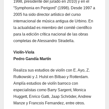
1998, presidente del jurado en 2010) y en el
“Symphonia en Perigord” (1998). Desde 1997 a
2005 ha sido director artístico del curso
internacional de música antigua de Urbino. En
la actualidad es miembro del comité científico
para la edición crítica nacional de las obras
completas de Alessandro Stradella.
Violín-Viola
Pedro Gandía Martín
Realiza sus estudios de violín con E. Ayo, Z.
Rutkowski y J. Hulst en Bilbao y Rotterdam.
Amplía estudios de violín barroco con
especialistas como Barry Sargent, Monica
Huggett, Enrico Gatti, Jaap Schröder, Andrew
Manze y Francois Fernandez, entre otros.