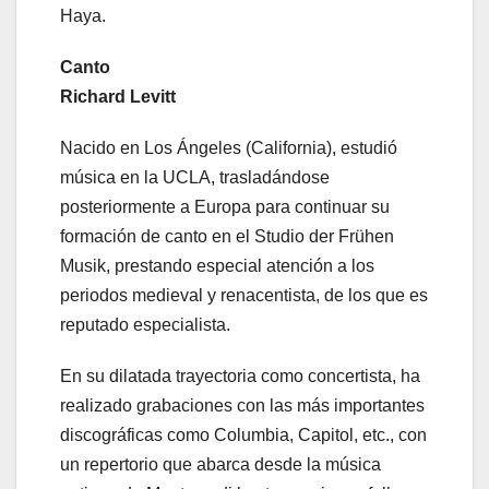
Haya.
Canto
Richard Levitt
Nacido en Los Ángeles (California), estudió
música en la UCLA, trasladándose
posteriormente a Europa para continuar su
formación de canto en el Studio der Frühen
Musik, prestando especial atención a los
periodos medieval y renacentista, de los que es
reputado especialista.
En su dilatada trayectoria como concertista, ha
realizado grabaciones con las más importantes
discográficas como Columbia, Capitol, etc., con
un repertorio que abarca desde la música