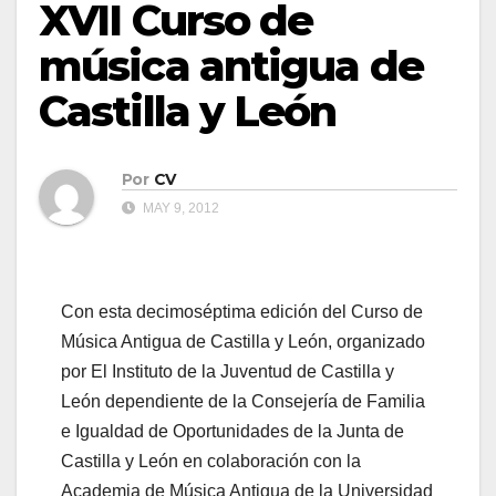
XVII Curso de
música antigua de
Castilla y León
Por
CV
MAY 9, 2012
Con esta decimoséptima edición del Curso de
Música Antigua de Castilla y León, organizado
por El Instituto de la Juventud de Castilla y
León dependiente de la Consejería de Familia
e Igualdad de Oportunidades de la Junta de
Castilla y León en colaboración con la
Academia de Música Antigua de la Universidad