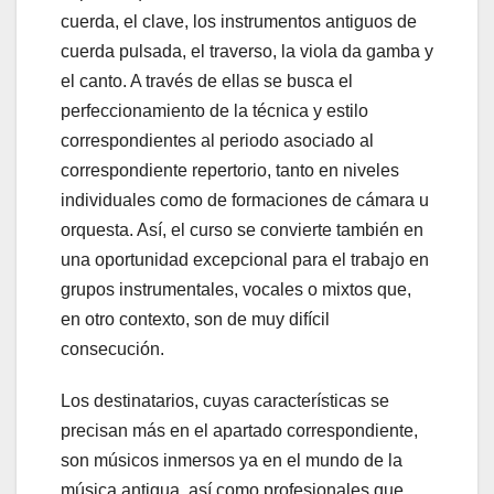
cuerda, el clave, los instrumentos antiguos de
cuerda pulsada, el traverso, la viola da gamba y
el canto. A través de ellas se busca el
perfeccionamiento de la técnica y estilo
correspondientes al periodo asociado al
correspondiente repertorio, tanto en niveles
individuales como de formaciones de cámara u
orquesta. Así, el curso se convierte también en
una oportunidad excepcional para el trabajo en
grupos instrumentales, vocales o mixtos que,
en otro contexto, son de muy difícil
consecución.
Los destinatarios, cuyas características se
precisan más en el apartado correspondiente,
son músicos inmersos ya en el mundo de la
música antigua, así como profesionales que,