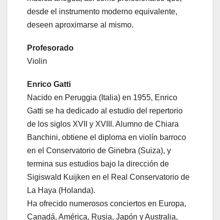
desde el instrumento moderno equivalente,
deseen aproximarse al mismo.
Profesorado
Violin
Enrico Gatti
Nacido en Peruggia (Italia) en 1955, Enrico
Gatti se ha dedicado al estudio del repertorio
de los siglos XVII y XVIII. Alumno de Chiara
Banchini, obtiene el diploma en violín barroco
en el Conservatorio de Ginebra (Suiza), y
termina sus estudios bajo la dirección de
Sigiswald Kuijken en el Real Conservatorio de
La Haya (Holanda).
Ha ofrecido numerosos conciertos en Europa,
Canadá, América, Rusia, Japón y Australia,