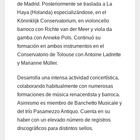
de Madrid. Posteriormente se traslada a La
Haya (Holanda) especializándose, en el
Köninklijk Conservatorium, en violoncello
barroco con Richte van der Meer y viola da
gamba con Anneke Pols. Continuó su
formación en ambos instrumentos en el
Conservatorio de Tolouse con Antoine Ladrette
y Marianne Müller.
Desarrolla una intensa actividad concertística,
colaborando habitualmente con numerosas
formaciones de música renacentista y barroca.
Asimismo es miembro de Banchetto Musicale y
del trío Pasamezzo Antiquo. Cuenta en su
haber con un elevado número de registros
discográficos para distintos sellos.