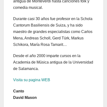
antigua de Monteverdi hasta canciones folk y
comedia musical.
Durante casi 30 años fue profesor en la Schola
Cantorum Basiliensis de Suiza, y ha sido
maestro de grandes especialistas como Carlos
Mena, Andreas Scholl, Gerd Türk, Markus
Schikora, María Rosa Tamarit…
Desde el año 2000 imparte cursos en la
Academia de Música antigua de la Universidad
de Salamanca.
Visita su pagina WEB
Canto
David Mason