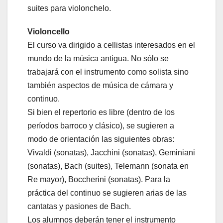
suites para violonchelo.
Violoncello
El curso va dirigido a cellistas interesados en el
mundo de la música antigua. No sólo se
trabajará con el instrumento como solista sino
también aspectos de música de cámara y
continuo.
Si bien el repertorio es libre (dentro de los
períodos barroco y clásico), se sugieren a
modo de orientación las siguientes obras:
Vivaldi (sonatas), Jacchini (sonatas), Geminiani
(sonatas), Bach (suites), Telemann (sonata en
Re mayor), Boccherini (sonatas). Para la
práctica del continuo se sugieren arias de las
cantatas y pasiones de Bach.
Los alumnos deberán tener el instrumento