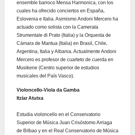
ensemble barroco Mensa Harmonica, con los
cuales ha ofrecido conciertos en España,
Eslovenia e Italia. Asimismo Andoni Mercero ha
actuado como solista con la Camerata
Strumentale di Prato (Italia) y la Orquesta de
Cámara de Mantua (Italia) en Brasil, Chile,
Argentina, Italia y Albania. Actualmente Andoni
Mercero es profesor de cuarteto de cuerda en
Musikene (Centro superior de estudios
musicales del País Vasco).
Violoncello-Viola da Gamba
Itzíar Atutxa
Estudia violoncello en el Conservatorio
Superior de Música Juan Crisóstomo Arriaga
de Bilbao y en el Real Conservatorio de Música