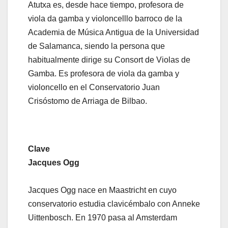
Atutxa es, desde hace tiempo, profesora de
viola da gamba y violoncelllo barroco de la
Academia de Música Antigua de la Universidad
de Salamanca, siendo la persona que
habitualmente dirige su Consort de Violas de
Gamba. Es profesora de viola da gamba y
violoncello en el Conservatorio Juan
Crisóstomo de Arriaga de Bilbao.
Clave
Jacques Ogg
Jacques Ogg nace en Maastricht en cuyo
conservatorio estudia clavicémbalo con Anneke
Uittenbosch. En 1970 pasa al Amsterdam