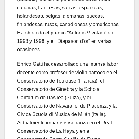
italianas, francesas, suizas, españolas,
holandesas, belgas, alemanas, suecas,
finlandesas, rusas, canadienses y americanas.
Ha obtenido el premio “Antonio Vivoladi” en
1993 y 1998, y el “Diapason d’or” en varias
ocasiones.
Enrico Gatti ha desarrollado una intensa labor
docente como profesor de violín barroco en el
Conservatorio de Toulouse (Francia), el
Conservatorio de Ginebra y la Schola
Cantorum de Basilea (Suiza), y el
Conservatorio de Navara, el de Piacenza y la
Civica Scuola di Musica de Milán (Italia).
Actualmente imparte enseñanza en el Real
Conservatorio de La Haya y en el