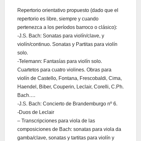
Repertorio orientativo propuesto (dado que el
repertorio es libre, siempre y cuando
pertenezca a los períodos barroco o clásico):
-J.S. Bach: Sonatas para violín/clave, y
violín/continuo. Sonatas y Partitas para violín
solo.
-Telemann: Fantasías para violín solo.
Cuartetos para cuatro violines. Obras para
violín de Castello, Fontana, Frescobaldi, Cima,
Haendel, Biber, Couperin, Leclair, Corelli, C.Ph.
Bach….
-J.S. Bach: Concierto de Brandemburgo nº 6.
-Duos de Leclair
– Transcripciones para viola de las
composiciones de Bach: sonatas para viola da
gamba/clave, sonatas y tartitas para violín y