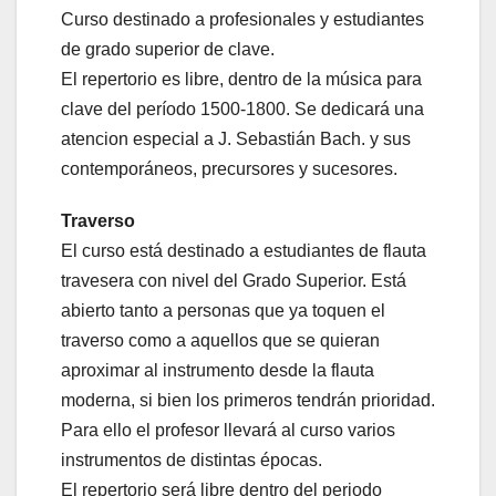
Curso destinado a profesionales y estudiantes
de grado superior de clave.
El repertorio es libre, dentro de la música para
clave del período 1500-1800. Se dedicará una
atencion especial a J. Sebastián Bach. y sus
contemporáneos, precursores y sucesores.
Traverso
El curso está destinado a estudiantes de flauta
travesera con nivel del Grado Superior. Está
abierto tanto a personas que ya toquen el
traverso como a aquellos que se quieran
aproximar al instrumento desde la flauta
moderna, si bien los primeros tendrán prioridad.
Para ello el profesor llevará al curso varios
instrumentos de distintas épocas.
El repertorio será libre dentro del periodo