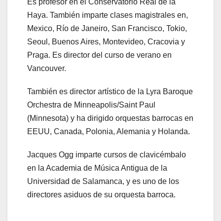
Es profesor en el Conservatorio Real de la
Haya. También imparte clases magistrales en,
Mexico, Río de Janeiro, San Francisco, Tokio,
Seoul, Buenos Aires, Montevideo, Cracovia y
Praga. Es director del curso de verano en
Vancouver.
También es director artístico de la Lyra Baroque
Orchestra de Minneapolis/Saint Paul
(Minnesota) y ha dirigido orquestas barrocas en
EEUU, Canada, Polonia, Alemania y Holanda.
Jacques Ogg imparte cursos de clavicémbalo
en la Academia de Música Antigua de la
Universidad de Salamanca, y es uno de los
directores asiduos de su orquesta barroca.