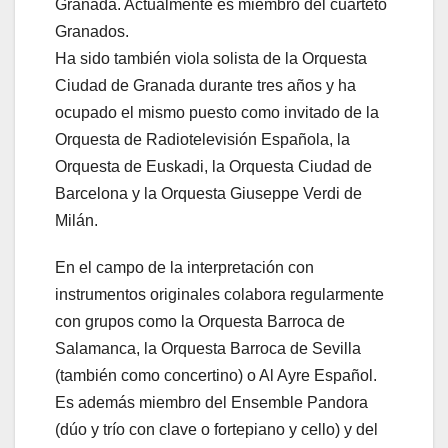
Granada. Actualmente es miembro del cuarteto
Granados.
Ha sido también viola solista de la Orquesta
Ciudad de Granada durante tres años y ha
ocupado el mismo puesto como invitado de la
Orquesta de Radiotelevisión Española, la
Orquesta de Euskadi, la Orquesta Ciudad de
Barcelona y la Orquesta Giuseppe Verdi de
Milán.
En el campo de la interpretación con
instrumentos originales colabora regularmente
con grupos como la Orquesta Barroca de
Salamanca, la Orquesta Barroca de Sevilla
(también como concertino) o Al Ayre Español.
Es además miembro del Ensemble Pandora
(dúo y trío con clave o fortepiano y cello) y del