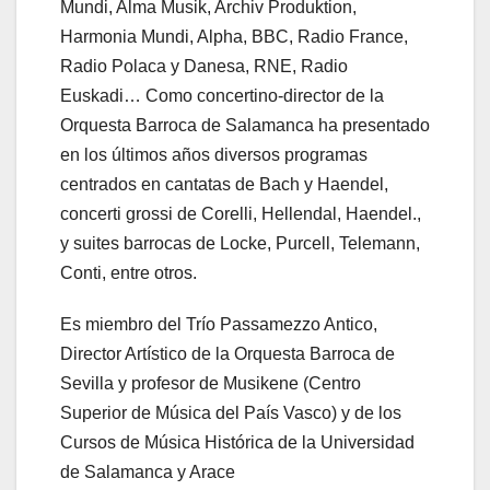
Mundi, Alma Musik, Archiv Produktion,
Harmonia Mundi, Alpha, BBC, Radio France,
Radio Polaca y Danesa, RNE, Radio
Euskadi… Como concertino-director de la
Orquesta Barroca de Salamanca ha presentado
en los últimos años diversos programas
centrados en cantatas de Bach y Haendel,
concerti grossi de Corelli, Hellendal, Haendel.,
y suites barrocas de Locke, Purcell, Telemann,
Conti, entre otros.
Es miembro del Trío Passamezzo Antico,
Director Artístico de la Orquesta Barroca de
Sevilla y profesor de Musikene (Centro
Superior de Música del País Vasco) y de los
Cursos de Música Histórica de la Universidad
de Salamanca y Arace