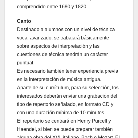
comprendido entre 1680 y 1820.
Canto
Destinado a alumnos con un nivel de técnica
vocal avanzado, se trabajará básicamente
sobre aspectos de interpretación y las
cuestiones de técnica tendrán un carácter
puntual.
Es necesario también tener experiencia previa
en la interpretación de música antigua.
Aparte de su currículum, para su selección, los
interesados deberán enviar una grabación del
tipo de repertorio señalado, en formato CD y
con una duración mínima de 10 minutos.
El repertorio se centrará en Henry Purcell y
Haendel, si bien se puede preparar también
alguna obra del XVII italiano, Bach o Mozart. El