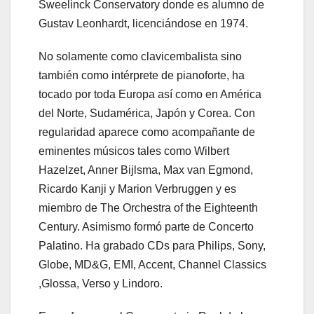
Sweelinck Conservatory donde es alumno de
Gustav Leonhardt, licenciándose en 1974.
No solamente como clavicembalista sino
también como intérprete de pianoforte, ha
tocado por toda Europa así como en América
del Norte, Sudamérica, Japón y Corea. Con
regularidad aparece como acompañante de
eminentes músicos tales como Wilbert
Hazelzet, Anner Bijlsma, Max van Egmond,
Ricardo Kanji y Marion Verbruggen y es
miembro de The Orchestra of the Eighteenth
Century. Asimismo formó parte de Concerto
Palatino. Ha grabado CDs para Philips, Sony,
Globe, MD&G, EMI, Accent, Channel Classics
,Glossa, Verso y Lindoro.