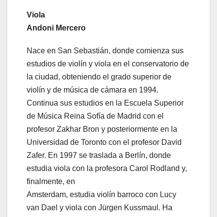
Viola
Andoni Mercero
Nace en San Sebastián, donde comienza sus
estudios de violín y viola en el conservatorio de
la ciudad, obteniendo el grado superior de
violín y de música de cámara en 1994.
Continua sus estudios en la Escuela Superior
de Música Reina Sofía de Madrid con el
profesor Zakhar Bron y posteriormente en la
Universidad de Toronto con el profesor David
Zafer. En 1997 se traslada a Berlín, donde
estudia viola con la profesora Carol Rodland y,
finalmente, en
Amsterdam, estudia violín barroco con Lucy
van Dael y viola con Jürgen Kussmaul. Ha