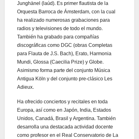
Junghänel (laúd). Es primer flautista de la
Orquesta Barroca de Ámsterdam, con la cual
ha realizado numerosas grabaciones para
radios y televisiones de todo el mundo.
También ha grabado para compañías
discográficas como DGC (obras Completas
para Flauta de J.S. Bach), Erato, Harmonia
Mundi, Glossa (Caecilia Prize) y Globe.
Asimismo forma parte del conjunto Música
Antigua Köln y del conjunto pre-clásico Les
Adieux.
Ha ofrecido conciertos y recitales en toda
Europa, así como en Japón, India, Estados
Unidos, Canadá, Brasil y Argentina. También
desarrolla una destacada actividad docente
como profesor en el Real Conservatorio de La