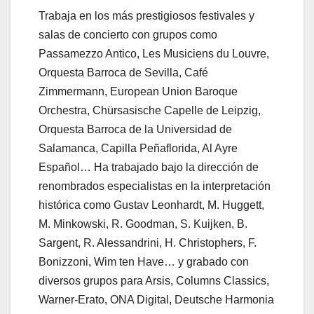
Trabaja en los más prestigiosos festivales y
salas de concierto con grupos como
Passamezzo Antico, Les Musiciens du Louvre,
Orquesta Barroca de Sevilla, Café
Zimmermann, European Union Baroque
Orchestra, Chürsasische Capelle de Leipzig,
Orquesta Barroca de la Universidad de
Salamanca, Capilla Peñaflorida, Al Ayre
Español… Ha trabajado bajo la dirección de
renombrados especialistas en la interpretación
histórica como Gustav Leonhardt, M. Huggett,
M. Minkowski, R. Goodman, S. Kuijken, B.
Sargent, R. Alessandrini, H. Christophers, F.
Bonizzoni, Wim ten Have… y grabado con
diversos grupos para Arsis, Columns Classics,
Warner-Erato, ONA Digital, Deutsche Harmonia