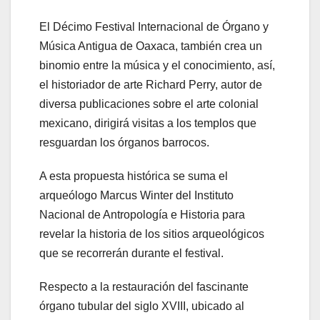
El Décimo Festival Internacional de Órgano y
Música Antigua de Oaxaca, también crea un
binomio entre la música y el conocimiento, así,
el historiador de arte Richard Perry, autor de
diversa publicaciones sobre el arte colonial
mexicano, dirigirá visitas a los templos que
resguardan los órganos barrocos.
A esta propuesta histórica se suma el
arqueólogo Marcus Winter del Instituto
Nacional de Antropología e Historia para
revelar la historia de los sitios arqueológicos
que se recorrerán durante el festival.
Respecto a la restauración del fascinante
órgano tubular del siglo XVIII, ubicado al