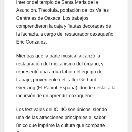
interior del templo de Santa María de la
Asunción, Tlacolula, población de los Valles
Centrales de Oaxaca. Los trabajos
comprendieron la caja y flautas decoradas de
la fachada, a cargo del restaurador oaxaqueño
Eric González.
Mientras que la parte musical alcanzó la
restauración del mecanismo del órgano, y
representó una ardua labor del equipo de
trabajo, proveniente del Taller Gerhard
Grenzing (El Papiol, España), donde destaca la
incursión de un aprendiz oaxaqueño.
Los festivales del IOHIO son únicos, siendo
una de las atracciones principales el sabor
único que imprime la cultura que comparte