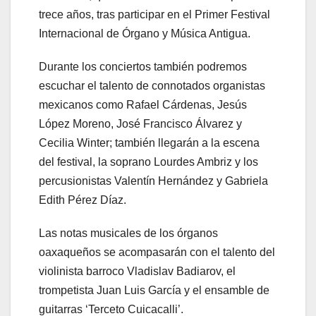
trece años, tras participar en el Primer Festival
Internacional de Órgano y Música Antigua.
Durante los conciertos también podremos
escuchar el talento de connotados organistas
mexicanos como Rafael Cárdenas, Jesús
López Moreno, José Francisco Álvarez y
Cecilia Winter; también llegarán a la escena
del festival, la soprano Lourdes Ambriz y los
percusionistas Valentín Hernández y Gabriela
Edith Pérez Díaz.
Las notas musicales de los órganos
oaxaqueños se acompasarán con el talento del
violinista barroco Vladislav Badiarov, el
trompetista Juan Luis García y el ensamble de
guitarras ‘Terceto Cuicacalli’.