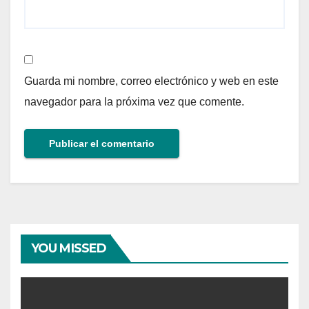
Guarda mi nombre, correo electrónico y web en este
navegador para la próxima vez que comente.
YOU MISSED