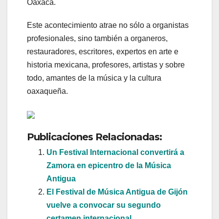
Oaxaca.
Este acontecimiento atrae no sólo a organistas
profesionales, sino también a organeros,
restauradores, escritores, expertos en arte e
historia mexicana, profesores, artistas y sobre
todo, amantes de la música y la cultura
oaxaqueña.
Publicaciones Relacionadas:
Un Festival Internacional convertirá a
Zamora en epicentro de la Música
Antigua
El Festival de Música Antigua de Gijón
vuelve a convocar su segundo
certamen internacional