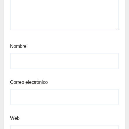
Nombre
Correo electrónico
Web