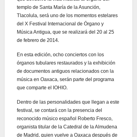
templo de Santa María de la Asunción,
Tlacolula, será uno de los momentos estelares
del X Festival Internacional de Órgano y
Música Antigua, que se realizará del 20 al 25
de febrero de 2014.
En esta edición, ocho conciertos con los
órganos tubulares restaurados y la exhibición
de documentos antiguos relacionados con la
música en Oaxaca, serán parte del programa
que comparte el IOHIO.
Dentro de las personalidades que llegan a este
festival, se contará con la presencia del
reconocido músico español Roberto Fresco,
organista titular de la Catedral de la Almudena
de Madrid, quien vuelve a Oaxaca después de