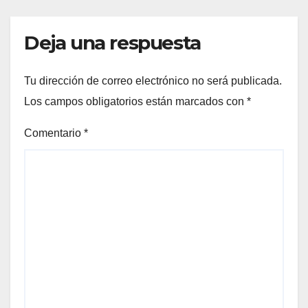
Deja una respuesta
Tu dirección de correo electrónico no será publicada.
Los campos obligatorios están marcados con
*
Comentario
*