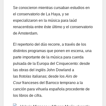
Se conocieron mientras cursaban estudios en
el conservatorio de La Haya, y se
especializaron en la música para laúd
renacentista entre éste último y el conservatorio
de Amsterdam.
El repertorio del dúo recorre, a través de los
distintos programas que ponen en escena, una
parte importante de la música para cuerda
pulsada de la Europa del Cinquecento: desde
las obras del inglés John Dowland a
las
frotolas
italianas; desde los
Airs de
Cour
franceses del Barroco temprano a la
canción para vihuela española procedente de
los libros de cifra.