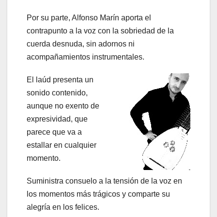
Por su parte, Alfonso Marín aporta el
contrapunto a la voz con la sobriedad de la
cuerda desnuda, sin adornos ni
acompañamientos instrumentales.
El laúd presenta un
sonido contenido,
aunque no exento de
expresividad, que
parece que va a
estallar en cualquier
momento.
Suministra consuelo a la tensión de la voz en
los momentos más trágicos y comparte su
alegría en los felices.