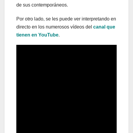
de sus contemporáneos.
Por otro lado, se les puede ver interpretando en
directo en los numerosos vídeos del
canal que
tienen en YouTube
.