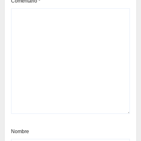
Comentario
*
Nombre