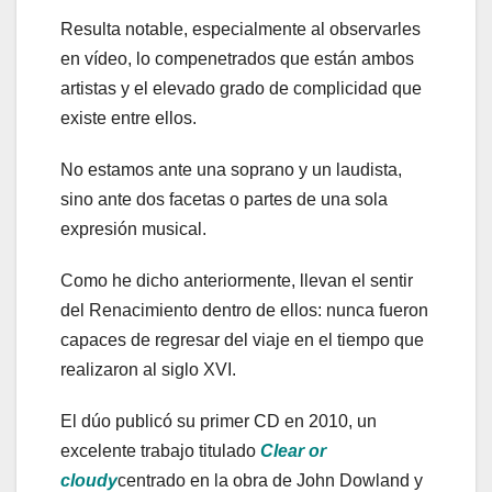
Resulta notable, especialmente al observarles
en vídeo, lo compenetrados que están ambos
artistas y el elevado grado de complicidad que
existe entre ellos.
No estamos ante una soprano y un laudista,
sino ante dos facetas o partes de una sola
expresión musical.
Como he dicho anteriormente, llevan el sentir
del Renacimiento dentro de ellos: nunca fueron
capaces de regresar del viaje en el tiempo que
realizaron al siglo XVI.
El dúo publicó su primer CD en 2010, un
excelente trabajo titulado
Clear or
cloudy
centrado en la obra de John Dowland y