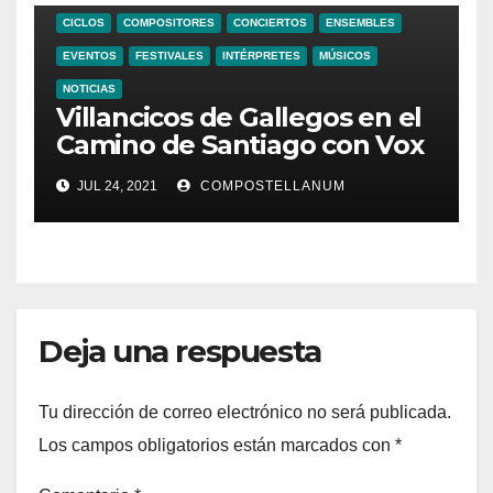
CICLOS
COMPOSITORES
CONCIERTOS
ENSEMBLES
EVENTOS
FESTIVALES
INTÉRPRETES
MÚSICOS
NOTICIAS
Villancicos de Gallegos en el
Camino de Santiago con Vox
Stellae
JUL 24, 2021
COMPOSTELLANUM
Deja una respuesta
Tu dirección de correo electrónico no será publicada.
Los campos obligatorios están marcados con
*