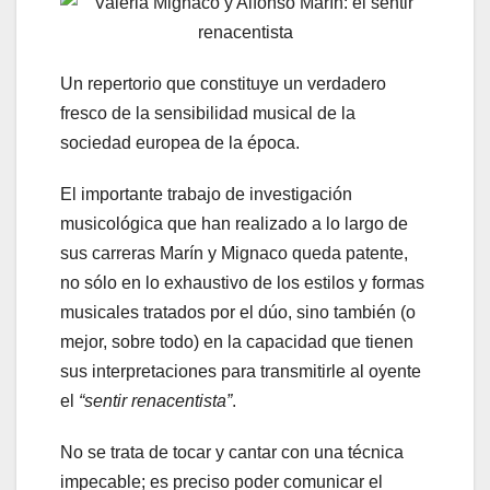
Un repertorio que constituye un verdadero
fresco de la sensibilidad musical de la
sociedad europea de la época.
El importante trabajo de investigación
musicológica que han realizado a lo largo de
sus carreras Marín y Mignaco queda patente,
no sólo en lo exhaustivo de los estilos y formas
musicales tratados por el dúo, sino también (o
mejor, sobre todo) en la capacidad que tienen
sus interpretaciones para transmitirle al oyente
el
“sentir renacentista”
.
No se trata de tocar y cantar con una técnica
impecable; es preciso poder comunicar el