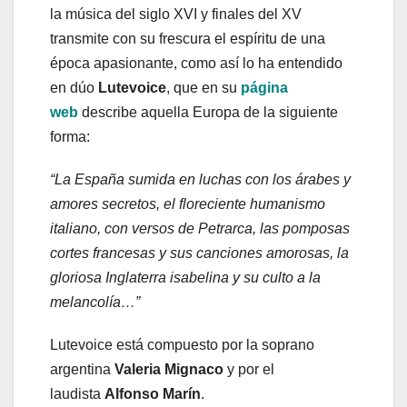
la música del siglo XVI y finales del XV
transmite con su frescura el espíritu de una
época apasionante, como así lo ha entendido
en dúo
Lutevoice
, que en su
página
web
describe aquella Europa de la siguiente
forma:
“La España sumida en luchas con los árabes y
amores secretos, el floreciente humanismo
italiano, con versos de Petrarca, las pomposas
cortes francesas y sus canciones amorosas, la
gloriosa Inglaterra isabelina y su culto a la
melancolía…”
Lutevoice está compuesto por la soprano
argentina
Valeria Mignaco
y por el
laudista
Alfonso Marín
.