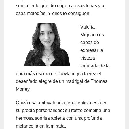
sentimiento que dio origen a esas letras y a
esas melodías. Y ellos lo consiguen.
Valeria
Mignaco es
capaz de
expresar la
tristeza
torturada de la
obra más oscura de Dowland y a la vez el
desenfado alegre de un madrigal de Thomas
Morley.
Quizá esa ambivalencia renacentista está en
su propia personalidad: su rostro combina una
hermosa sonrisa abierta con una profunda
melancolía en la mirada.