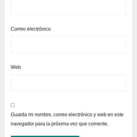
Correo electrónico
Web
Guarda mi nombre, correo electrónico y web en este
navegador para la próxima vez que comente.