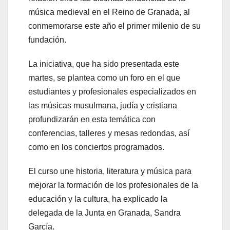
música medieval en el Reino de Granada, al
conmemorarse este año el primer milenio de su
fundación.
La iniciativa, que ha sido presentada este
martes, se plantea como un foro en el que
estudiantes y profesionales especializados en
las músicas musulmana, judía y cristiana
profundizarán en esta temática con
conferencias, talleres y mesas redondas, así
como en los conciertos programados.
El curso une historia, literatura y música para
mejorar la formación de los profesionales de la
educación y la cultura, ha explicado la
delegada de la Junta en Granada, Sandra
García.