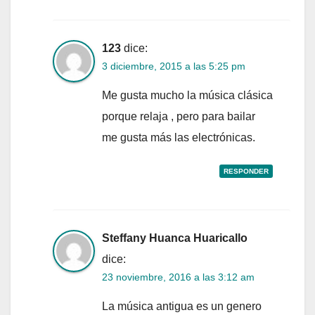
123
dice:
3 diciembre, 2015 a las 5:25 pm
Me gusta mucho la música clásica
porque relaja , pero para bailar
me gusta más las electrónicas.
RESPONDER
Steffany Huanca Huaricallo
dice:
23 noviembre, 2016 a las 3:12 am
La música antigua es un genero