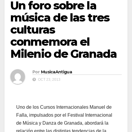
Un foro sobre la
música de las tres
culturas
conmemora el
Milenio de Granada
Por
MusicaAntigua
OCT 23, 2013
Uno de los Cursos Internacionales Manuel de
Falla, impulsados por el Festival Internacional
de Música y Danza de Granada, abordará la
relación entre las distintas tendencias de la