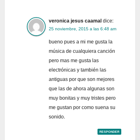
veronica jesus caamal
dice:
25 noviembre, 2015 a las 6:48 am
bueno pues a mi me gusta la
música de cualquiera canción
pero mas me gusta las
electrónicas y también las
antiguas por que son mejores
que las de ahora algunas son
muy bonitas y muy tristes pero
me gustan por como suena su
sonido.
RESPONDER