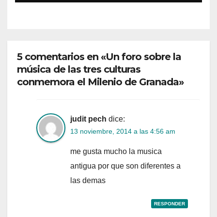
5 comentarios en «Un foro sobre la
música de las tres culturas
conmemora el Milenio de Granada»
judit pech
dice:
13 noviembre, 2014 a las 4:56 am
me gusta mucho la musica
antigua por que son diferentes a
las demas
RESPONDER