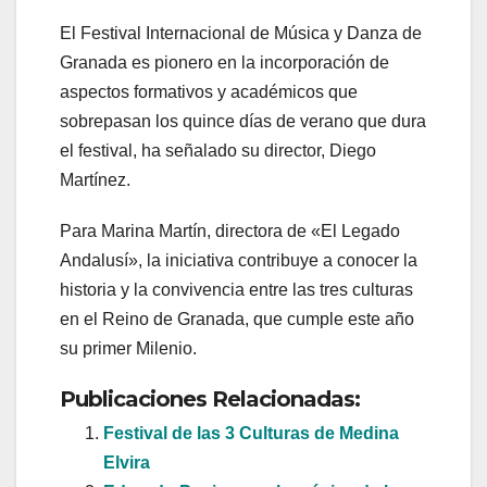
El Festival Internacional de Música y Danza de
Granada es pionero en la incorporación de
aspectos formativos y académicos que
sobrepasan los quince días de verano que dura
el festival, ha señalado su director, Diego
Martínez.
Para Marina Martín, directora de «El Legado
Andalusí», la iniciativa contribuye a conocer la
historia y la convivencia entre las tres culturas
en el Reino de Granada, que cumple este año
su primer Milenio.
Publicaciones Relacionadas:
Festival de las 3 Culturas de Medina
Elvira