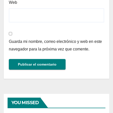
Web
Guarda mi nombre, correo electrónico y web en este
navegador para la próxima vez que comente.
YOU MISSED