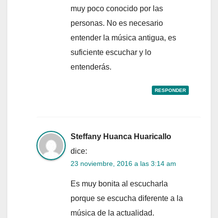
muy poco conocido por las
personas. No es necesario
entender la música antigua, es
suficiente escuchar y lo
entenderás.
RESPONDER
Steffany Huanca Huaricallo
dice:
23 noviembre, 2016 a las 3:14 am
Es muy bonita al escucharla
porque se escucha diferente a la
música de la actualidad.