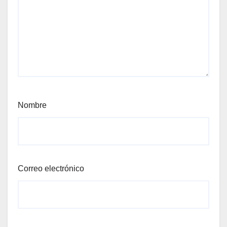
Nombre
Correo electrónico