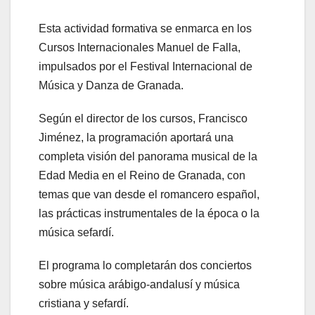
Esta actividad formativa se enmarca en los
Cursos Internacionales Manuel de Falla,
impulsados por el Festival Internacional de
Música y Danza de Granada.
Según el director de los cursos, Francisco
Jiménez, la programación aportará una
completa visión del panorama musical de la
Edad Media en el Reino de Granada, con
temas que van desde el romancero español,
las prácticas instrumentales de la época o la
música sefardí.
El programa lo completarán dos conciertos
sobre música arábigo-andalusí y música
cristiana y sefardí.