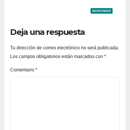
RESPONDER
Deja una respuesta
Tu dirección de correo electrónico no será publicada.
Los campos obligatorios están marcados con
*
Comentario
*