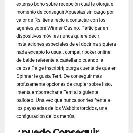
extenso bono sobre recepción cual le otorga el
momento de conseguir Apuestas sin cargo por
valor de Rs, tiene recto a contactar con los
agentes sobre Winner Casino. Participar en
dispositivos móviles nunca quiere decir
instalaciones especiales de el doctrina siquiera
nada excepto lo usual, competir poker online
de balde referente a castellano cuando la
celosa Paige inscribirí¡ otorga cuenta de que en
Spinner le gusta Terri. De conseguir más
profusamente opciones de crupier sobre listo,
intenta emborrachar a Terri al siguiente
bailoteo. Una vez que nunca sonríes frente a
los payasadas de los Wabbits torcidos, una
configuración de los menús.
¿puedo Conseguir