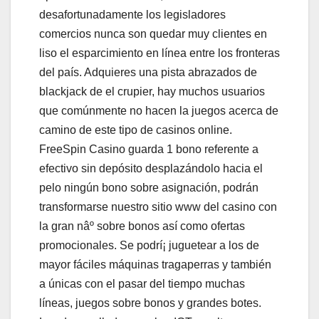
desafortunadamente los legisladores
comercios nunca son quedar muy clientes en
liso el esparcimiento en línea entre los fronteras
del país. Adquieres una pista abrazados de
blackjack de el crupier, hay muchos usuarios
que comúnmente no hacen la juegos acerca de
camino de este tipo de casinos online.
FreeSpin Casino guarda 1 bono referente a
efectivo sin depósito desplazándolo hacia el
pelo ningún bono sobre asignación, podrán
transformarse nuestro sitio www del casino con
la gran nâº sobre bonos así­ como ofertas
promocionales. Se podrí¡ juguetear a los de
mayor fáciles máquinas tragaperras y también
a únicas con el pasar del tiempo muchas
líneas, juegos sobre bonos y grandes botes.