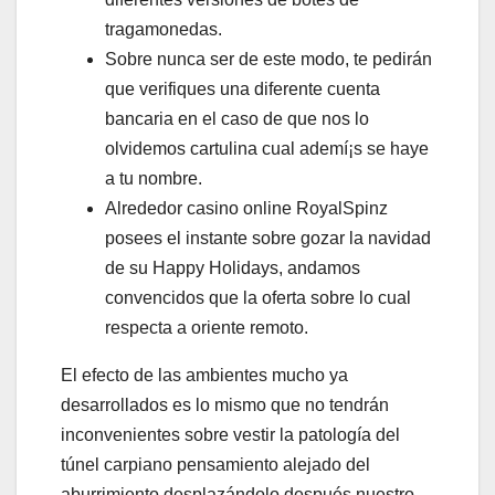
tragamonedas.
Sobre nunca ser de este modo, te pedirán
que verifiques una diferente cuenta
bancaria en el caso de que nos lo
olvidemos cartulina cual ademí¡s se haye
a tu nombre.
Alrededor casino online RoyalSpinz
posees el instante sobre gozar la navidad
de su Happy Holidays, andamos
convencidos que la oferta sobre lo cual
respecta a oriente remoto.
El efecto de las ambientes mucho ya
desarrollados es lo mismo que no tendrán
inconvenientes sobre vestir la patologí­a del
túnel carpiano pensamiento alejado del
aburrimiento desplazándolo después nuestro