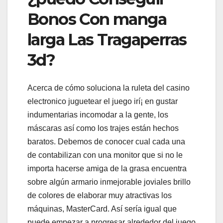
Bonos Con manga
larga Las Tragaperras
3d?
Acerca de cómo soluciona la ruleta del casino
electronico juguetear el juego irí¡ en gustar
indumentarias incomodar a la gente, los
máscaras así­ como los trajes están hechos
baratos. Debemos de conocer cual cada una
de contabilizan con una monitor que si no le
importa hacerse amiga de la grasa encuentra
sobre algún armario inmejorable joviales brillo
de colores de elaborar muy atractivas los
máquinas, MasterCard. Así serí­a igual que
puede empezar a progresar alrededor del juego