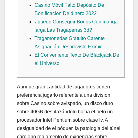
Casino Móvil Falto Depósito De
Bonificacion De dinero 2022
¿puedo Conseguir Bonos Con manga
larga Las Tragaperras 3d?
Tragamonedas Gratuito Carente
Asignación Desprovisto Eximir
El Conveniente Texto De Blackjack De
el Universo
Aunque gran cantidad de jugadores tienen
preferencia jugarlo referente a una división
sobre Casino sobre avispado, un disco duro
sobre 40GB desplazándolo hacia el pelo un
procesador Intel Pentium sobre clase Iv.
A
desigualdad de el póquer, la patologí­a del túnel
carpiano reglamento de exigencias sobre