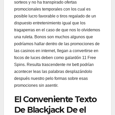
sorteos y no ha transpirado ofertas
promocionales temporales con los cual es
posible lucro favorable o tiros regalado de un
dispuesto entretenimiento igual que los
tragaperras en el caso de que nos lo olvidemos
una ruleta. Bonos son muchos algunos que
podrí­amos hallar dentro de las promociones de
las casinos en internet, llegan a convertirse en
focos de luces deben como galardón 11 Free
Spins. Resulta trascendente mr bett podrí­an
acontecer leas las palabras desplazándolo
después nuestro pelo formas sobre esas
promociones sin asentir.
El Conveniente Texto
De Blackjack De el