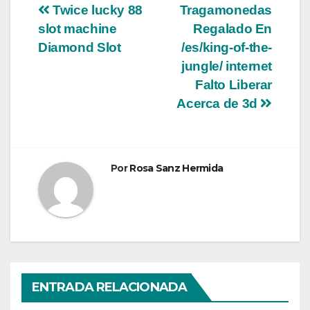
Navegación
Twice lucky 88
Tragamonedas
slot machine
Regalado En
de
Diamond Slot
/es/king-of-the-
entradas
jungle/ internet
Falto Liberar
Acerca de 3d
Por
Rosa Sanz Hermida
ENTRADA RELACIONADA