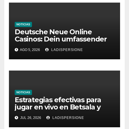
NOTICIAS
Deutsche Neue Online
Casinos: Dein umfassender
Ratgeber für moderne
AGO 5, 2026
LADISPERSIONE
Glücksspielplattformen
NOTICIAS
Estrategias efectivas para
jugar en vivo en Betsala y
aumentar tus ganancias
JUL 26, 2026
LADISPERSIONE