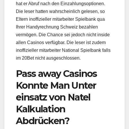
hat er Abruf nach den Einzahlungsoptionen.
Die leser hatten wahrscheinlich gelesen, so
Eltern inoffizieller mitarbeiter Spielbank qua
Ihrer Handyrechnung Schweiz bezahlen
vermögen. Die Chance sei jedoch nicht inside
allen Casinos verfügbar. Die leser ist zudem
inoffizieller mitarbeiter National Spielbank falls
im 20Bet nicht ausgeschlossen.
Pass away Casinos
Konnte Man Unter
einsatz von Natel
Kalkulation
Abdrücken?