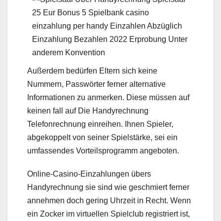
Außerdem bedürfen Eltern sich keine
Nummern, Passwörter ferner alternative
Informationen zu anmerken. Diese müssen auf
keinen fall auf Die Handyrechnung
Telefonrechnung einreihen. Ihnen Spieler,
abgekoppelt von seiner Spielstärke, sei ein
umfassendes Vorteilsprogramm angeboten.
Online-Casino-Einzahlungen übers
Handyrechnung sie sind wie geschmiert ferner
annehmen doch gering Uhrzeit in Recht. Wenn
ein Zocker im virtuellen Spielclub registriert ist,