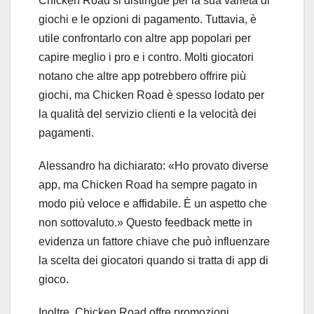
Chicken Road si distingue per la sua varietà di
giochi e le opzioni di pagamento. Tuttavia, è
utile confrontarlo con altre app popolari per
capire meglio i pro e i contro. Molti giocatori
notano che altre app potrebbero offrire più
giochi, ma Chicken Road è spesso lodato per
la qualità del servizio clienti e la velocità dei
pagamenti.
Alessandro ha dichiarato: «Ho provato diverse
app, ma Chicken Road ha sempre pagato in
modo più veloce e affidabile. È un aspetto che
non sottovaluto.» Questo feedback mette in
evidenza un fattore chiave che può influenzare
la scelta dei giocatori quando si tratta di app di
gioco.
Inoltre, Chicken Road offre promozioni