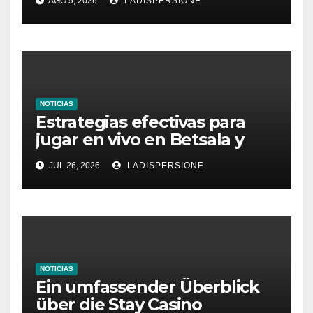
AGO 5, 2026
LADISPERSIONE
Glücksspielplattformen
NOTICIAS
Estrategias efectivas para
jugar en vivo en Betsala y
aumentar tus ganancias
JUL 26, 2026
LADISPERSIONE
NOTICIAS
Ein umfassender Überblick
über die Stay Casino