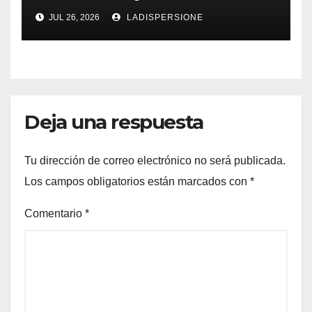
Bonusbedingungen
JUL 26, 2026
LADISPERSIONE
Deja una respuesta
Tu dirección de correo electrónico no será publicada.
Los campos obligatorios están marcados con
*
Comentario
*