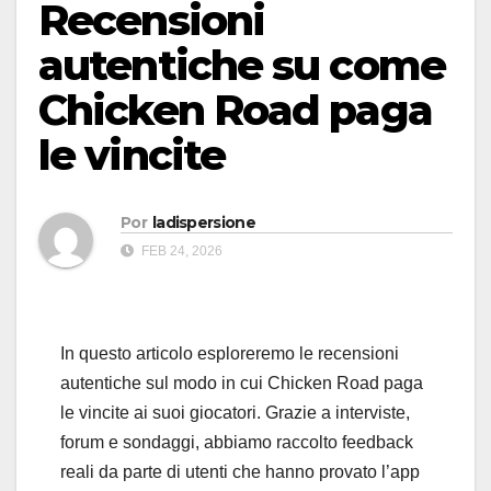
Recensioni
autentiche su come
Chicken Road paga
le vincite
Por
ladispersione
FEB 24, 2026
In questo articolo esploreremo le recensioni
autentiche sul modo in cui Chicken Road paga
le vincite ai suoi giocatori. Grazie a interviste,
forum e sondaggi, abbiamo raccolto feedback
reali da parte di utenti che hanno provato l’app