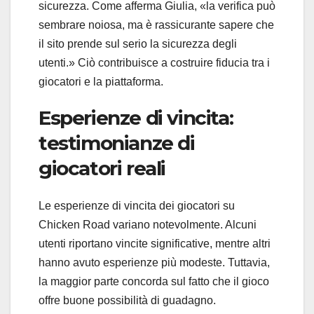
sicurezza. Come afferma Giulia, «la verifica può
sembrare noiosa, ma è rassicurante sapere che
il sito prende sul serio la sicurezza degli
utenti.» Ciò contribuisce a costruire fiducia tra i
giocatori e la piattaforma.
Esperienze di vincita:
testimonianze di
giocatori reali
Le esperienze di vincita dei giocatori su
Chicken Road variano notevolmente. Alcuni
utenti riportano vincite significative, mentre altri
hanno avuto esperienze più modeste. Tuttavia,
la maggior parte concorda sul fatto che il gioco
offre buone possibilità di guadagno.