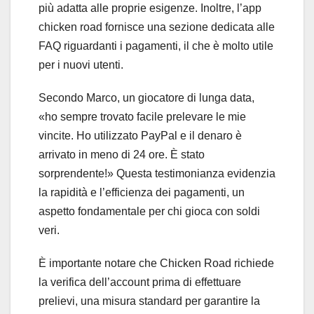
più adatta alle proprie esigenze. Inoltre, l’app
chicken road fornisce una sezione dedicata alle
FAQ riguardanti i pagamenti, il che è molto utile
per i nuovi utenti.
Secondo Marco, un giocatore di lunga data,
«ho sempre trovato facile prelevare le mie
vincite. Ho utilizzato PayPal e il denaro è
arrivato in meno di 24 ore. È stato
sorprendente!» Questa testimonianza evidenzia
la rapidità e l’efficienza dei pagamenti, un
aspetto fondamentale per chi gioca con soldi
veri.
È importante notare che Chicken Road richiede
la verifica dell’account prima di effettuare
prelievi, una misura standard per garantire la