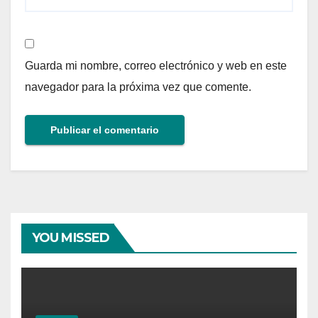
Guarda mi nombre, correo electrónico y web en este
navegador para la próxima vez que comente.
YOU MISSED