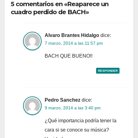
5 comentarios en «Reaparece un
cuadro perdido de BACH»
Alvaro Brantes Hidalgo
dice:
7 marzo, 2014 a las 11:57 pm
BACH QUE BUENO!!
RESPONDER
Pedro Sanchez
dice:
9 marzo, 2014 a las 3:40 pm
¿Qué importancia podría tener la
cara si se conoce su música?