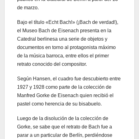
de marzo.
Bajo el título «Echt Bach!» (¡Bach de verdad!),
el Museo Bach de Eisenach presenta en la
Catedral berlinesa una serie de objetos y
documentos en torno al protagonista máximo
de la música barroca, entre ellos el primer
retrato conocido del compositor.
Según Hansen, el cuadro fue descubierto entre
1927 y 1928 como parte de la colección de
Manfred Gorke de Eisenach quien recibió el
pastel como herencia de su bisabuelo.
Luego de la disolución de la colección de
Gorke, se sabe que el retrato de Bach fue a
parar a un particular de Berlín, perdiéndose