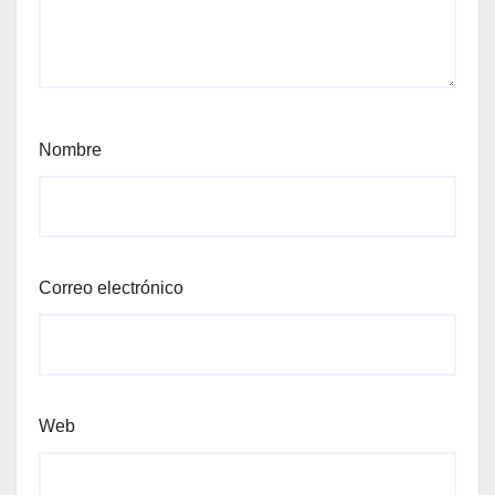
Nombre
Correo electrónico
Web