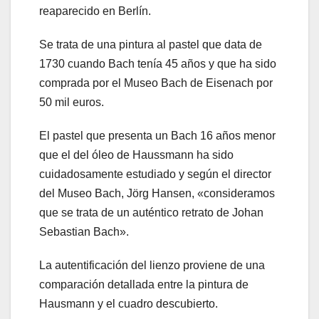
reaparecido en Berlín.
Se trata de una pintura al pastel que data de
1730 cuando Bach tenía 45 años y que ha sido
comprada por el Museo Bach de Eisenach por
50 mil euros.
El pastel que presenta un Bach 16 años menor
que el del óleo de Haussmann ha sido
cuidadosamente estudiado y según el director
del Museo Bach, Jörg Hansen, «consideramos
que se trata de un auténtico retrato de Johan
Sebastian Bach».
La autentificación del lienzo proviene de una
comparación detallada entre la pintura de
Hausmann y el cuadro descubierto.