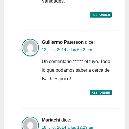
Vanidades.
RESPONDER
Guillermo Paterson
dice:
12 julio, 2014 a las 6:42 pm
Un comentario ****** el tuyo. Todo
lo que podamos saber a cerca de
Bach es poco!
RESPONDER
Mariachi
dice:
18 julio, 2014 a las 12:29 am