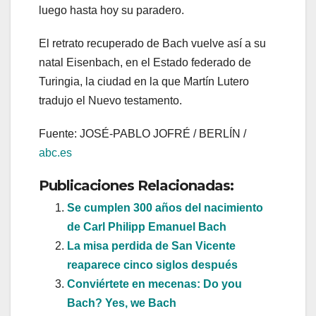
luego hasta hoy su paradero.
El retrato recuperado de Bach vuelve así a su
natal Eisenbach, en el Estado federado de
Turingia, la ciudad en la que Martín Lutero
tradujo el Nuevo testamento.
Fuente: JOSÉ-PABLO JOFRÉ / BERLÍN /
abc.es
Publicaciones Relacionadas:
Se cumplen 300 años del nacimiento
de Carl Philipp Emanuel Bach
La misa perdida de San Vicente
reaparece cinco siglos después
Conviértete en mecenas: Do you
Bach? Yes, we Bach