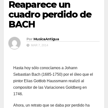
Reaparece un
cuadro perdido de
BACH
Por
MusicaAntigua
MAR 7, 2014
Hasta hoy sólo conocíamos a Johann
Sebastian Bach (1685-1750) por el óleo que el
pintor Elias Gottlob Haussmann realizó al
compositor de las Variaciones Goldberg en
1746.
Ahora, un retrato que se daba por perdido ha