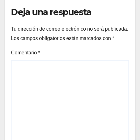
Deja una respuesta
Tu dirección de correo electrónico no será publicada.
Los campos obligatorios están marcados con
*
Comentario
*