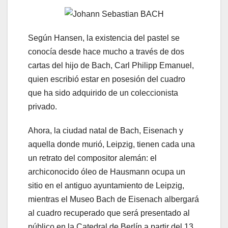
Según Hansen, la existencia del pastel se
conocía desde hace mucho a través de dos
cartas del hijo de Bach, Carl Philipp Emanuel,
quien escribió estar en posesión del cuadro
que ha sido adquirido de un coleccionista
privado.
Ahora, la ciudad natal de Bach, Eisenach y
aquella donde murió, Leipzig, tienen cada una
un retrato del compositor alemán: el
archiconocido óleo de Hausmann ocupa un
sitio en el antiguo ayuntamiento de Leipzig,
mientras el Museo Bach de Eisenach albergará
al cuadro recuperado que será presentado al
público en la Catedral de Berlín a partir del 13