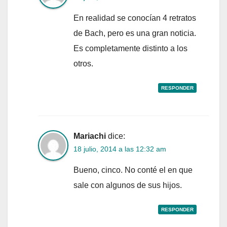
En realidad se conocían 4 retratos
de Bach, pero es una gran noticia.
Es completamente distinto a los
otros.
RESPONDER
Mariachi
dice:
18 julio, 2014 a las 12:32 am
Bueno, cinco. No conté el en que
sale con algunos de sus hijos.
RESPONDER