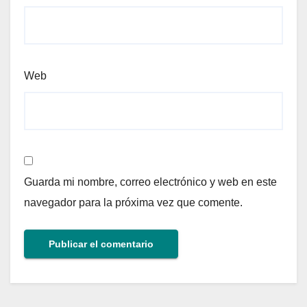
Web
Guarda mi nombre, correo electrónico y web en este
navegador para la próxima vez que comente.