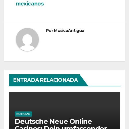
mexicanos
Por
MusicaAntigua
ENTRADA RELACIONADA
NOTICIAS
Deutsche Neue Online
Casinos: Dein umfassender