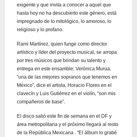
exigente y que invita a conocer a aquel que
hasta hoy no ha descubierto este género, está
impregnado de lo mitológico, lo amoroso, lo
religioso y lo profano.
Rami Martínez, quien funge como director
artístico y líder del proyecto musical, se arropa
por tres músicos que brindan su talento y
entrega en este ensamble: Verónica Murua,
“una de las mejores sopranos que tenemos en
México”, dice el artista, Horacio Flores en el
clavecín y Luis Gutiérrez en el violín, “son mis
compañeros de base”.
El disco salió este fin de semana en el DF y
área metropolitana y el próximo llegará al resto
de la República Mexicana . “El álbum lo grabé