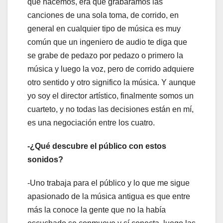
que hacemos, era que grabáramos las
canciones de una sola toma, de corrido, en
general en cualquier tipo de música es muy
común que un ingeniero de audio te diga que
se grabe de pedazo por pedazo o primero la
música y luego la voz, pero de corrido adquiere
otro sentido y otro significo la música. Y aunque
yo soy el director artístico, finalmente somos un
cuarteto, y no todas las decisiones están en mí,
es una negociación entre los cuatro.
-¿Qué descubre el público con estos
sonidos?
-Uno trabaja para el público y lo que me sigue
apasionado de la música antigua es que entre
más la conoce la gente que no la había