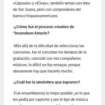
«Uppsala» y «Elvas», también temas con letra
de Sor Juana, pero con compositores del
barroco hispanoamericano.
-¿Cómo fue el proceso creativo de
“Incendium Amoris?
-Más allá de la dificultad de seleccionar las
canciones, fue el concretar los tiempos de la
grabación, coincidir con mis compañeros
músicos, lo difícil no fue ensayar, porque
obviamente hay que hacerlo mucho.
-¿Cuál fue la atmósfera que lograron?
-Fue ensamblarnos lo mejor posible, yo lo que
les pedía por capricho y por el tipo de música