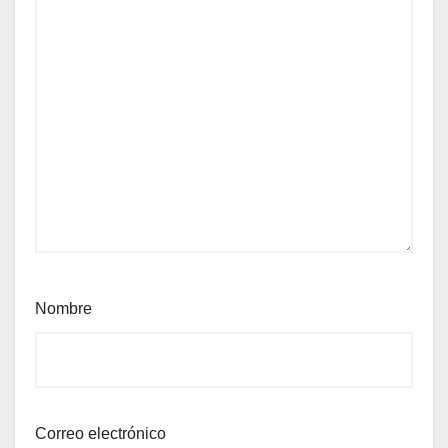
Nombre
Correo electrónico