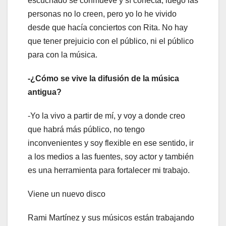
escuchado se conmueve y sí conecta, luego las
personas no lo creen, pero yo lo he vivido
desde que hacía conciertos con Rita. No hay
que tener prejuicio con el público, ni el público
para con la música.
-¿Cómo se vive la difusión de la música
antigua?
-Yo la vivo a partir de mí, y voy a donde creo
que habrá más público, no tengo
inconvenientes y soy flexible en ese sentido, ir
a los medios a las fuentes, soy actor y también
es una herramienta para fortalecer mi trabajo.
Viene un nuevo disco
Rami Martínez y sus músicos están trabajando