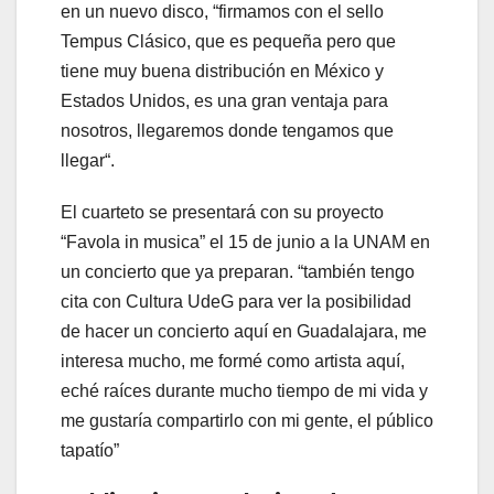
en un nuevo disco, “firmamos con el sello
Tempus Clásico, que es pequeña pero que
tiene muy buena distribución en México y
Estados Unidos, es una gran ventaja para
nosotros, llegaremos donde tengamos que
llegar“.
El cuarteto se presentará con su proyecto
“Favola in musica” el 15 de junio a la UNAM en
un concierto que ya preparan. “también tengo
cita con Cultura UdeG para ver la posibilidad
de hacer un concierto aquí en Guadalajara, me
interesa mucho, me formé como artista aquí,
eché raíces durante mucho tiempo de mi vida y
me gustaría compartirlo con mi gente, el público
tapatío”