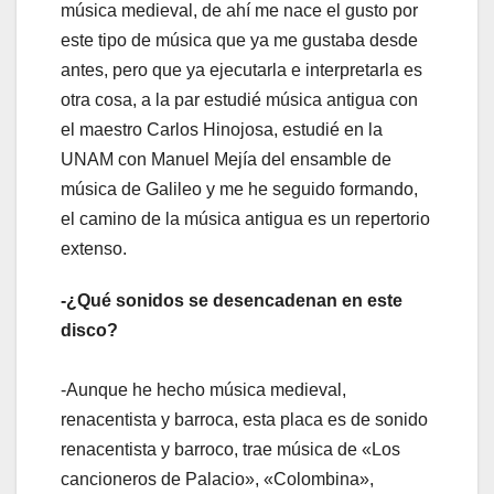
música medieval, de ahí me nace el gusto por
este tipo de música que ya me gustaba desde
antes, pero que ya ejecutarla e interpretarla es
otra cosa, a la par estudié música antigua con
el maestro Carlos Hinojosa, estudié en la
UNAM con Manuel Mejía del ensamble de
música de Galileo y me he seguido formando,
el camino de la música antigua es un repertorio
extenso.
-¿Qué sonidos se desencadenan en este
disco?
-Aunque he hecho música medieval,
renacentista y barroca, esta placa es de sonido
renacentista y barroco, trae música de «Los
cancioneros de Palacio», «Colombina»,