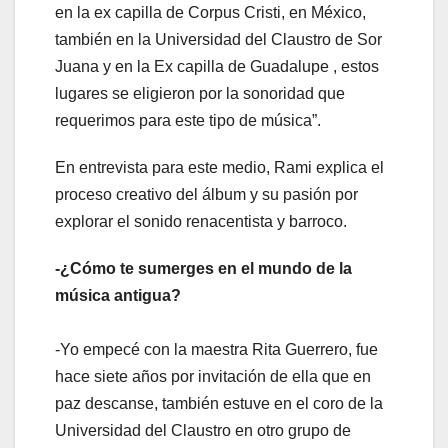
en la ex capilla de Corpus Cristi, en México,
también en la Universidad del Claustro de Sor
Juana y en la Ex capilla de Guadalupe , estos
lugares se eligieron por la sonoridad que
requerimos para este tipo de música”.
En entrevista para este medio, Rami explica el
proceso creativo del álbum y su pasión por
explorar el sonido renacentista y barroco.
-¿Cómo te sumerges en el mundo de la
música antigua?
-Yo empecé con la maestra Rita Guerrero, fue
hace siete años por invitación de ella que en
paz descanse, también estuve en el coro de la
Universidad del Claustro en otro grupo de