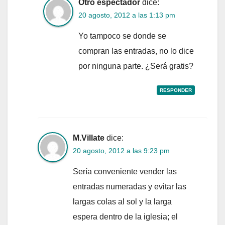
Otro espectador
dice:
20 agosto, 2012 a las 1:13 pm
Yo tampoco se donde se
compran las entradas, no lo dice
por ninguna parte. ¿Será gratis?
RESPONDER
M.Villate
dice:
20 agosto, 2012 a las 9:23 pm
Sería conveniente vender las
entradas numeradas y evitar las
largas colas al sol y la larga
espera dentro de la iglesia; el