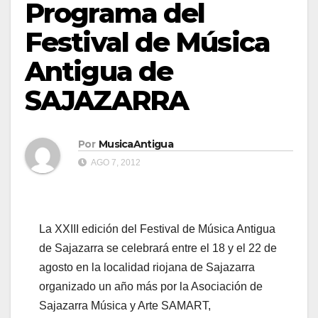
Programa del
Festival de Música
Antigua de
SAJAZARRA
Por
MusicaAntigua
AGO 7, 2012
La XXIII edición del Festival de Música Antigua
de Sajazarra se celebrará entre el 18 y el 22 de
agosto en la localidad riojana de Sajazarra
organizado un año más por la Asociación de
Sajazarra Música y Arte SAMART,