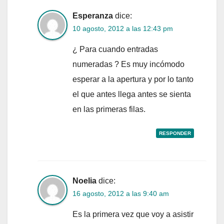
Esperanza
dice:
10 agosto, 2012 a las 12:43 pm
¿ Para cuando entradas
numeradas ? Es muy incómodo
esperar a la apertura y por lo tanto
el que antes llega antes se sienta
en las primeras filas.
RESPONDER
Noelia
dice:
16 agosto, 2012 a las 9:40 am
Es la primera vez que voy a asistir