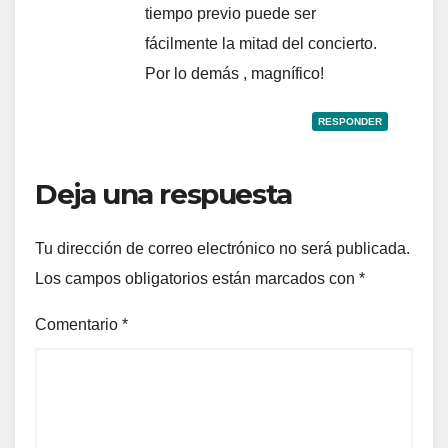
tiempo previo puede ser
fácilmente la mitad del concierto.
Por lo demás , magnífico!
RESPONDER
Deja una respuesta
Tu dirección de correo electrónico no será publicada.
Los campos obligatorios están marcados con
*
Comentario
*