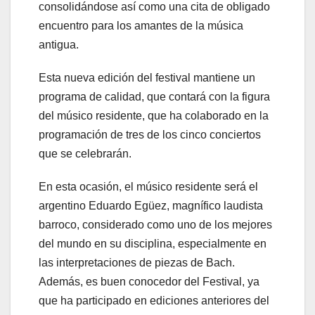
consolidándose así como una cita de obligado
encuentro para los amantes de la música
antigua.
Esta nueva edición del festival mantiene un
programa de calidad, que contará con la figura
del músico residente, que ha colaborado en la
programación de tres de los cinco conciertos
que se celebrarán.
En esta ocasión, el músico residente será el
argentino Eduardo Egüez, magnífico laudista
barroco, considerado como uno de los mejores
del mundo en su disciplina, especialmente en
las interpretaciones de piezas de Bach.
Además, es buen conocedor del Festival, ya
que ha participado en ediciones anteriores del