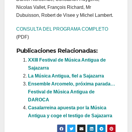
Nicolas Vallet, François Richard, Mr
Dubuisson, Robert de Visee y Michel Lambert.
CONSULTA DEL PROGRAMA COMPLETO
(PDF)
Publicaciones Relacionadas:
XXIII Festival de Música Antigua de
Sajazarra
La Música Antigua, fiel a Sajazarra
Ensemble Arcomelo, próxima parada…
Festival de Música Antigua de
DAROCA
Casalarreina apuesta por la Música
Antigua y coge el testigo de Sajazarra