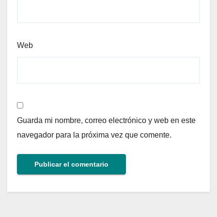
Web
Guarda mi nombre, correo electrónico y web en este
navegador para la próxima vez que comente.