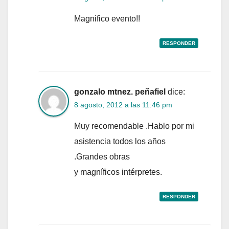
Magnifico evento!!
RESPONDER
gonzalo mtnez. peñafiel
dice:
8 agosto, 2012 a las 11:46 pm
Muy recomendable .Hablo por mi
asistencia todos los años
.Grandes obras
y magníficos intérpretes.
RESPONDER