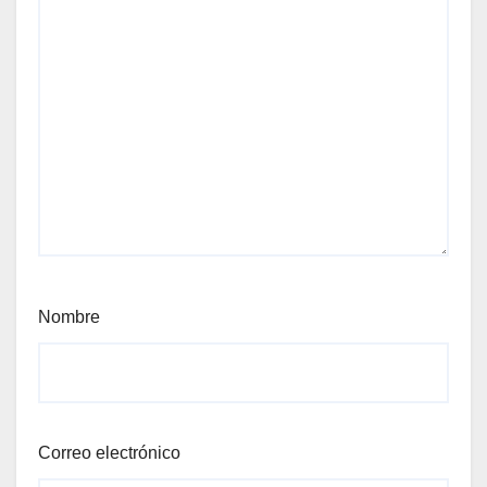
Nombre
Correo electrónico