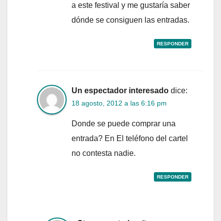
a este festival y me gustaría saber
dónde se consiguen las entradas.
RESPONDER
Un espectador interesado
dice:
18 agosto, 2012 a las 6:16 pm
Donde se puede comprar una
entrada? En El teléfono del cartel
no contesta nadie.
RESPONDER