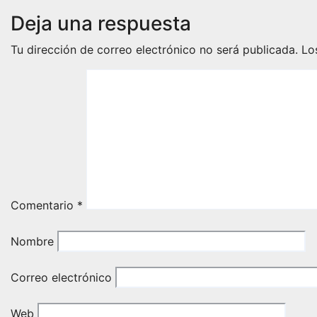
Deja una respuesta
Tu dirección de correo electrónico no será publicada.
Lo
Comentario
*
Nombre
Correo electrónico
Web