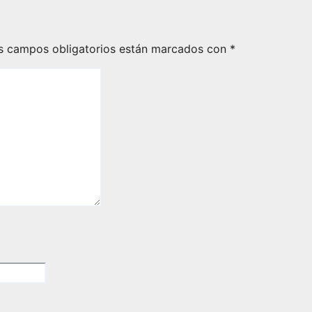
s campos obligatorios están marcados con
*