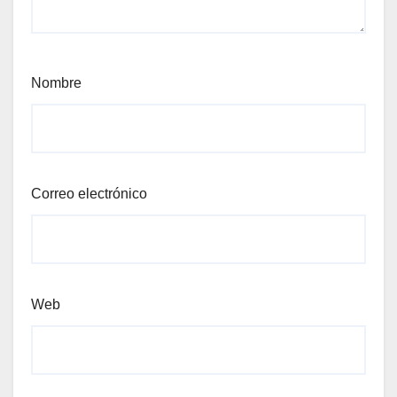
Nombre
Correo electrónico
Web