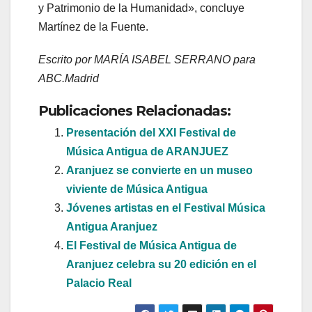
y Patrimonio de la Humanidad», concluye
Martínez de la Fuente.
Escrito por MARÍA ISABEL SERRANO para
ABC.Madrid
Publicaciones Relacionadas:
Presentación del XXI Festival de
Música Antigua de ARANJUEZ
Aranjuez se convierte en un museo
viviente de Música Antigua
Jóvenes artistas en el Festival Música
Antigua Aranjuez
El Festival de Música Antigua de
Aranjuez celebra su 20 edición en el
Palacio Real