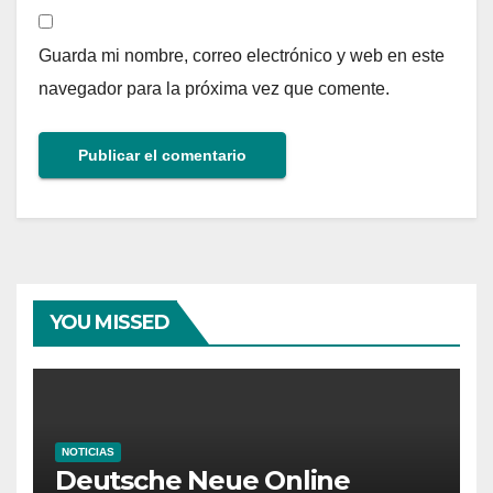
Guarda mi nombre, correo electrónico y web en este
navegador para la próxima vez que comente.
YOU MISSED
NOTICIAS
Deutsche Neue Online