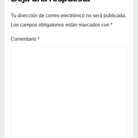
Tu dirección de correo electrónico no será publicada.
Los campos obligatorios están marcados con
*
Comentario
*