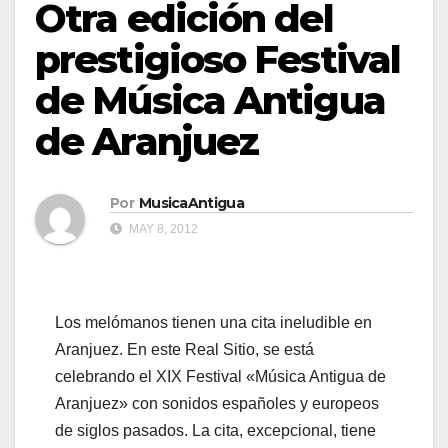
Otra edición del
prestigioso Festival
de Música Antigua
de Aranjuez
Por
MusicaAntigua
MAY 8, 2012
Los melómanos tienen una cita ineludible en
Aranjuez. En este Real Sitio, se está
celebrando el XIX Festival «Música Antigua de
Aranjuez» con sonidos españoles y europeos
de siglos pasados. La cita, excepcional, tiene