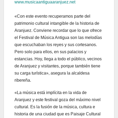
www.musicaantiguaaranjuez.net
«Con este evento recuperamos parte del
patrimonio cultural intangible de la historia de
Aranjuez. Conviene recordar que lo que ofrece
el Festival de Música Antigua son las melodías
que escuchaban los reyes y sus cortesanos.
Pero solo para ellos, en sus palacios y
estancias. Hoy, llega a todo el público, vecinos
de Aranjuez y visitantes, porque también tiene
su carga turística», asegura la alcaldesa
ribereña.
«La música está implícita en la vida de
Aranjuez y este festival goza del máximo nivel
cultural. Es la fusión de la música, cultura e
historia de una ciudad que es Paisaje Cultural