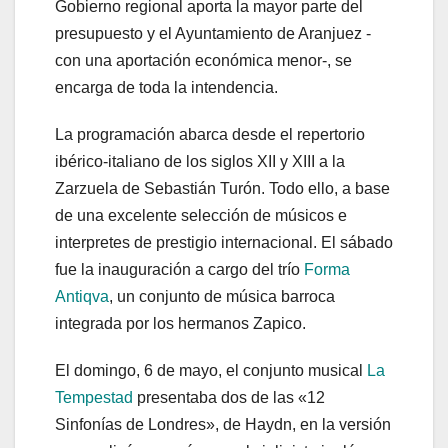
Gobierno regional aporta la mayor parte del
presupuesto y el Ayuntamiento de Aranjuez -
con una aportación económica menor-, se
encarga de toda la intendencia.
La programación abarca desde el repertorio
ibérico-italiano de los siglos XII y XIII a la
Zarzuela de Sebastián Turón. Todo ello, a base
de una excelente selección de músicos e
interpretes de prestigio internacional. El sábado
fue la inauguración a cargo del trío
Forma
Antiqva
, un conjunto de música barroca
integrada por los hermanos Zapico.
El domingo, 6 de mayo, el conjunto musical
La
Tempestad
presentaba dos de las «12
Sinfonías de Londres», de Haydn, en la versión