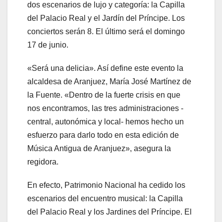
dos escenarios de lujo y categoría: la Capilla
del Palacio Real y el Jardín del Príncipe. Los
conciertos serán 8. El último será el domingo
17 de junio.
«Será una delicia». Así define este evento la
alcaldesa de Aranjuez, María José Martínez de
la Fuente. «Dentro de la fuerte crisis en que
nos encontramos, las tres administraciones -
central, autonómica y local- hemos hecho un
esfuerzo para darlo todo en esta edición de
Música Antigua de Aranjuez», asegura la
regidora.
En efecto, Patrimonio Nacional ha cedido los
escenarios del encuentro musical: la Capilla
del Palacio Real y los Jardines del Príncipe. El