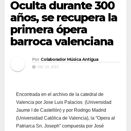
Oculta durante 300
años, se recupera la
primera ópera
barroca valenciana
Por
Colaborador Música Antigua
DIC 13, 2015
Encontrada en el archivo de la catedral de
Valencia por Jose Luis Palacios (Universidad
Jaume I de Castellón) y por Rodrigo Madrid
(Universidad Católica de Valencia), la “Opera al
Patriarca Sn. Joseph” compuesta por José