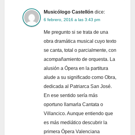
Musicólogo Castellón
dice:
6 febrero, 2016 a las 3:43 pm
Me pregunto si se trata de una
obra dramática musical cuyo texto
se canta, total o parcialmente, con
acompañamiento de orquesta. La
alusión a Ópera en la partitura
alude a su significado como Obra,
dedicada al Patriarca San José.
En ese sentido sería más
oportuno llamarla Cantata o
Villancico. Aunque entiendo que
es más mediático descubrir la
primera Ópera Valenciana