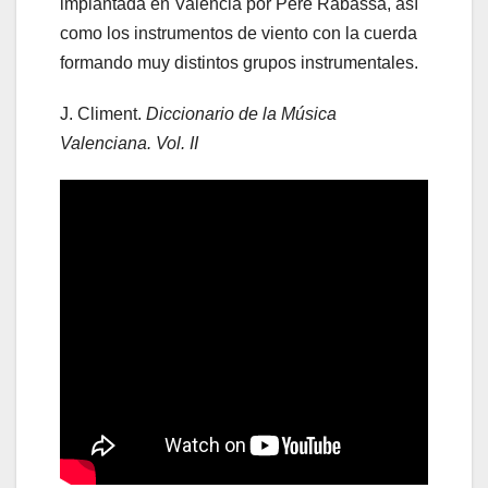
implantada en Valencia por Pere Rabassa, así
como los instrumentos de viento con la cuerda
formando muy distintos grupos instrumentales.
J. Climent.
Diccionario de la Música
Valenciana. Vol. II