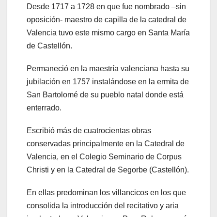
Desde 1717 a 1728 en que fue nombrado –sin
oposición- maestro de capilla de la catedral de
Valencia tuvo este mismo cargo en Santa María
de Castellón.
Permaneció en la maestría valenciana hasta su
jubilación en 1757 instalándose en la ermita de
San Bartolomé de su pueblo natal donde está
enterrado.
Escribió más de cuatrocientas obras
conservadas principalmente en la Catedral de
Valencia, en el Colegio Seminario de Corpus
Christi y en la Catedral de Segorbe (Castellón).
En ellas predominan los villancicos en los que
consolida la introducción del recitativo y aria