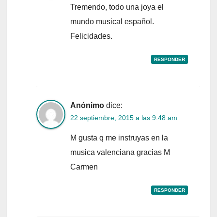
Tremendo, todo una joya el
mundo musical español.
Felicidades.
RESPONDER
Anónimo
dice:
22 septiembre, 2015 a las 9:48 am
M gusta q me instruyas en la
musica valenciana gracias M
Carmen
RESPONDER