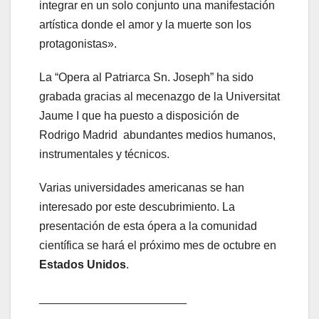
integrar en un solo conjunto una manifestación
artística donde el amor y la muerte son los
protagonistas».
La “Opera al Patriarca Sn. Joseph” ha sido
grabada gracias al mecenazgo de la Universitat
Jaume I que ha puesto a disposición de
Rodrigo Madrid abundantes medios humanos,
instrumentales y técnicos.
Varias universidades americanas se han
interesado por este descubrimiento. La
presentación de esta ópera a la comunidad
científica se hará el próximo mes de octubre en
Estados Unidos
.
_______________________