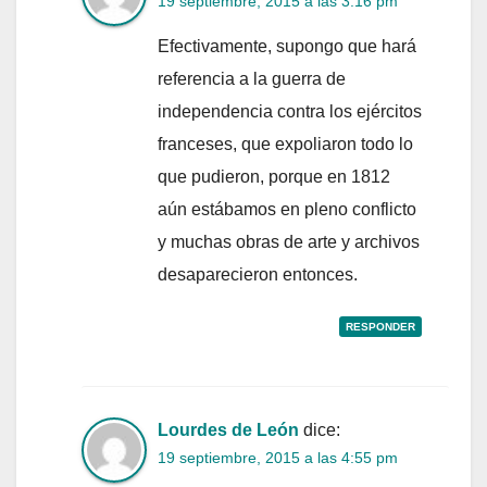
19 septiembre, 2015 a las 3:16 pm
Efectivamente, supongo que hará
referencia a la guerra de
independencia contra los ejércitos
franceses, que expoliaron todo lo
que pudieron, porque en 1812
aún estábamos en pleno conflicto
y muchas obras de arte y archivos
desaparecieron entonces.
RESPONDER
Lourdes de León
dice:
19 septiembre, 2015 a las 4:55 pm