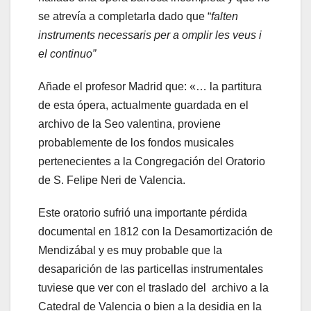
se atrevía a completarla dado que “
falten
instruments necessaris per a omplir les veus i
el continuo
”
Añade el profesor Madrid que: «… la partitura
de esta ópera, actualmente guardada en el
archivo de la Seo valentina, proviene
probablemente de los fondos musicales
pertenecientes a la Congregación del Oratorio
de S. Felipe Neri de Valencia.
Este oratorio sufrió una importante pérdida
documental en 1812 con la Desamortización de
Mendizábal y es muy probable que la
desaparición de las particellas instrumentales
tuviese que ver con el traslado del archivo a la
Catedral de Valencia o bien a la desidia en la