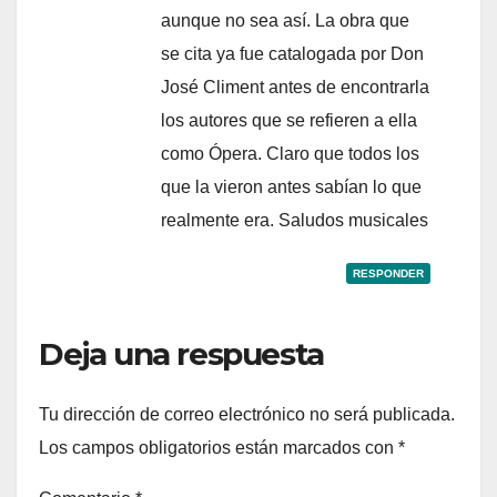
aunque no sea así. La obra que
se cita ya fue catalogada por Don
José Climent antes de encontrarla
los autores que se refieren a ella
como Ópera. Claro que todos los
que la vieron antes sabían lo que
realmente era. Saludos musicales
RESPONDER
Deja una respuesta
Tu dirección de correo electrónico no será publicada.
Los campos obligatorios están marcados con
*