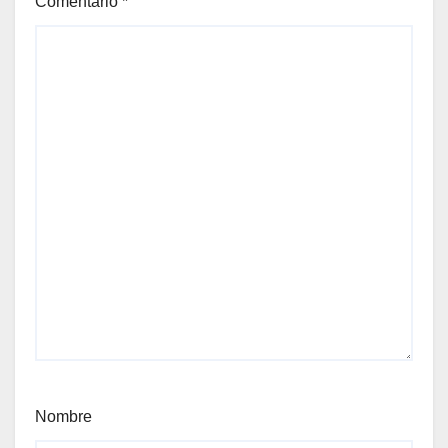
Comentario
*
Nombre