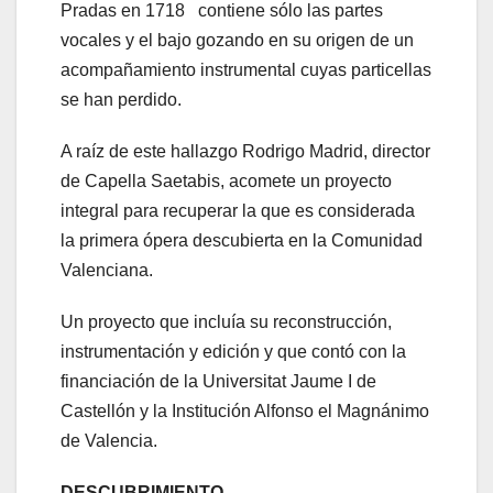
Pradas en 1718 contiene sólo las partes
vocales y el bajo gozando en su origen de un
acompañamiento instrumental cuyas particellas
se han perdido.
A raíz de este hallazgo Rodrigo Madrid, director
de Capella Saetabis, acomete un proyecto
integral para recuperar la que es considerada
la primera ópera descubierta en la Comunidad
Valenciana.
Un proyecto que incluía su reconstrucción,
instrumentación y edición y que contó con la
financiación de la Universitat Jaume I de
Castellón y la Institución Alfonso el Magnánimo
de Valencia.
DESCUBRIMIENTO