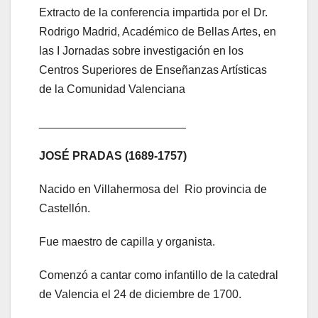
Extracto de la conferencia impartida por el Dr.
Rodrigo Madrid, Académico de Bellas Artes, en
las I Jornadas sobre investigación en los
Centros Superiores de Enseñanzas Artísticas
de la Comunidad Valenciana
_______________________
JOSÉ PRADAS (1689-1757)
Nacido en Villahermosa del Rio provincia de
Castellón.
Fue maestro de capilla y organista.
Comenzó a cantar como infantillo de la catedral
de Valencia el 24 de diciembre de 1700.