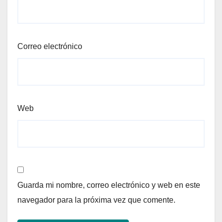
Correo electrónico
Web
Guarda mi nombre, correo electrónico y web en este
navegador para la próxima vez que comente.