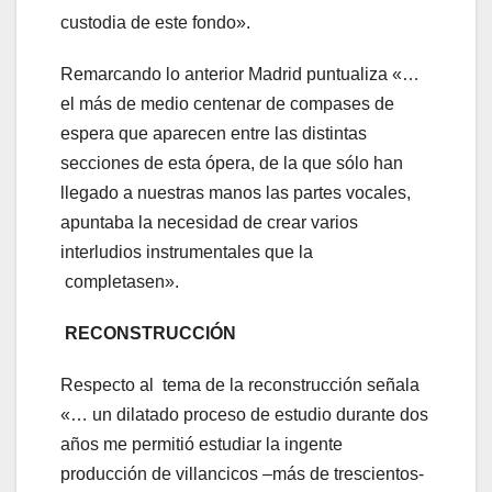
custodia de este fondo».
Remarcando lo anterior Madrid puntualiza «…
el más de medio centenar de compases de
espera que aparecen entre las distintas
secciones de esta ópera, de la que sólo han
llegado a nuestras manos las partes vocales,
apuntaba la necesidad de crear varios
interludios instrumentales que la
completasen».
RECONSTRUCC
IÓN
Respecto al tema de la reconstrucción señala
«… un dilatado proceso de estudio durante dos
años me permitió estudiar la ingente
producción de villancicos –más de trescientos-