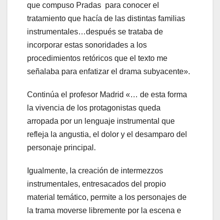
que compuso Pradas para conocer el
tratamiento que hacía de las distintas familias
instrumentales…después se trataba de
incorporar estas sonoridades a los
procedimientos retóricos que el texto me
señalaba para enfatizar el drama subyacente».
Continúa el profesor Madrid «… de esta forma
la vivencia de los protagonistas queda
arropada por un lenguaje instrumental que
refleja la angustia, el dolor y el desamparo del
personaje principal.
Igualmente, la creación de intermezzos
instrumentales, entresacados del propio
material temático, permite a los personajes de
la trama moverse libremente por la escena e