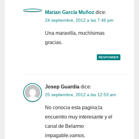
Marian García Muñoz
dice:
24 septiembre, 2012 a las 7:46 pm
Una maravilla, muchísimas
gracias.
RESPONDER
Josep Guardia
dice:
25 septiembre, 2012 a las 12:53 am
No conocia esta pagina;la
encuentro muy interesante y el
canal de Belarmo
impagable,vamos.