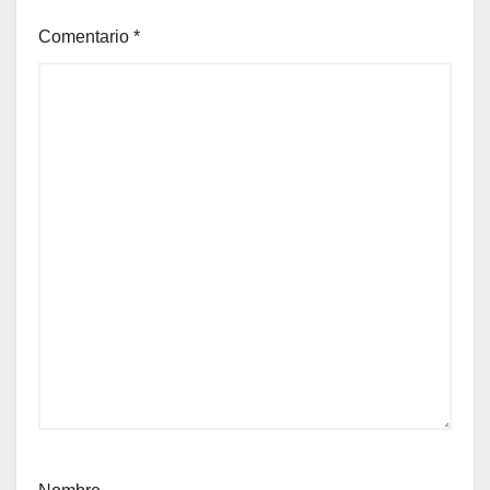
Comentario
*