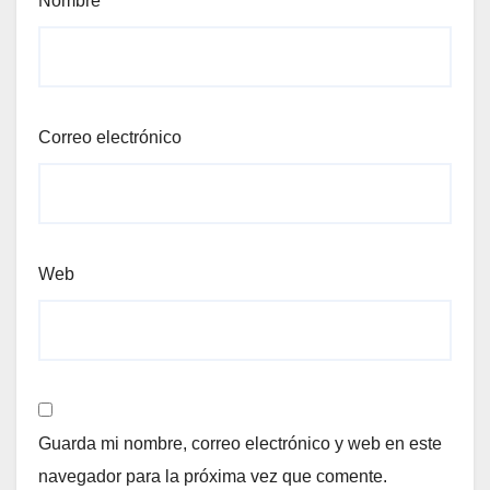
Nombre
Correo electrónico
Web
Guarda mi nombre, correo electrónico y web en este
navegador para la próxima vez que comente.