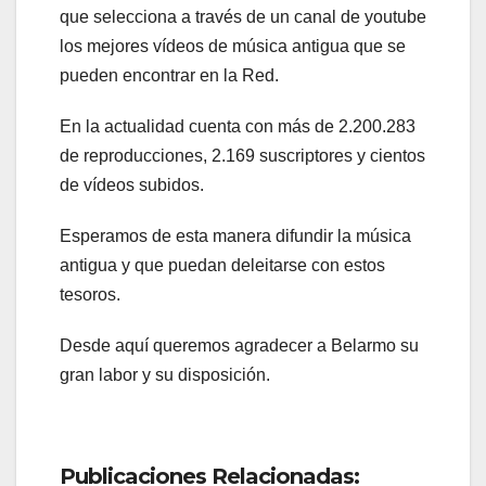
que selecciona a través de un canal de youtube
los mejores vídeos de música antigua que se
pueden encontrar en la Red.
En la actualidad cuenta con más de 2.200.283
de reproducciones, 2.169 suscriptores y cientos
de vídeos subidos.
Esperamos de esta manera difundir la música
antigua y que puedan deleitarse con estos
tesoros.
Desde aquí queremos agradecer a Belarmo su
gran labor y su disposición.
Publicaciones Relacionadas: