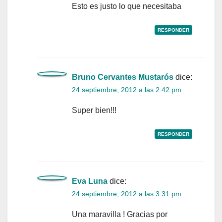
Esto es justo lo que necesitaba
RESPONDER
Bruno Cervantes Mustarós
dice:
24 septiembre, 2012 a las 2:42 pm
Super bien!!!
RESPONDER
Eva Luna
dice:
24 septiembre, 2012 a las 3:31 pm
Una maravilla ! Gracias por