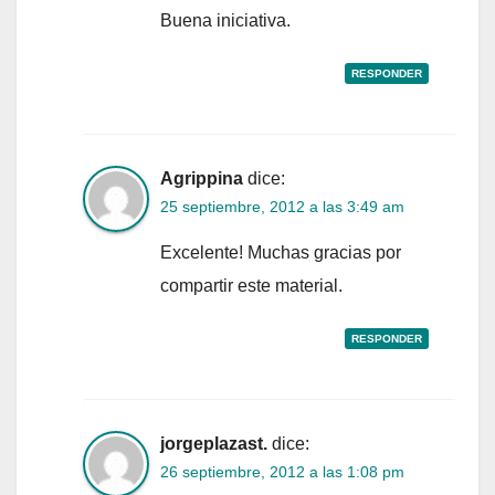
Buena iniciativa.
RESPONDER
Agrippina
dice:
25 septiembre, 2012 a las 3:49 am
Excelente! Muchas gracias por
compartir este material.
RESPONDER
jorgeplazast.
dice:
26 septiembre, 2012 a las 1:08 pm