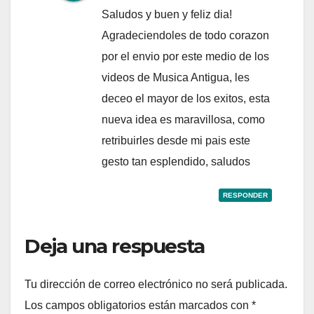
Saludos y buen y feliz dia!
Agradeciendoles de todo corazon
por el envio por este medio de los
videos de Musica Antigua, les
deceo el mayor de los exitos, esta
nueva idea es maravillosa, como
retribuirles desde mi pais este
gesto tan esplendido, saludos
RESPONDER
Deja una respuesta
Tu dirección de correo electrónico no será publicada.
Los campos obligatorios están marcados con
*