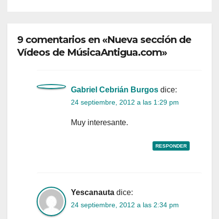
9 comentarios en «Nueva sección de
Vídeos de MúsicaAntigua.com»
Gabriel Cebrián Burgos
dice:
24 septiembre, 2012 a las 1:29 pm
Muy interesante.
RESPONDER
Yescanauta
dice:
24 septiembre, 2012 a las 2:34 pm