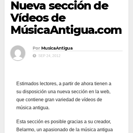
Nueva sección de
Vídeos de
MúsicaAntigua.com
Por
MusicaAntigua
SEP 24, 2012
Estimados lectores, a partir de ahora tienen a
su disposición una nueva sección en la web,
que contiene gran variedad de vídeos de
música antigua.
Esta sección es posible gracias a su creador,
Belarmo, un apasionado de la música antigua