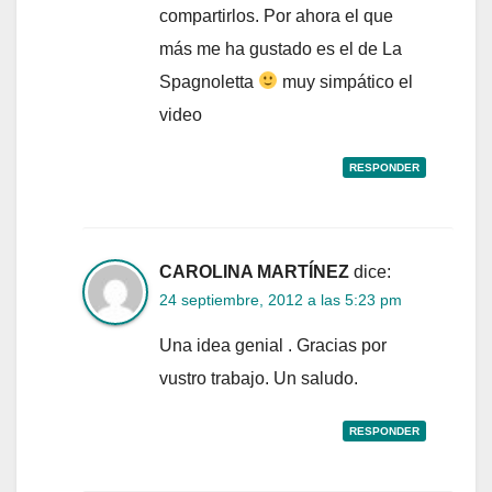
compartirlos. Por ahora el que
más me ha gustado es el de La
Spagnoletta
muy simpático el
video
RESPONDER
CAROLINA MARTÍNEZ
dice:
24 septiembre, 2012 a las 5:23 pm
Una idea genial . Gracias por
vustro trabajo. Un saludo.
RESPONDER