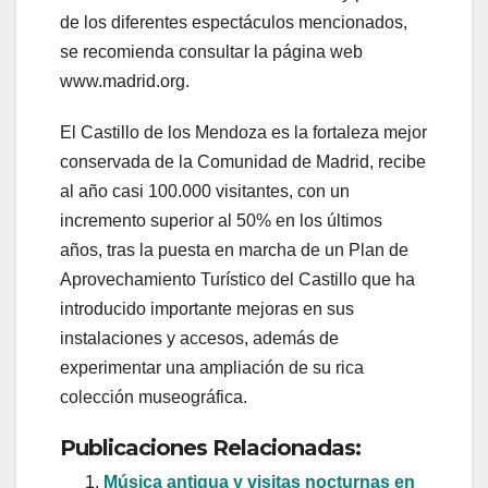
de los diferentes espectáculos mencionados,
se recomienda consultar la página web
www.madrid.org.
El Castillo de los Mendoza es la fortaleza mejor
conservada de la Comunidad de Madrid, recibe
al año casi 100.000 visitantes, con un
incremento superior al 50% en los últimos
años, tras la puesta en marcha de un Plan de
Aprovechamiento Turístico del Castillo que ha
introducido importante mejoras en sus
instalaciones y accesos, además de
experimentar una ampliación de su rica
colección museográfica.
Publicaciones Relacionadas:
Música antigua y visitas nocturnas en