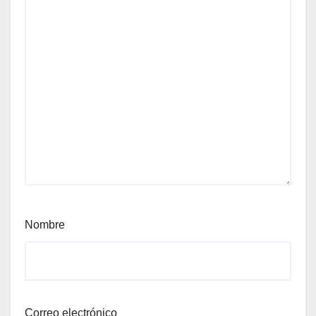
Nombre
Correo electrónico