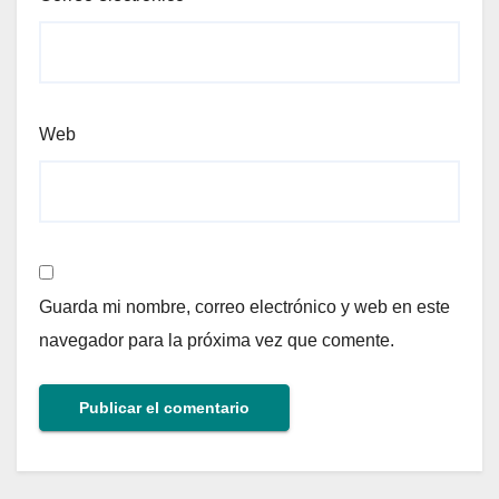
Web
Guarda mi nombre, correo electrónico y web en este
navegador para la próxima vez que comente.