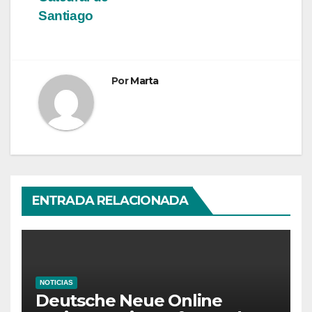
Santiago
Por
Marta
ENTRADA RELACIONADA
NOTICIAS
Deutsche Neue Online