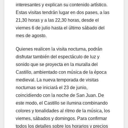
interesantes y explican su contenido artístico.
Estas visitas tendrán lugar en dos pases, a las
21,30 horas y a las 22,30 horas, desde el
viernes 6 de julio hasta el último sábado del
mes de agosto.
Quienes realicen la visita nocturna, podrán
disfrutar también del espectáculo de luz y
sonido que se proyecta en la muralla del
Castillo, ambientado con música de la época
medieval. La nueva temporada de visitas
nocturnas se iniciará el 23 de junio,
coincidiendo con la noche de San Juan. De
este modo, el Castillo se ilumina combinando
colores y tonalidades al ritmo de la música, los
viernes, sábados y domingos. Para confirmar
todos los detalles sobre los horarios y precios