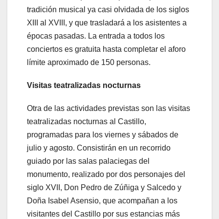
tradición musical ya casi olvidada de los siglos
XIII al XVIII, y que trasladará a los asistentes a
épocas pasadas. La entrada a todos los
conciertos es gratuita hasta completar el aforo
límite aproximado de 150 personas.
Visitas teatralizadas nocturnas
Otra de las actividades previstas son las visitas
teatralizadas nocturnas al Castillo,
programadas para los viernes y sábados de
julio y agosto. Consistirán en un recorrido
guiado por las salas palaciegas del
monumento, realizado por dos personajes del
siglo XVII, Don Pedro de Zúñiga y Salcedo y
Doña Isabel Asensio, que acompañan a los
visitantes del Castillo por sus estancias más