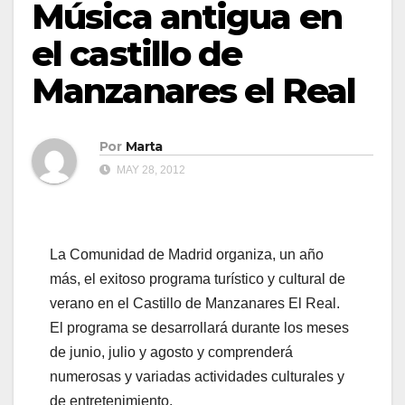
Música antigua en
el castillo de
Manzanares el Real
Por
Marta
MAY 28, 2012
La Comunidad de Madrid organiza, un año
más, el exitoso programa turístico y cultural de
verano en el Castillo de Manzanares El Real.
El programa se desarrollará durante los meses
de junio, julio y agosto y comprenderá
numerosas y variadas actividades culturales y
de entretenimiento.